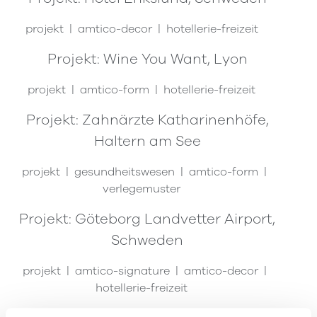
projekt
amtico-decor
hotellerie-freizeit
Projekt: Wine You Want, Lyon
projekt
amtico-form
hotellerie-freizeit
Projekt: Zahnärzte Katharinenhöfe,
Haltern am See
projekt
gesundheitswesen
amtico-form
verlegemuster
Projekt: Göteborg Landvetter Airport,
Schweden
projekt
amtico-signature
amtico-decor
hotellerie-freizeit