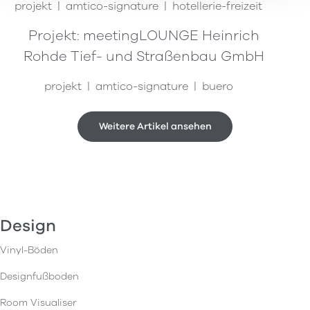
projekt
amtico-signature
hotellerie-freizeit
Projekt: meetingLOUNGE Heinrich
Rohde Tief- und Straßenbau GmbH
projekt
amtico-signature
buero
Weitere Artikel ansehen
Design
Vinyl-Böden
Designfußboden
Room Visualiser