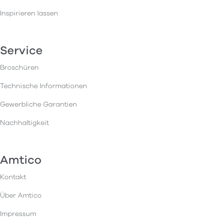
Inspirieren lassen
Service
Broschüren
Technische Informationen
Gewerbliche Garantien
Nachhaltigkeit
Amtico
Kontakt
Über Amtico
Impressum