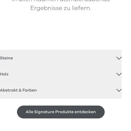
Ergebnisse zu liefern.
Steine
Holz
Abstrakt & Farben
Alle Signature Produkte entdecken