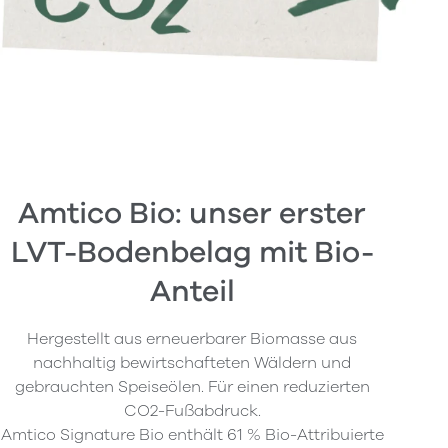
Amtico Bio: unser erster
LVT-Bodenbelag mit Bio-
Anteil
Hergestellt aus erneuerbarer Biomasse aus
nachhaltig bewirtschafteten Wäldern und
gebrauchten Speiseölen. Für einen reduzierten
CO2-Fußabdruck.
Amtico Signature Bio enthält 61 % Bio-Attribuierte