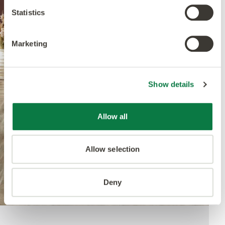
Statistics
Marketing
Show details
Previous
Next
Allow all
Allow selection
Deny