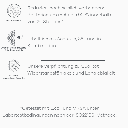
Reduziert nachweislich vorhandene
Bakterien um mehr als 99 % innerhalb
von 24 Stunden*
Erhältlich als Acoustic, 36+ und in
Kombination
Unsere Verpflichtung zu Qualität,
Widerstandsfähigkeit und Langlebigkeit
*Getestet mit E.coli und MRSA unter
Labortestbedingungen nach der ISO22196-Methode.