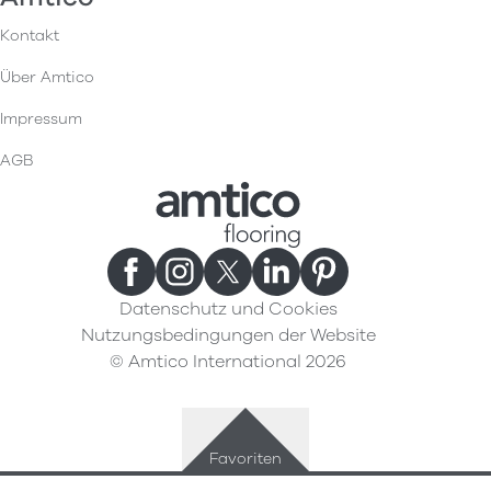
Kontakt
Über Amtico
Impressum
AGB
Datenschutz und Cookies
Nutzungsbedingungen der Website
© Amtico International 2026
Favoriten