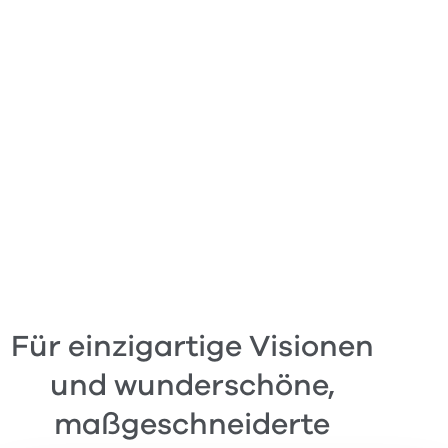
Signature
Muster
Für einzigartige Visionen
und wunderschöne,
maßgeschneiderte