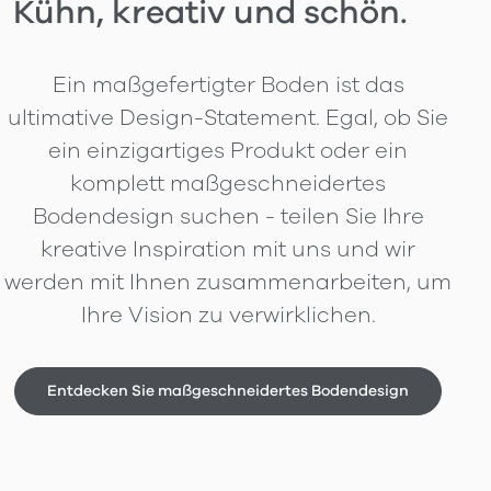
Kühn, kreativ und schön.
Ein maßgefertigter Boden ist das
ultimative Design-Statement. Egal, ob Sie
ein einzigartiges Produkt oder ein
komplett maßgeschneidertes
Bodendesign suchen - teilen Sie Ihre
kreative Inspiration mit uns und wir
werden mit Ihnen zusammenarbeiten, um
Ihre Vision zu verwirklichen.
Entdecken Sie maßgeschneidertes Bodendesign