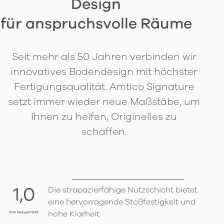
Design
für anspruchsvolle Räume
Seit mehr als 50 Jahren verbinden wir
innovatives Bodendesign mit höchster
Fertigungsqualität. Amtico Signature
setzt immer wieder neue Maßstäbe, um
Ihnen zu helfen, Originelles zu
schaffen.
Die strapazierfähige Nutzschicht bietet
eine hervorragende Stoßfestigkeit und
hohe Klarheit