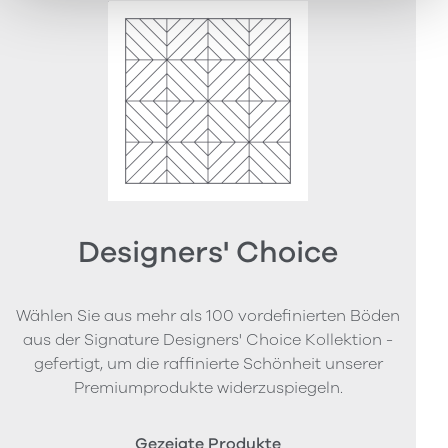
Designers' Choice
Wählen Sie aus mehr als 100 vordefinierten Böden
aus der Signature Designers' Choice Kollektion -
gefertigt, um die raffinierte Schönheit unserer
Premiumprodukte widerzuspiegeln.
Gezeigte Produkte