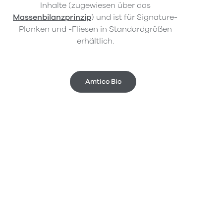
Inhalte (zugewiesen über das
Massenbilanzprinzip
) und ist für Signature-
Planken und -Fliesen in Standardgrößen
erhältlich.
Amtico Bio