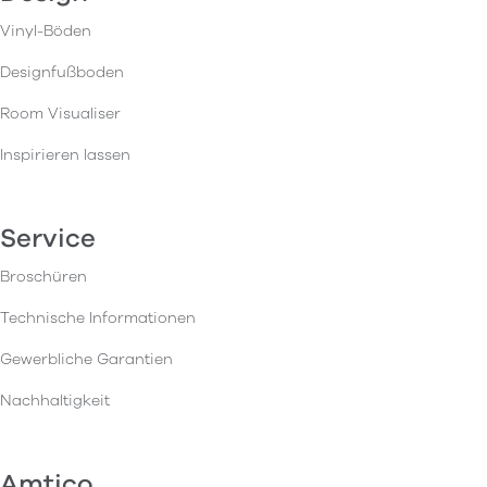
Vinyl-Böden
Designfußboden
Room Visualiser
Inspirieren lassen
Service
Broschüren
Technische Informationen
Gewerbliche Garantien
Nachhaltigkeit
Amtico