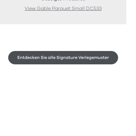
View Gable Parquet Small DC533
Entdecken Sie alle Signature Verlegemuster