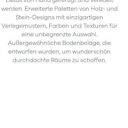
Detail von Hand gefertigt und veredelt
werden. Erweiterte Paletten von Holz- und
Stein-Designs mit einzigartigen
Verlegemustern, Farben und Texturen für
eine unbegrenzte Auswahl.
Außergewöhnliche Bodenbeläge, die
entworfen wurden, um wunderschön
durchdachte Räume zu schaffen.