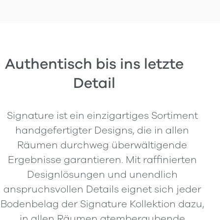
Authentisch bis ins letzte
Detail
Signature ist ein einzigartiges Sortiment
handgefertigter Designs, die in allen
Räumen durchweg überwältigende
Ergebnisse garantieren. Mit raffinierten
Designlösungen und unendlich
anspruchsvollen Details eignet sich jeder
Bodenbelag der Signature Kollektion dazu,
in allen Räumen atemberaubende