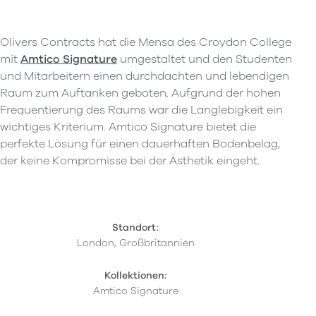
Olivers Contracts hat die Mensa des Croydon College
mit
Amtico Signature
umgestaltet und den Studenten
und Mitarbeitern einen durchdachten und lebendigen
Raum zum Auftanken geboten. Aufgrund der hohen
Frequentierung des Raums war die Langlebigkeit ein
wichtiges Kriterium. Amtico Signature bietet die
perfekte Lösung für einen dauerhaften Bodenbelag,
der keine Kompromisse bei der Ästhetik eingeht.
Standort:
London, Großbritannien
Kollektionen:
Amtico Signature