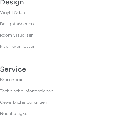
Design
Vinyl-Böden
Designfußboden
Room Visualiser
Inspirieren lassen
Service
Broschüren
Technische Informationen
Gewerbliche Garantien
Nachhaltigkeit