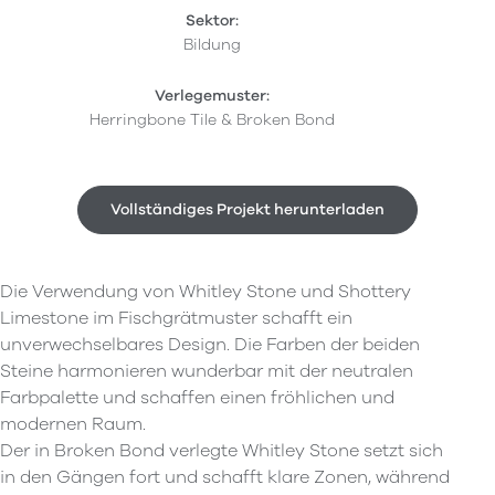
Sektor:
Bildung
Verlegemuster:
Herringbone Tile & Broken Bond
Vollständiges Projekt herunterladen
Die Verwendung von Whitley Stone und Shottery
Limestone im Fischgrätmuster schafft ein
unverwechselbares Design. Die Farben der beiden
Steine harmonieren wunderbar mit der neutralen
Farbpalette und schaffen einen fröhlichen und
modernen Raum.
Der in Broken Bond verlegte Whitley Stone setzt sich
in den Gängen fort und schafft klare Zonen, während