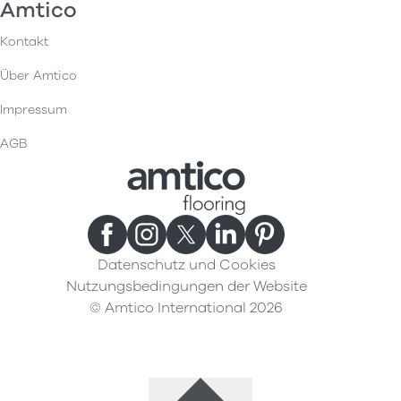
Amtico
Kontakt
Über Amtico
Impressum
AGB
Datenschutz und Cookies
Nutzungsbedingungen der Website
© Amtico International 2026