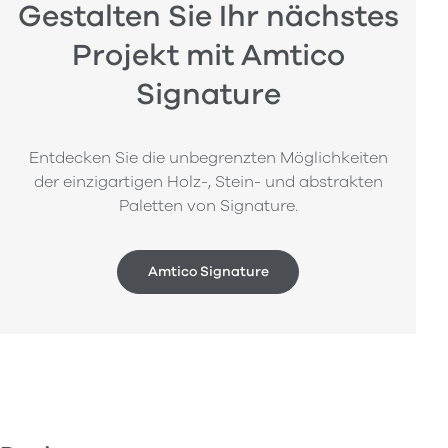
Gestalten Sie Ihr nächstes
Projekt mit Amtico
Signature
Entdecken Sie die unbegrenzten Möglichkeiten
der einzigartigen Holz-, Stein- und abstrakten
Paletten von Signature.
Amtico Signature