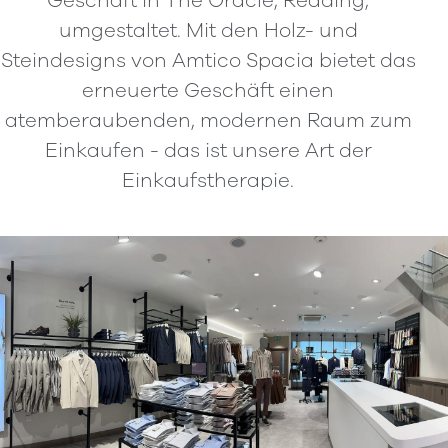
Geschäft in The Oracle, Reading,
umgestaltet. Mit den Holz- und
Steindesigns von Amtico Spacia bietet das
erneuerte Geschäft einen
atemberaubenden, modernen Raum zum
Einkaufen - das ist unsere Art der
Einkaufstherapie.