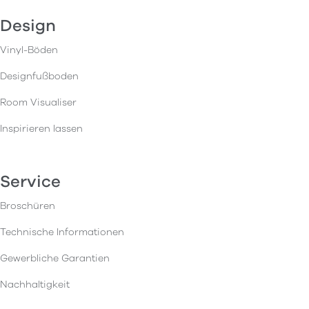
Design
Vinyl-Böden
Designfußboden
Room Visualiser
Inspirieren lassen
Service
Broschüren
Technische Informationen
Gewerbliche Garantien
Nachhaltigkeit