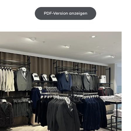
PDF-Version anzeigen