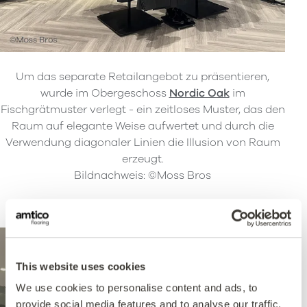
Um das separate Retailangebot zu präsentieren,
wurde im Obergeschoss
Nordic Oak
im
Fischgrätmuster verlegt - ein zeitloses Muster, das den
Raum auf elegante Weise aufwertet und durch die
Verwendung diagonaler Linien die Illusion von Raum
erzeugt.
Bildnachweis: ©Moss Bros
This website uses cookies
We use cookies to personalise content and ads, to
provide social media features and to analyse our traffic.