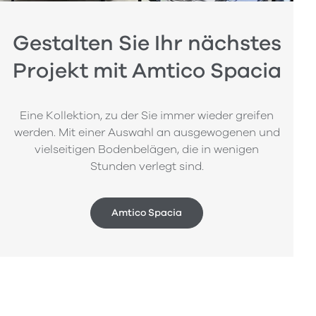
Gestalten Sie Ihr nächstes
Projekt mit Amtico Spacia
Eine Kollektion, zu der Sie immer wieder greifen
werden. Mit einer Auswahl an ausgewogenen und
vielseitigen Bodenbelägen, die in wenigen
Stunden verlegt sind.
Amtico Spacia