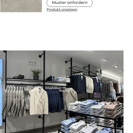
Muster anfordern
Produkt anzeigen