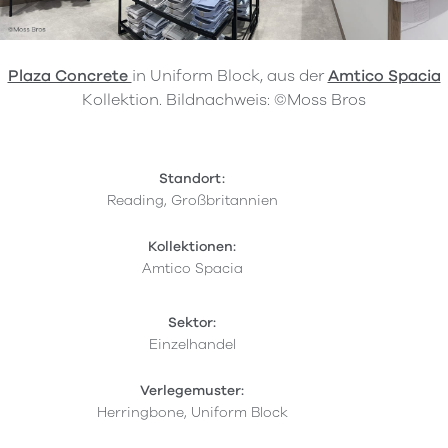
Plaza Concrete
in Uniform Block, aus der
Amtico Spacia
Kollektion. Bildnachweis: ©Moss Bros
Standort:
Reading, Großbritannien
Kollektionen:
Amtico Spacia
Sektor:
Einzelhandel
Verlegemuster:
Herringbone, Uniform Block