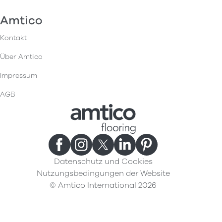
Amtico
Kontakt
Über Amtico
Impressum
AGB
Datenschutz und Cookies
Nutzungsbedingungen der Website
© Amtico International 2026