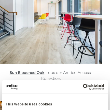
Sun Bleached Oak
- aus der Amtico Access-
Kollektion.
This website uses cookies