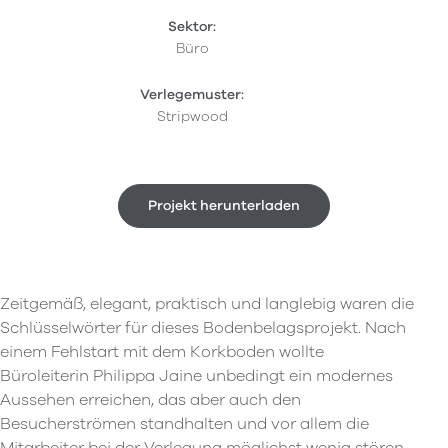
Sektor:
Büro
Verlegemuster:
Stripwood
Projekt herunterladen
Zeitgemäß, elegant, praktisch und langlebig waren die
Schlüsselwörter für dieses Bodenbelagsprojekt. Nach
einem Fehlstart mit dem Korkboden wollte
Büroleiterin Philippa Jaine unbedingt ein modernes
Aussehen erreichen, das aber auch den
Besucherströmen standhalten und vor allem die