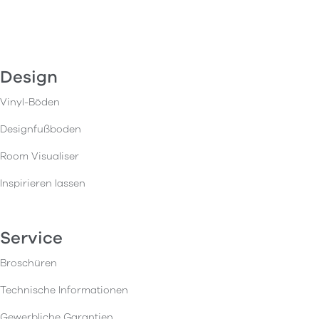
Design
Vinyl-Böden
Designfußboden
Room Visualiser
Inspirieren lassen
Service
Broschüren
Technische Informationen
Gewerbliche Garantien