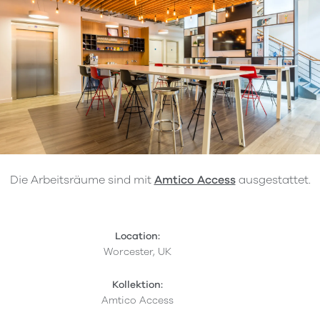
Die Arbeitsräume sind mit
Amtico Access
ausgestattet.
Location:
Worcester, UK
Kollektion:
Amtico Access