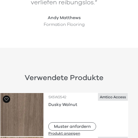
verliefen reibungslos.“
Andy Matthews
Formation Flooring
Verwendete Produkte
SX5W2542
Amtico Access
Dusky Walnut
Muster anfordern
Produkt anzeigen