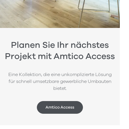
Planen Sie Ihr nächstes
Projekt mit Amtico Access
Eine Kollektion, die eine unkomplizierte Lösung
für schnell umsetzbare gewerbliche Umbauten
bietet.
Amtico Access