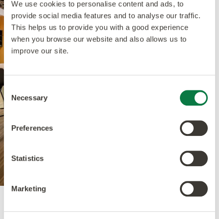
We use cookies to personalise content and ads, to
provide social media features and to analyse our traffic.
This helps us to provide you with a good experience
when you browse our website and also allows us to
improve our site.
Consent
Necessary
Selection
Preferences
Statistics
Marketing
Dusky Walnut
- aus der Amtico Access-Kollektion.