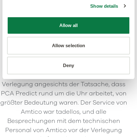
Show details
Allow all
Allow selection
Deny
„Wir wussten, dass Qualität und einfache
Verlegung angesichts der Tatsache, dass
PCA Predict rund um die Uhr arbeitet, von
größter Bedeutung waren. Der Service von
Amtico war tadellos, und alle
Besprechungen mit dem technischen
Personal von Amtico vor der Verlegung