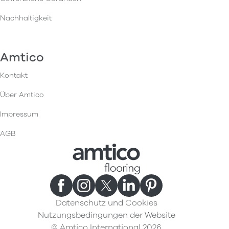
Nachhaltigkeit
Amtico
Kontakt
Über Amtico
Impressum
AGB
Datenschutz und Cookies
Nutzungsbedingungen der Website
© Amtico International 2026