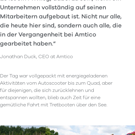
Unternehmen vollständig auf seinen
Mitarbeitern aufgebaut ist. Nicht nur alle,
die heute hier sind, sondern auch alle, die
in der Vergangenheit bei Amtico
gearbeitet haben.
Jonathan Duck, CEO at Amtico
Der Tag war vollgepackt mit energiegeladenen
Aktivitäten vom Autoscooter bis zum Quad, aber
für diejenigen, die sich zurücklehnen und
entspannen wollten, blieb auch Zeit für eine
gemütliche Fahrt mit Tretbooten über den See.