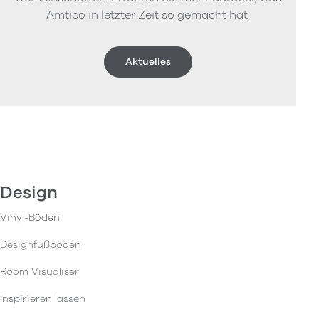
Amtico in letzter Zeit so gemacht hat.
Aktuelles
Design
Vinyl-Böden
Designfußboden
Room Visualiser
Inspirieren lassen