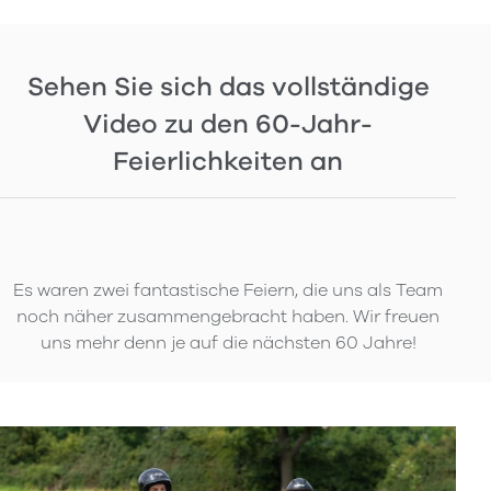
Sehen Sie sich das vollständige
Video zu den 60-Jahr-
Feierlichkeiten an
Es waren zwei fantastische Feiern, die uns als Team
noch näher zusammengebracht haben. Wir freuen
uns mehr denn je auf die nächsten 60 Jahre!