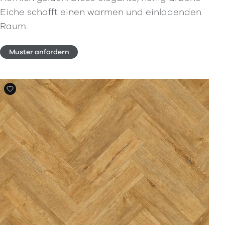
Eiche schafft einen warmen und einladenden
Raum.
Muster anfordern