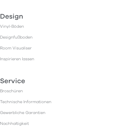
Design
Vinyl-Böden
Designfußboden
Room Visualiser
Inspirieren lassen
Service
Broschüren
Technische Informationen
Gewerbliche Garantien
Nachhaltigkeit