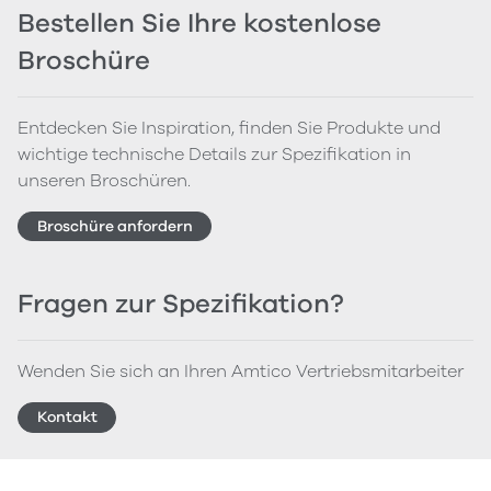
Bestellen Sie Ihre kostenlose
Broschüre
Entdecken Sie Inspiration, finden Sie Produkte und
wichtige technische Details zur Spezifikation in
unseren Broschüren.
Broschüre anfordern
Fragen zur Spezifikation?
Wenden Sie sich an Ihren Amtico Vertriebsmitarbeiter
Kontakt