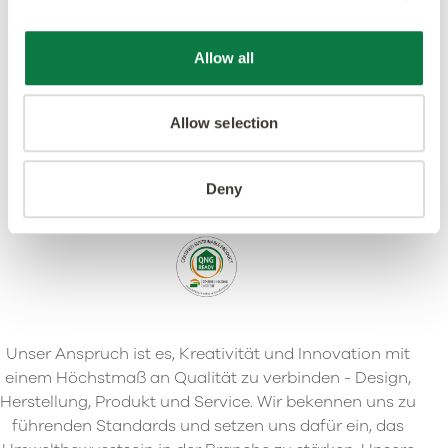
Allow all
Allow selection
Deny
Unser Anspruch ist es, Kreativität und Innovation mit
einem Höchstmaß an Qualität zu verbinden - Design,
Herstellung, Produkt und Service. Wir bekennen uns zu
führenden Standards und setzen uns dafür ein, das