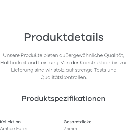
Produktdetails
Unsere Produkte bieten außergewöhnliche Qualität,
Haltbarkeit und Leistung. Von der Konstruktion bis zur
Lieferung sind wir stolz auf strenge Tests und
Qualitätskontrollen.
Produktspezifikationen
Kollektion
Gesamtdicke
Amtico Form
2,5mm