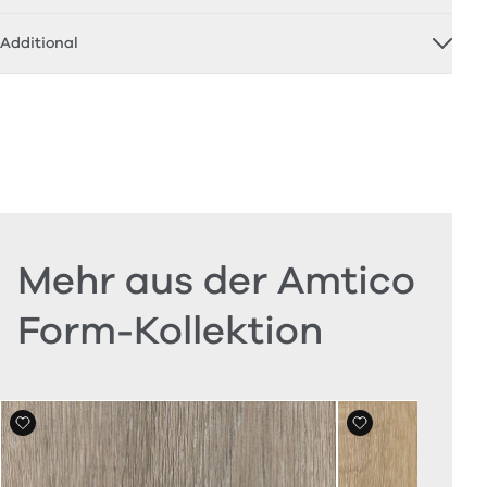
Additional
Mehr aus der Amtico
Form-Kollektion