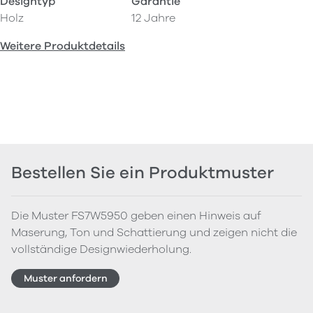
Designtyp
Garantie
Holz
12 Jahre
Weitere Produktdetails
Bestellen Sie ein Produktmuster
Die Muster FS7W5950 geben einen Hinweis auf
Maserung, Ton und Schattierung und zeigen nicht die
vollständige Designwiederholung.
Muster anfordern