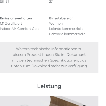
Bfl-S1
27
Emissionsverhalten
Einsatzbereich
M1 Zertifiziert
Wohnen
Indoor Air Comfort Gold
Leichte kommerzielle
Schwere kommerzielle
Weitere technische Informationen zu
diesem Produkt finden Sie im Dokument
mit den technischen Spezifikationen, das
unten zum Download steht zur Verfügung.
Leistung