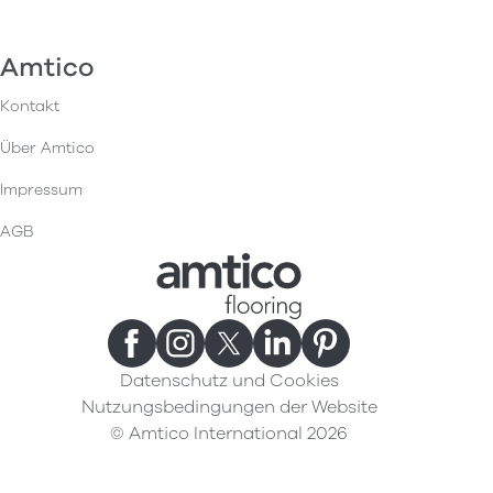
Amtico
Kontakt
Über Amtico
Impressum
AGB
Datenschutz und Cookies
Nutzungsbedingungen der Website
© Amtico International 2026