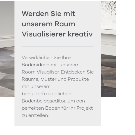
Werden Sie mit
unserem Raum
Visualisierer kreativ
Verwirklichen Sie Ihre
Bodenideen mit unserem
Room Visualiser. Entdecken Sie
Räume, Muster und Produkte
mit unserem
benutzerfreundlichen
Bodenbelagseditor, um den
perfekten Boden für Ihr Projekt
zu erstellen.