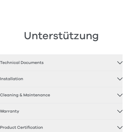
Unterstützung
Technical Documents
Installation
Cleaning & Maintenance
Warranty
Product Certification