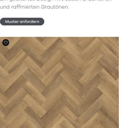
und raffinierten Grautönen.
Muster anfordern