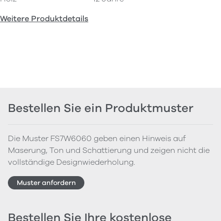
Weitere Produktdetails
Bestellen Sie ein Produktmuster
Die Muster FS7W6060 geben einen Hinweis auf
Maserung, Ton und Schattierung und zeigen nicht die
vollständige Designwiederholung.
Muster anfordern
Bestellen Sie Ihre kostenlose