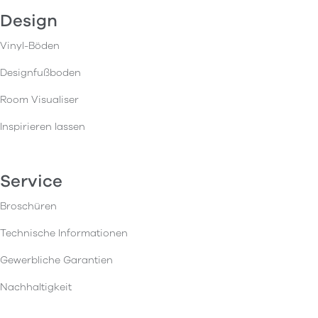
Design
Vinyl-Böden
Designfußboden
Room Visualiser
Inspirieren lassen
Service
Broschüren
Technische Informationen
Gewerbliche Garantien
Nachhaltigkeit