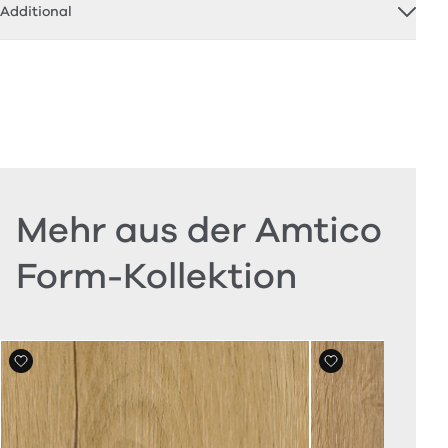
Additional
Mehr aus der Amtico
Form-Kollektion