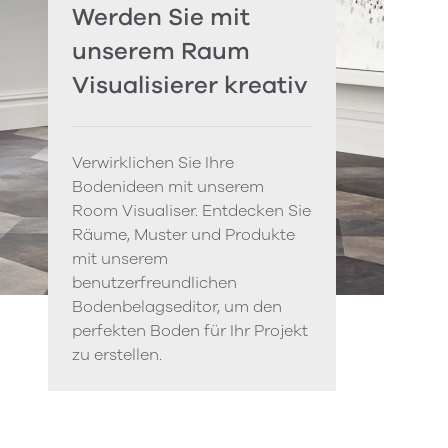
Werden Sie mit
unserem Raum
Visualisierer kreativ
Verwirklichen Sie Ihre
Bodenideen mit unserem
Room Visualiser. Entdecken Sie
Räume, Muster und Produkte
mit unserem
benutzerfreundlichen
Bodenbelagseditor, um den
perfekten Boden für Ihr Projekt
zu erstellen.