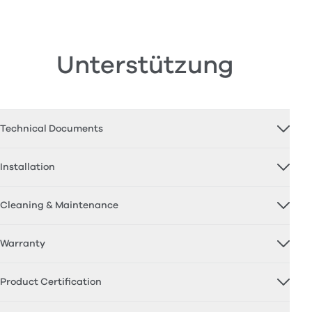
Unterstützung
Technical Documents
Installation
Cleaning & Maintenance
Warranty
Product Certification