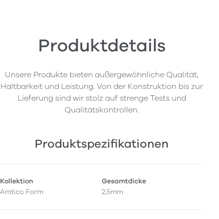
Produktdetails
Unsere Produkte bieten außergewöhnliche Qualität,
Haltbarkeit und Leistung. Von der Konstruktion bis zur
Lieferung sind wir stolz auf strenge Tests und
Qualitätskontrollen.
Produktspezifikationen
Kollektion
Gesamtdicke
Amtico Form
2,5mm