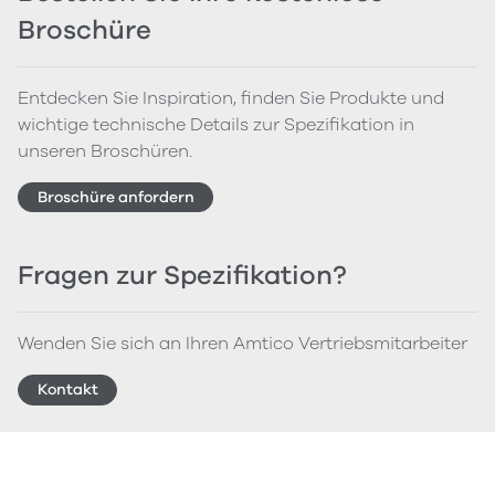
Broschüre
Entdecken Sie Inspiration, finden Sie Produkte und
wichtige technische Details zur Spezifikation in
unseren Broschüren.
Broschüre anfordern
Fragen zur Spezifikation?
Wenden Sie sich an Ihren Amtico Vertriebsmitarbeiter
Kontakt