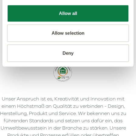
Allow all
Allow selection
Deny
Unser Anspruch ist es, Kreativität und Innovation mit
einem Höchstmaß an Qualität zu verbinden - Design,
Herstellung, Produkt und Service. Wir bekennen uns zu
führenden Standards und setzen uns dafür ein, das
Umweltbewusstsein in der Branche zu stärken. Unsere
Produkte und Prozesse erfüllen oder übertreffen