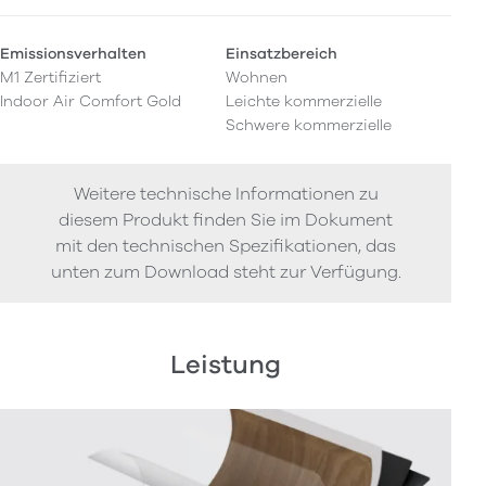
Emissionsverhalten
Einsatzbereich
M1 Zertifiziert
Wohnen
Indoor Air Comfort Gold
Leichte kommerzielle
Schwere kommerzielle
Weitere technische Informationen zu
diesem Produkt finden Sie im Dokument
mit den technischen Spezifikationen, das
unten zum Download steht zur Verfügung.
Leistung