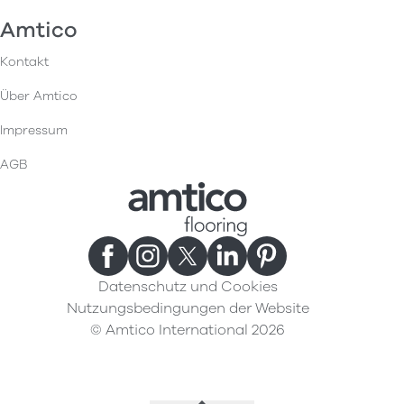
Amtico
Kontakt
Über Amtico
Impressum
AGB
Datenschutz und Cookies
Nutzungsbedingungen der Website
© Amtico International 2026