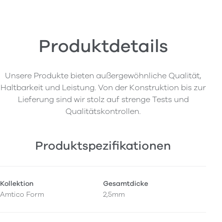
Produktdetails
Unsere Produkte bieten außergewöhnliche Qualität,
Haltbarkeit und Leistung. Von der Konstruktion bis zur
Lieferung sind wir stolz auf strenge Tests und
Qualitätskontrollen.
Produktspezifikationen
Kollektion
Gesamtdicke
Amtico Form
2,5mm