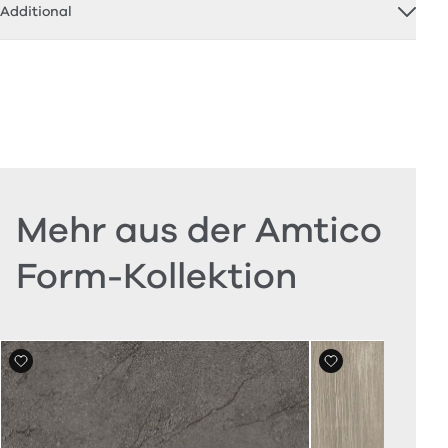
Additional
Mehr aus der Amtico
Form-Kollektion