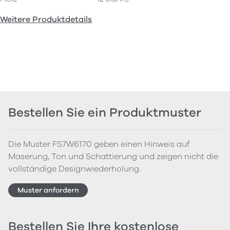
Weitere Produktdetails
Bestellen Sie ein Produktmuster
Die Muster FS7W6170 geben einen Hinweis auf
Maserung, Ton und Schattierung und zeigen nicht die
vollständige Designwiederholung.
Muster anfordern
Bestellen Sie Ihre kostenlose