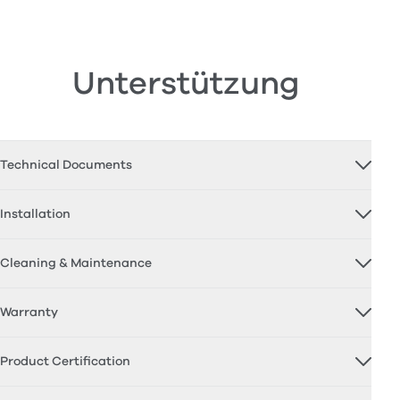
Unterstützung
Technical Documents
Installation
Cleaning & Maintenance
Warranty
Product Certification