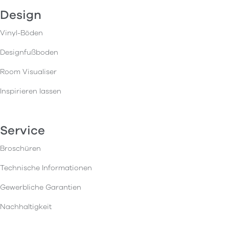
Design
Vinyl-Böden
Designfußboden
Room Visualiser
Inspirieren lassen
Service
Broschüren
Technische Informationen
Gewerbliche Garantien
Nachhaltigkeit