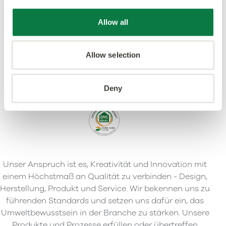
Allow all
Allow selection
Deny
Unser Anspruch ist es, Kreativität und Innovation mit
einem Höchstmaß an Qualität zu verbinden - Design,
Herstellung, Produkt und Service. Wir bekennen uns zu
führenden Standards und setzen uns dafür ein, das
Umweltbewusstsein in der Branche zu stärken. Unsere
Produkte und Prozesse erfüllen oder übertreffen