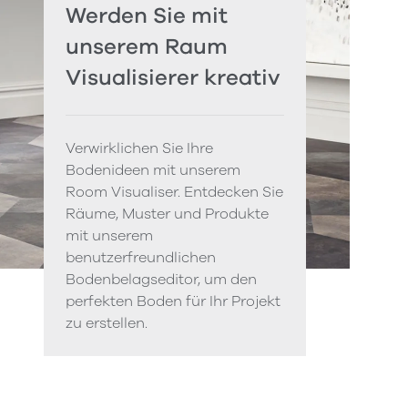
Werden Sie mit
unserem Raum
Visualisierer kreativ
Verwirklichen Sie Ihre
Bodenideen mit unserem
Room Visualiser. Entdecken Sie
Räume, Muster und Produkte
mit unserem
benutzerfreundlichen
Bodenbelagseditor, um den
perfekten Boden für Ihr Projekt
zu erstellen.