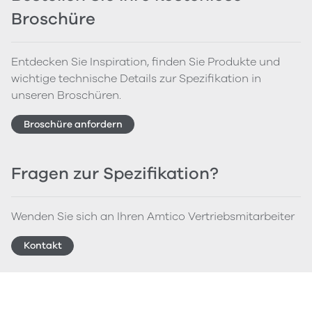
Broschüre
Entdecken Sie Inspiration, finden Sie Produkte und
wichtige technische Details zur Spezifikation in
unseren Broschüren.
Broschüre anfordern
Fragen zur Spezifikation?
Wenden Sie sich an Ihren Amtico Vertriebsmitarbeiter
Kontakt