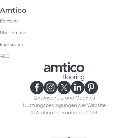
Amtico
Kontakt
Über Amtico
Impressum
AGB
Datenschutz und Cookies
Nutzungsbedingungen der Website
© Amtico International 2026