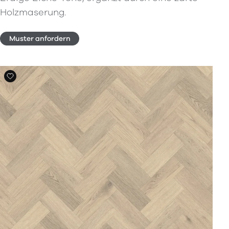
Holzmaserung.
Muster anfordern