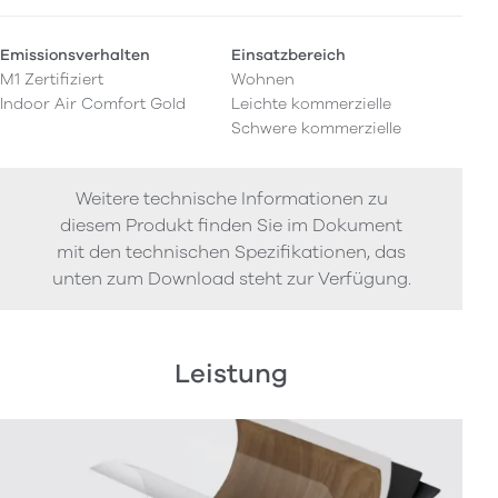
Emissionsverhalten
Einsatzbereich
M1 Zertifiziert
Wohnen
Indoor Air Comfort Gold
Leichte kommerzielle
Schwere kommerzielle
Weitere technische Informationen zu
diesem Produkt finden Sie im Dokument
mit den technischen Spezifikationen, das
unten zum Download steht zur Verfügung.
Leistung