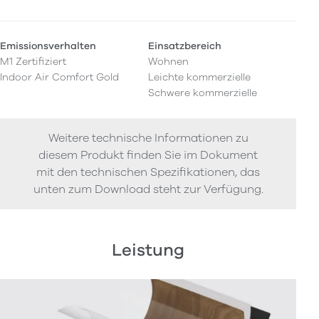
Emissionsverhalten
Einsatzbereich
M1 Zertifiziert
Wohnen
Indoor Air Comfort Gold
Leichte kommerzielle
Schwere kommerzielle
Weitere technische Informationen zu
diesem Produkt finden Sie im Dokument
mit den technischen Spezifikationen, das
unten zum Download steht zur Verfügung.
Leistung