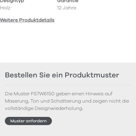
Designtyp
Garantie
Holz
12 Jahre
Weitere Produktdetails
Bestellen Sie ein Produktmuster
Die Muster FS7W6150 geben einen Hinweis auf
Maserung, Ton und Schattierung und zeigen nicht die
vollständige Designwiederholung.
Muster anfordern