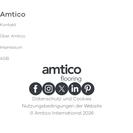
Amtico
Kontakt
Über Amtico
Impressum
AGB
Datenschutz und Cookies
Nutzungsbedingungen der Website
© Amtico International 2026