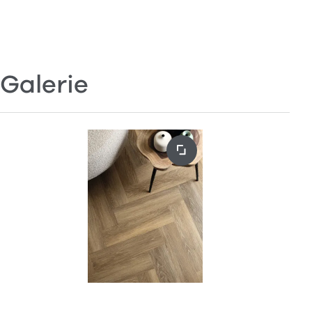
Galerie