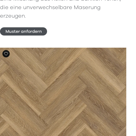
die eine unverwechselbare Maserung
erzeugen.
Muster anfordern