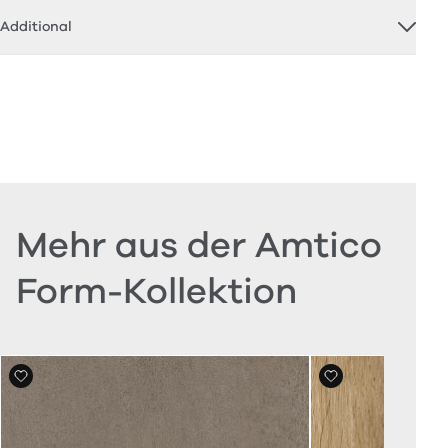
Additional
Mehr aus der Amtico
Form-Kollektion