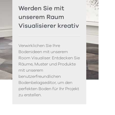
Werden Sie mit
unserem Raum
Visualisierer kreativ
Verwirklichen Sie Ihre
Bodenideen mit unserem
Room Visualiser. Entdecken Sie
Räume, Muster und Produkte
mit unserem
benutzerfreundlichen
Bodenbelagseditor, um den
perfekten Boden für Ihr Projekt
zu erstellen.