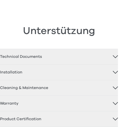
Unterstützung
Technical Documents
Installation
Cleaning & Maintenance
Warranty
Product Certification