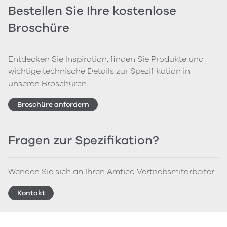
Bestellen Sie Ihre kostenlose
Broschüre
Entdecken Sie Inspiration, finden Sie Produkte und
wichtige technische Details zur Spezifikation in
unseren Broschüren.
Broschüre anfordern
Fragen zur Spezifikation?
Wenden Sie sich an Ihren Amtico Vertriebsmitarbeiter
Kontakt