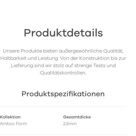
Produktdetails
Unsere Produkte bieten außergewöhnliche Qualität,
Haltbarkeit und Leistung. Von der Konstruktion bis zur
Lieferung sind wir stolz auf strenge Tests und
Qualitätskontrollen.
Produktspezifikationen
Kollektion
Gesamtdicke
Amtico Form
2,5mm