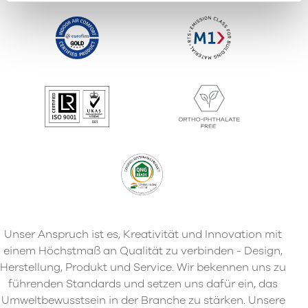
Unser Anspruch ist es, Kreativität und Innovation mit
einem Höchstmaß an Qualität zu verbinden - Design,
Herstellung, Produkt und Service. Wir bekennen uns zu
führenden Standards und setzen uns dafür ein, das
Umweltbewusstsein in der Branche zu stärken. Unsere