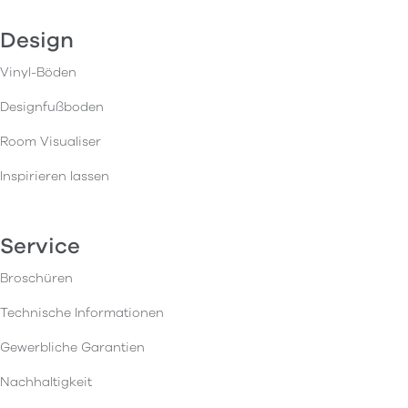
Design
Vinyl-Böden
Designfußboden
Room Visualiser
Inspirieren lassen
Service
Broschüren
Technische Informationen
Gewerbliche Garantien
Nachhaltigkeit