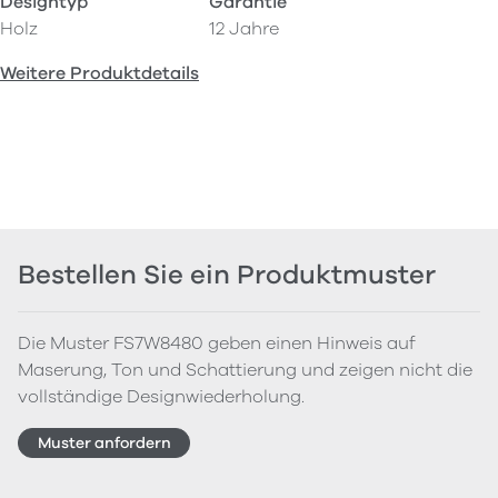
Designtyp
Garantie
Holz
12 Jahre
Weitere Produktdetails
Bestellen Sie ein Produktmuster
Die Muster FS7W8480 geben einen Hinweis auf
Maserung, Ton und Schattierung und zeigen nicht die
vollständige Designwiederholung.
Muster anfordern