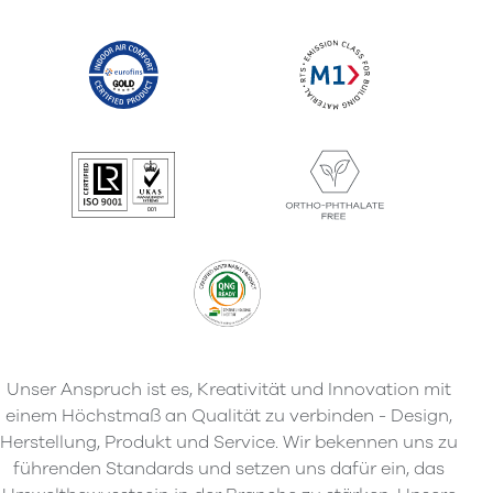
Unser Anspruch ist es, Kreativität und Innovation mit
einem Höchstmaß an Qualität zu verbinden - Design,
Herstellung, Produkt und Service. Wir bekennen uns zu
führenden Standards und setzen uns dafür ein, das