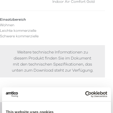
Indoor Air Comfort Gold
Einsatzbereich
Wohnen
Leichte kommerzielle
Schwere kommerzielle
Weitere technische Informationen zu
diesem Produkt finden Sie im Dokument
mit den technischen Spezifikationen, das
unten zum Download steht zur Verfügung.
Leistung
This website uses cookies