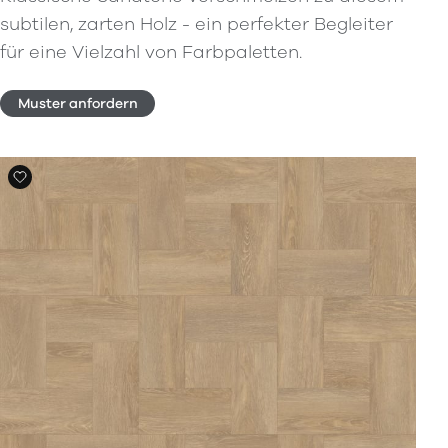
subtilen, zarten Holz - ein perfekter Begleiter
für eine Vielzahl von Farbpaletten.
Muster anfordern