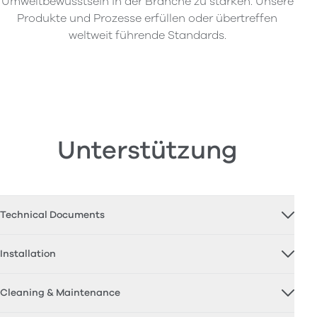
Umweltbewusstsein in der Branche zu stärken. Unsere
Produkte und Prozesse erfüllen oder übertreffen
weltweit führende Standards.
Unterstützung
Technical Documents
Installation
Cleaning & Maintenance