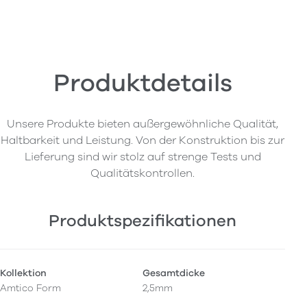
Produktdetails
Unsere Produkte bieten außergewöhnliche Qualität,
Haltbarkeit und Leistung. Von der Konstruktion bis zur
Lieferung sind wir stolz auf strenge Tests und
Qualitätskontrollen.
Produktspezifikationen
Kollektion
Gesamtdicke
Amtico Form
2,5mm