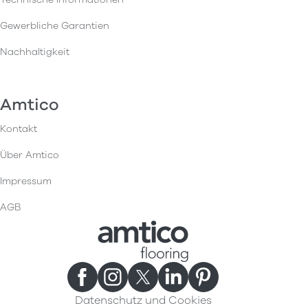
Gewerbliche Garantien
Nachhaltigkeit
Amtico
Kontakt
Über Amtico
Impressum
AGB
Datenschutz und Cookies