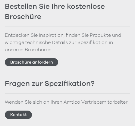
Bestellen Sie Ihre kostenlose
Broschüre
Entdecken Sie Inspiration, finden Sie Produkte und
wichtige technische Details zur Spezifikation in
unseren Broschüren.
Broschüre anfordern
Fragen zur Spezifikation?
Wenden Sie sich an Ihren Amtico Vertriebsmitarbeiter
Kontakt