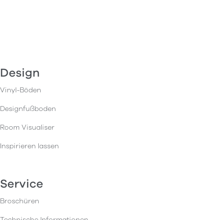
Design
Vinyl-Böden
Designfußboden
Room Visualiser
Inspirieren lassen
Service
Broschüren
Technische Informationen