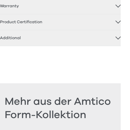
Warranty
Product Certification
Additional
Mehr aus der Amtico
Form-Kollektion