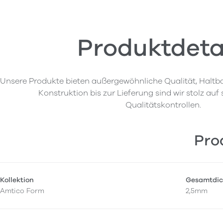
Produktdeta
Unsere Produkte bieten außergewöhnliche Qualität, Haltba
Konstruktion bis zur Lieferung sind wir stolz auf
Qualitätskontrollen.
Pro
Kollektion
Gesamtdic
Amtico Form
2,5mm