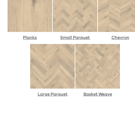
Planks
Small Parquet
Chevron
Large Parquet
Basket Weave