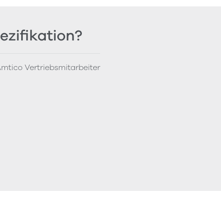
ezifikation?
mtico Vertriebsmitarbeiter