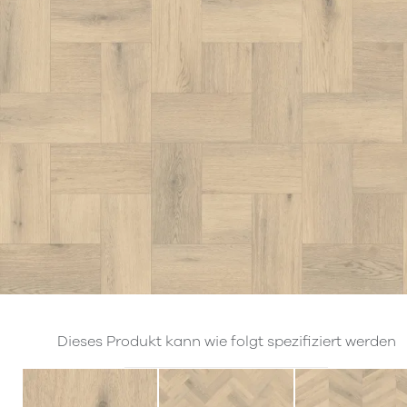
Dieses Produkt kann wie folgt spezifiziert werden