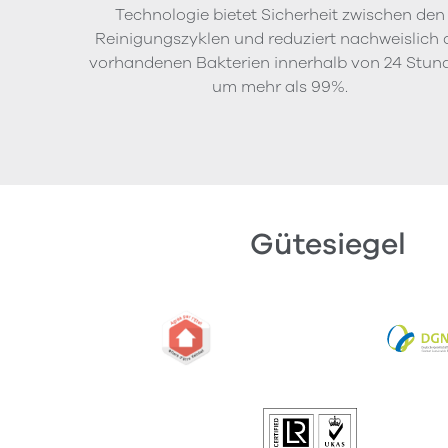
Technologie bietet Sicherheit zwischen den
Reinigungszyklen und reduziert nachweislich 
vorhandenen Bakterien innerhalb von 24 Stun
um mehr als 99%.
Gütesiegel