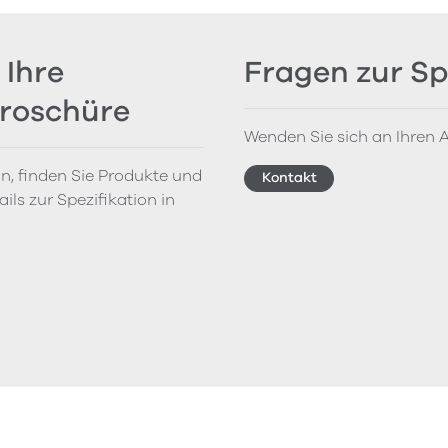
 Ihre
Fragen zur Sp
Broschüre
Wenden Sie sich an Ihren A
on, finden Sie Produkte und
Kontakt
ils zur Spezifikation in