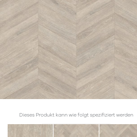
Dieses Produkt kann wie folgt spezifiziert werden