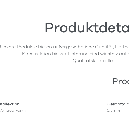
Produktdeta
Unsere Produkte bieten außergewöhnliche Qualität, Haltba
Konstruktion bis zur Lieferung sind wir stolz auf
Qualitätskontrollen.
Pro
Kollektion
Gesamtdic
Amtico Form
2,5mm