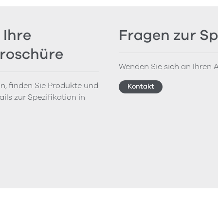
 Ihre
Fragen zur Sp
Broschüre
Wenden Sie sich an Ihren A
on, finden Sie Produkte und
Kontakt
ils zur Spezifikation in