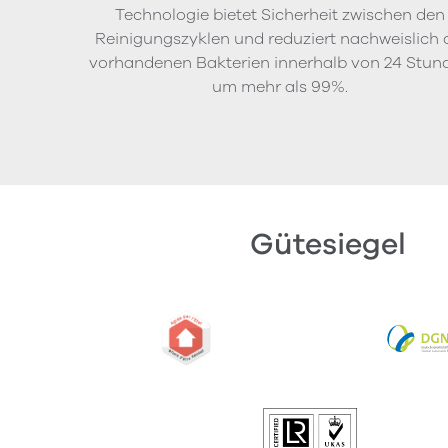
Technologie bietet Sicherheit zwischen den
Reinigungszyklen und reduziert nachweislich 
vorhandenen Bakterien innerhalb von 24 Stun
um mehr als 99%.
Gütesiegel