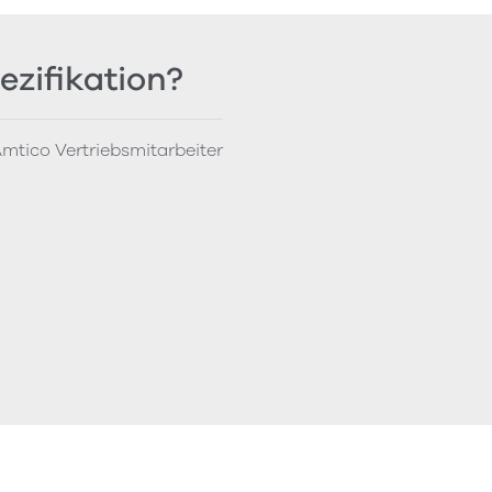
ezifikation?
mtico Vertriebsmitarbeiter