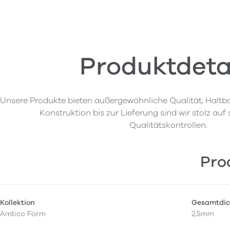
Produktdeta
Unsere Produkte bieten außergewöhnliche Qualität, Haltba
Konstruktion bis zur Lieferung sind wir stolz auf
Qualitätskontrollen.
Pro
Kollektion
Gesamtdic
Amtico Form
2,5mm