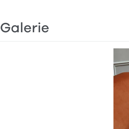
Galerie