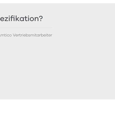
ezifikation?
mtico Vertriebsmitarbeiter