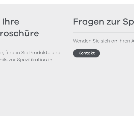
 Ihre
Fragen zur Sp
Broschüre
Wenden Sie sich an Ihren A
on, finden Sie Produkte und
Kontakt
ils zur Spezifikation in