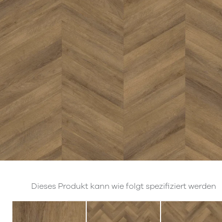
Dieses Produkt kann wie folgt spezifiziert werden