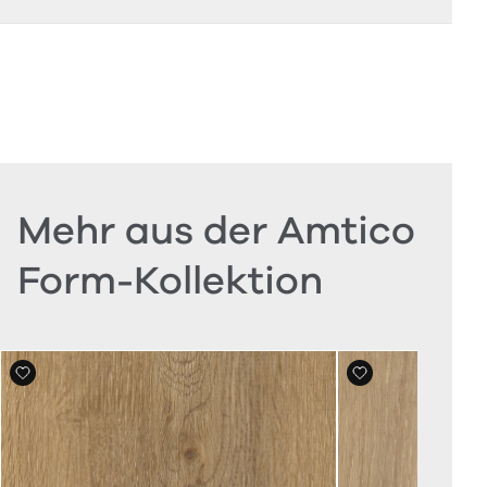
Mehr aus der Amtico
Form-Kollektion