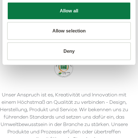
Allow all
Allow selection
Deny
Unser Anspruch ist es, Kreativität und Innovation mit
einem Höchstmaß an Qualität zu verbinden - Design,
Herstellung, Produkt und Service. Wir bekennen uns zu
führenden Standards und setzen uns dafür ein, das
Umweltbewusstsein in der Branche zu stärken. Unsere
Produkte und Prozesse erfüllen oder übertreffen