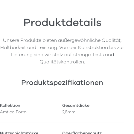
Produktdetails
Unsere Produkte bieten außergewöhnliche Qualität,
Haltbarkeit und Leistung. Von der Konstruktion bis zur
Lieferung sind wir stolz auf strenge Tests und
Qualitätskontrollen.
Produktspezifikationen
Kollektion
Gesamtdicke
Amtico Form
2,5mm
Nutzschichtstärke
Oberflächenschutz