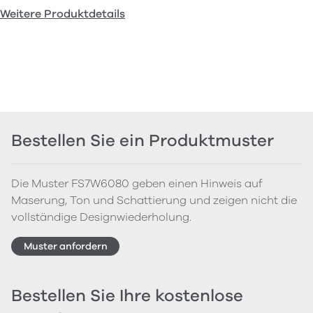
Weitere Produktdetails
Bestellen Sie ein Produktmuster
Die Muster FS7W6080 geben einen Hinweis auf
Maserung, Ton und Schattierung und zeigen nicht die
vollständige Designwiederholung.
Muster anfordern
Bestellen Sie Ihre kostenlose