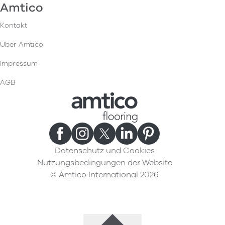
Amtico
Kontakt
Über Amtico
Impressum
AGB
Datenschutz und Cookies
Nutzungsbedingungen der Website
© Amtico International 2026