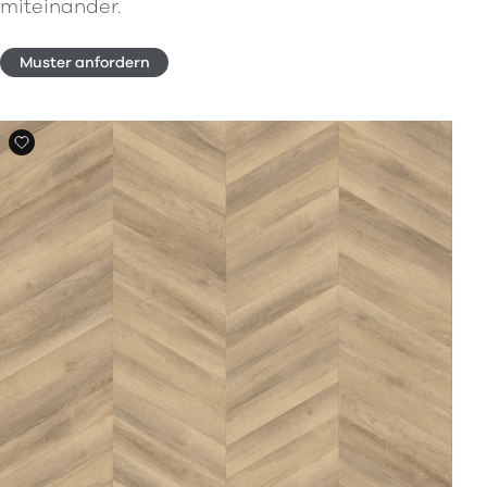
miteinander.
Muster anfordern