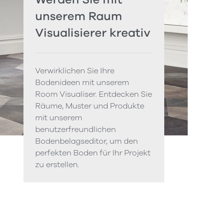
unserem Raum
Visualisierer kreativ
Verwirklichen Sie Ihre
Bodenideen mit unserem
Room Visualiser. Entdecken Sie
Räume, Muster und Produkte
mit unserem
benutzerfreundlichen
Bodenbelagseditor, um den
perfekten Boden für Ihr Projekt
zu erstellen.