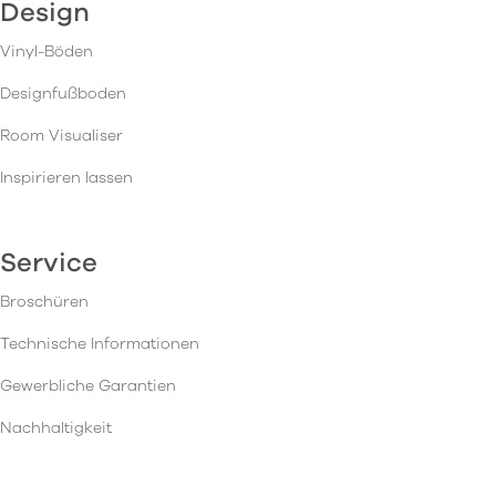
Design
Vinyl-Böden
Designfußboden
Room Visualiser
Inspirieren lassen
Service
Broschüren
Technische Informationen
Gewerbliche Garantien
Nachhaltigkeit