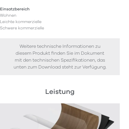
Einsatzbereich
Wohnen
Leichte kommerzielle
Schwere kommerzielle
Weitere technische Informationen zu
diesem Produkt finden Sie im Dokument
mit den technischen Spezifikationen, das
unten zum Download steht zur Verfügung.
Leistung