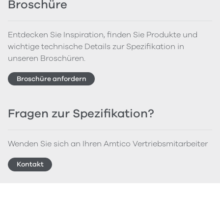
Broschüre
Entdecken Sie Inspiration, finden Sie Produkte und
wichtige technische Details zur Spezifikation in
unseren Broschüren.
Broschüre anfordern
Fragen zur Spezifikation?
Wenden Sie sich an Ihren Amtico Vertriebsmitarbeiter
Kontakt