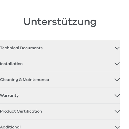
Unterstützung
Technical Documents
Installation
Cleaning & Maintenance
Warranty
Product Certification
Additional