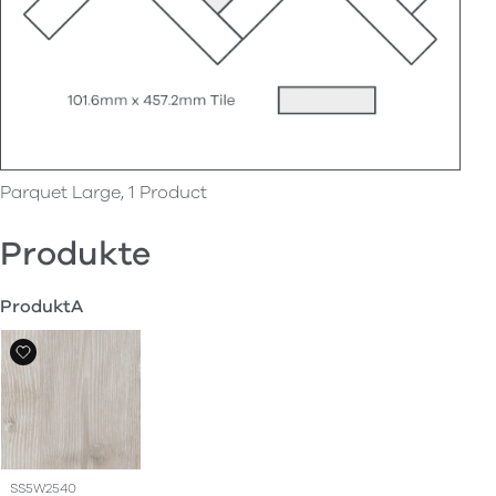
Parquet Large, 1 Product
Produkte
ProduktA
SS5W2540