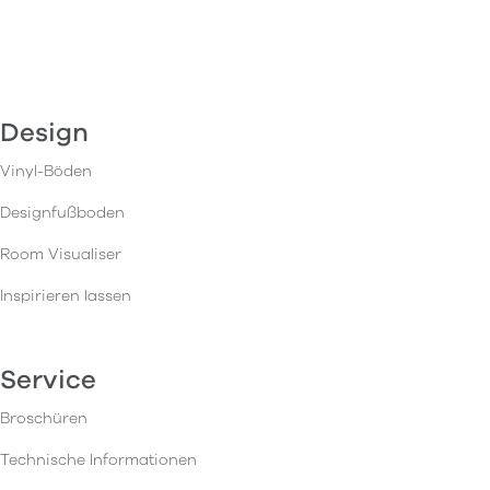
Design
Vinyl-Böden
Designfußboden
Room Visualiser
Inspirieren lassen
Service
Broschüren
Technische Informationen