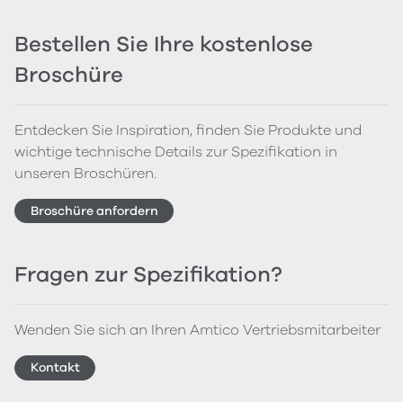
Bestellen Sie Ihre kostenlose
Broschüre
Entdecken Sie Inspiration, finden Sie Produkte und
wichtige technische Details zur Spezifikation in
unseren Broschüren.
Broschüre anfordern
Fragen zur Spezifikation?
Wenden Sie sich an Ihren Amtico Vertriebsmitarbeiter
Kontakt