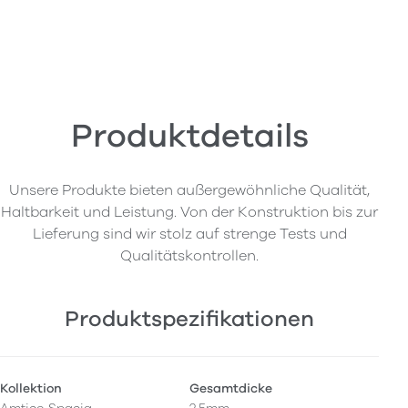
Produktdetails
Unsere Produkte bieten außergewöhnliche Qualität,
Haltbarkeit und Leistung. Von der Konstruktion bis zur
Lieferung sind wir stolz auf strenge Tests und
Qualitätskontrollen.
Produktspezifikationen
Kollektion
Gesamtdicke