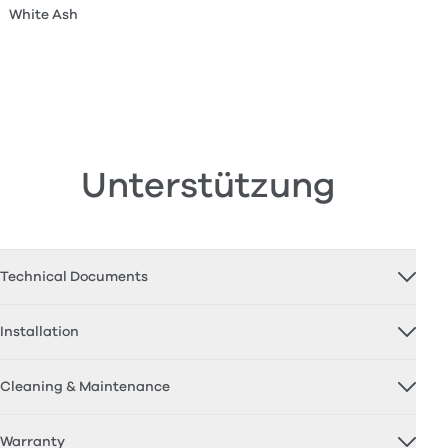
White Ash
Unterstützung
Technical Documents
Installation
Cleaning & Maintenance
Warranty