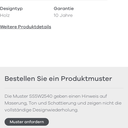
Designtyp
Garantie
Holz
10 Jahre
Weitere Produktdetails
Bestellen Sie ein Produktmuster
Die Muster SS5W2540 geben einen Hinweis auf
Maserung, Ton und Schattierung und zeigen nicht die
vollständige Designwiederholung.
Muster anfordern