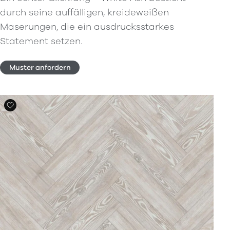
durch seine auffälligen, kreideweißen
Maserungen, die ein ausdrucksstarkes
Statement setzen.
Muster anfordern