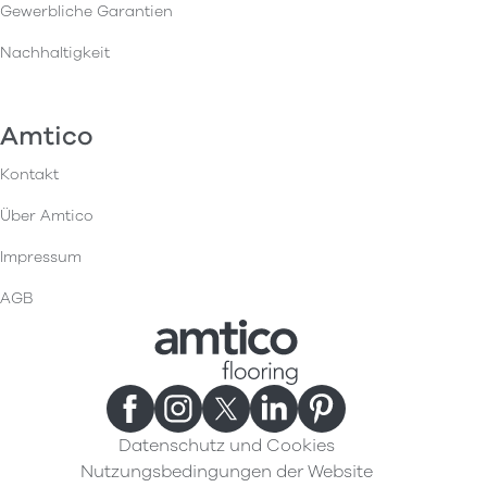
Gewerbliche Garantien
Nachhaltigkeit
Amtico
Kontakt
Über Amtico
Impressum
AGB
Datenschutz und Cookies
Nutzungsbedingungen der Website