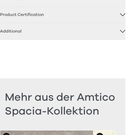
Product Certification
Additional
Mehr aus der Amtico
Spacia-Kollektion