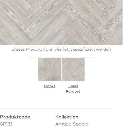
Dieses Produkt kann wie folgt spezifiziert werden
Planks
Small
Parquet
Produktcode
Kollektion
SP161
Amtico Spacia