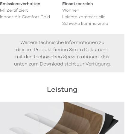
Emissionsverhalten
Einsatzbereich
M1 Zertifiziert
Wohnen
Indoor Air Comfort Gold
Leichte kommerzielle
Schwere kommerzielle
Weitere technische Informationen zu
diesem Produkt finden Sie im Dokument
mit den technischen Spezifikationen, das
unten zum Download steht zur Verfügung.
Leistung