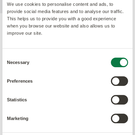
We use cookies to personalise content and ads, to
provide social media features and to analyse our traffic.
This helps us to provide you with a good experience
when you browse our website and also allows us to
Gütesiegel
improve our site.
Consent
Necessary
Selection
Preferences
Statistics
Marketing