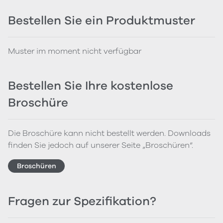
Bestellen Sie ein Produktmuster
Muster im moment nicht verfügbar
Bestellen Sie Ihre kostenlose
Broschüre
Die Broschüre kann nicht bestellt werden. Downloads
finden Sie jedoch auf unserer Seite „Broschüren“.
Broschüren
Fragen zur Spezifikation?