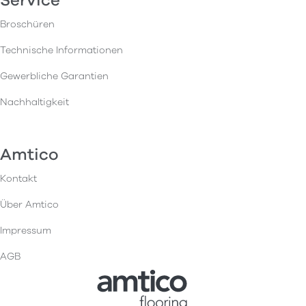
Service
Broschüren
Technische Informationen
Gewerbliche Garantien
Nachhaltigkeit
Amtico
Kontakt
Über Amtico
Impressum
AGB