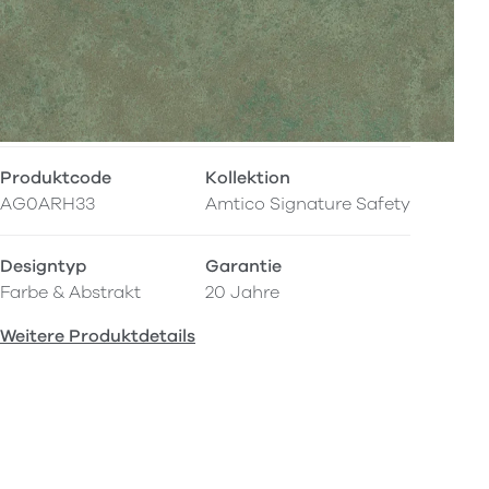
Produktcode
Kollektion
AG0ARH33
Amtico Signature Safety
Designtyp
Garantie
Farbe & Abstrakt
20 Jahre
Weitere Produktdetails