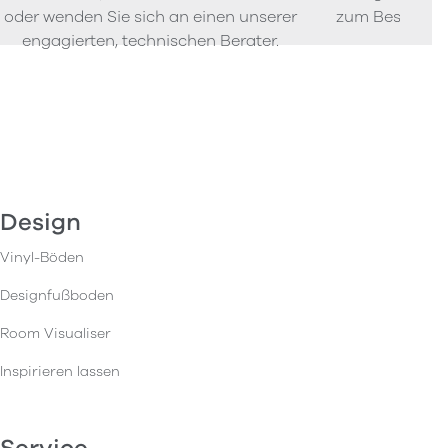
oder wenden Sie sich an einen unserer
zum Bestellen
engagierten, technischen Berater.
Design
Vinyl-Böden
Designfußboden
Room Visualiser
Inspirieren lassen