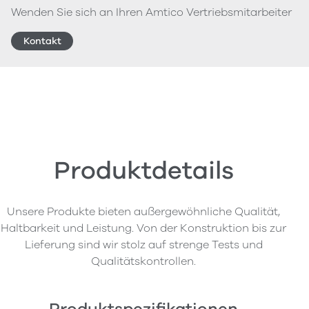
Wenden Sie sich an Ihren Amtico Vertriebsmitarbeiter
Kontakt
Produktdetails
Unsere Produkte bieten außergewöhnliche Qualität,
Haltbarkeit und Leistung. Von der Konstruktion bis zur
Lieferung sind wir stolz auf strenge Tests und
Qualitätskontrollen.