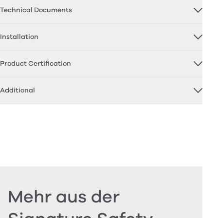
Technical Documents
Installation
Product Certification
Additional
Mehr aus der