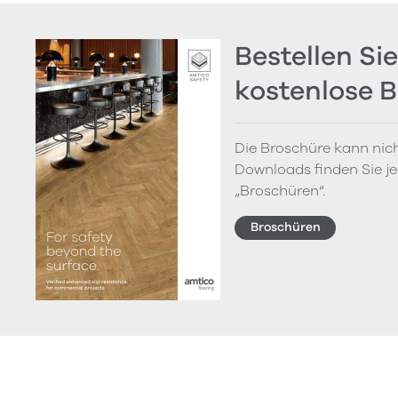
Bestellen Sie
kostenlose 
Die Broschüre kann nich
Downloads finden Sie je
„Broschüren“.
Broschüren