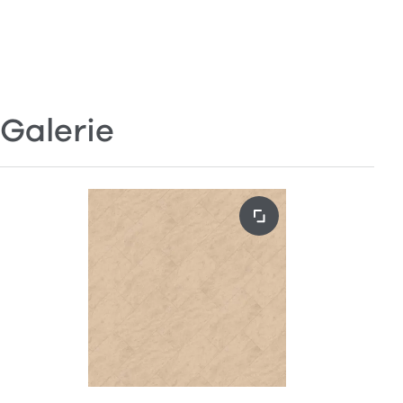
Galerie