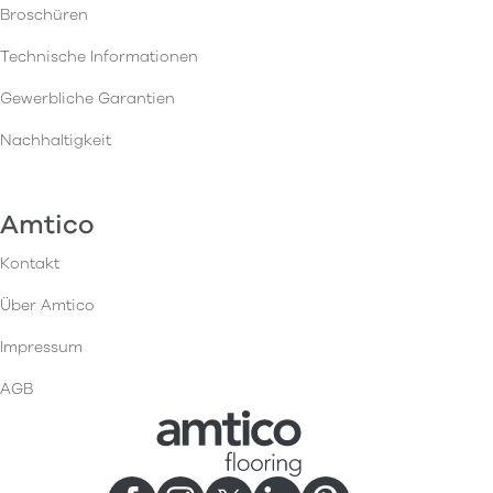
Broschüren
Technische Informationen
Gewerbliche Garantien
Nachhaltigkeit
Amtico
Kontakt
Über Amtico
Impressum
AGB