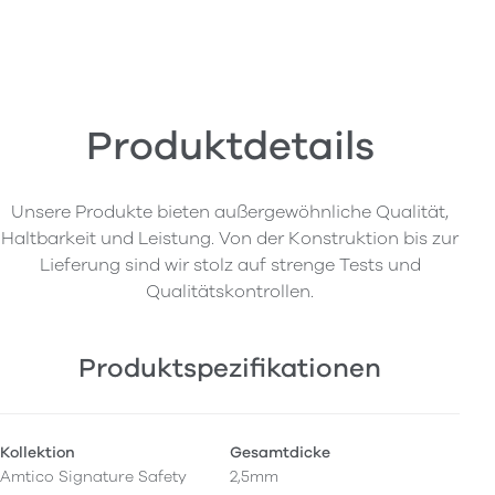
Produktdetails
Unsere Produkte bieten außergewöhnliche Qualität,
Haltbarkeit und Leistung. Von der Konstruktion bis zur
Lieferung sind wir stolz auf strenge Tests und
Qualitätskontrollen.
Produktspezifikationen
Kollektion
Gesamtdicke
Amtico Signature Safety
2,5mm