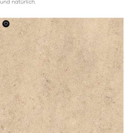
und natürlich.