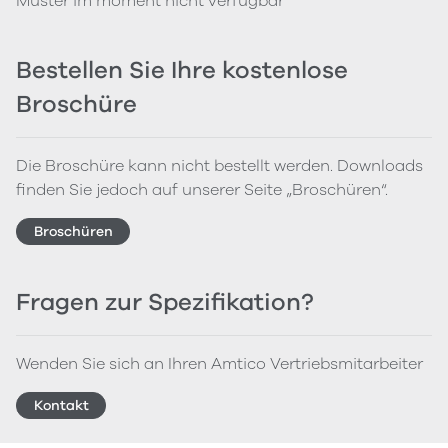
Muster im moment nicht verfügbar
Bestellen Sie Ihre kostenlose
Broschüre
Die Broschüre kann nicht bestellt werden. Downloads
finden Sie jedoch auf unserer Seite „Broschüren“.
Broschüren
Fragen zur Spezifikation?
Wenden Sie sich an Ihren Amtico Vertriebsmitarbeiter
Kontakt