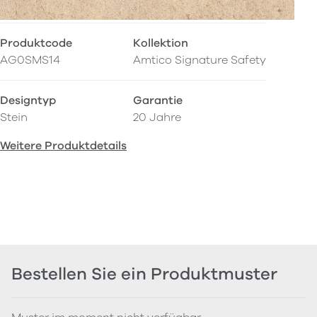
Produktcode
Kollektion
AG0SMS14
Amtico Signature Safety
Designtyp
Garantie
Stein
20 Jahre
Weitere Produktdetails
Bestellen Sie ein Produktmuster