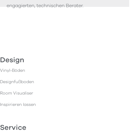
engagierten, technischen Berater.
Design
Vinyl-Böden
Designfußboden
Room Visualiser
Inspirieren lassen
Service