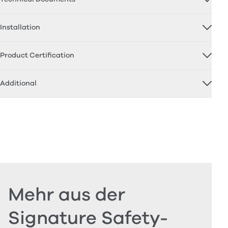
Installation
Product Certification
Additional
Mehr aus der
Signature Safety-