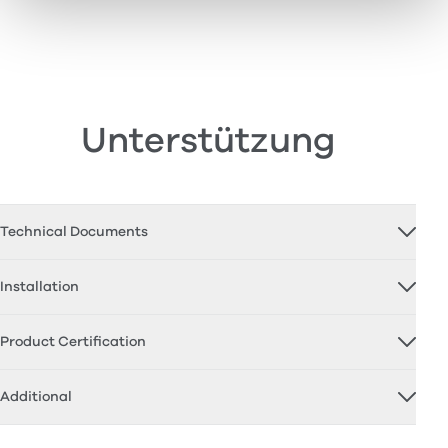
Unterstützung
Technical Documents
Installation
Product Certification
Additional