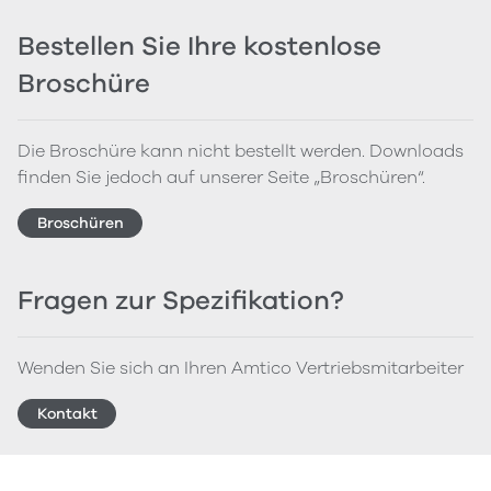
Bestellen Sie Ihre kostenlose
Broschüre
Die Broschüre kann nicht bestellt werden. Downloads
finden Sie jedoch auf unserer Seite „Broschüren“.
Broschüren
Fragen zur Spezifikation?
Wenden Sie sich an Ihren Amtico Vertriebsmitarbeiter
Kontakt