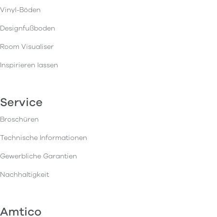
Vinyl-Böden
Designfußboden
Room Visualiser
Inspirieren lassen
Service
Broschüren
Technische Informationen
Gewerbliche Garantien
Nachhaltigkeit
Amtico