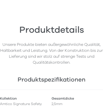
Produktdetails
Unsere Produkte bieten außergewöhnliche Qualität,
Haltbarkeit und Leistung. Von der Konstruktion bis zur
Lieferung sind wir stolz auf strenge Tests und
Qualitätskontrollen.
Produktspezifikationen
Kollektion
Gesamtdicke
Amtico Signature Safety
2,5mm