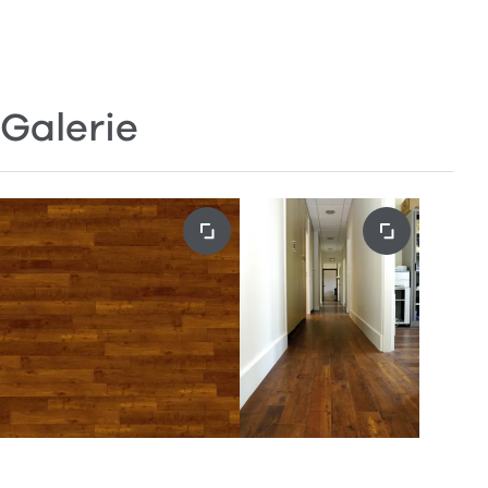
Galerie