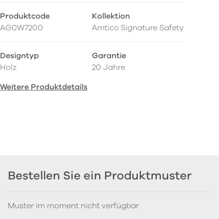
Produktcode
Kollektion
AG0W7200
Amtico Signature Safety
Designtyp
Garantie
Holz
20 Jahre
Weitere Produktdetails
Bestellen Sie ein Produktmuster
Muster im moment nicht verfügbar