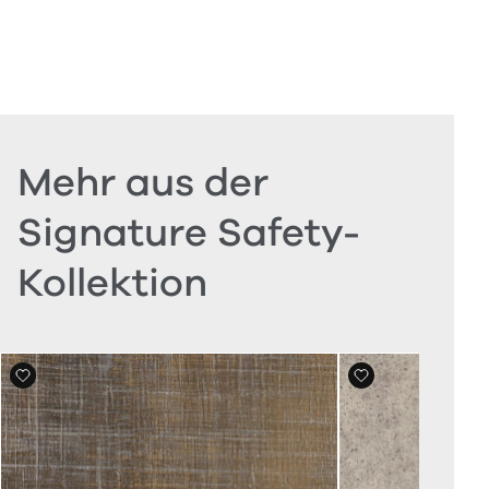
Mehr aus der
Signature Safety-
Kollektion