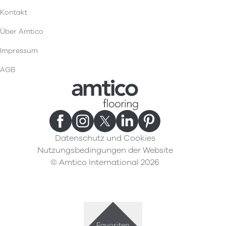
Kontakt
Über Amtico
Impressum
AGB
Datenschutz und Cookies
Nutzungsbedingungen der Website
© Amtico International 2026
Favoriten