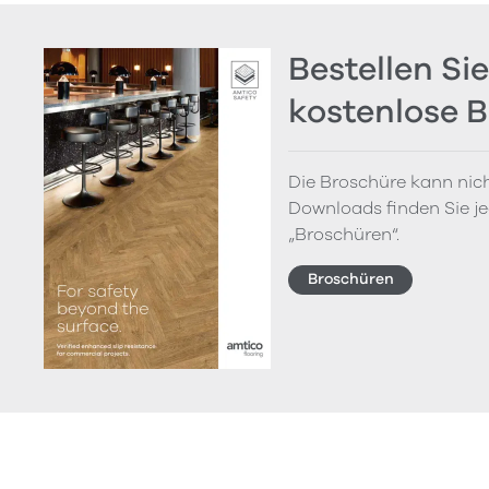
Bestellen Sie
kostenlose 
Die Broschüre kann nich
Downloads finden Sie je
„Broschüren“.
Broschüren