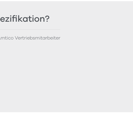
ezifikation?
mtico Vertriebsmitarbeiter