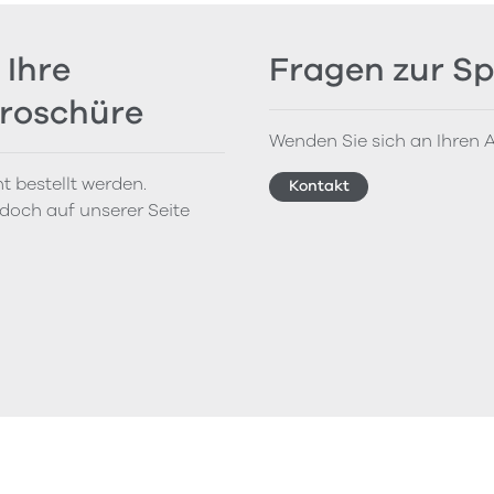
 Ihre
Fragen zur Sp
Broschüre
Wenden Sie sich an Ihren A
t bestellt werden.
Kontakt
doch auf unserer Seite