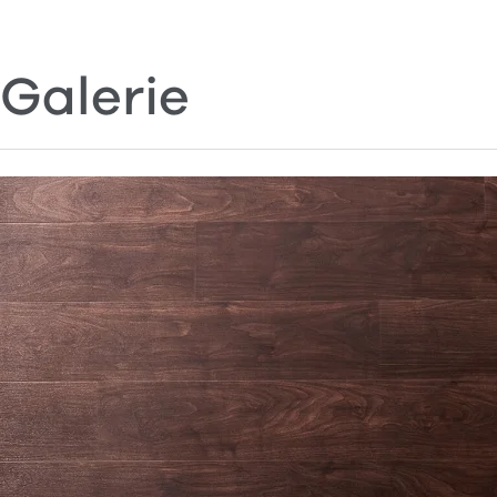
Galerie