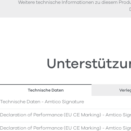
Weitere technische Informationen zu diesem Produ
Unterstützu
Technische Daten
Verle
Technische Daten - Amtico Signature
Declaration of Performance (EU CE Marking) - Amtico Sig
Declaration of Performance (EU CE Marking) - Amtico Sig