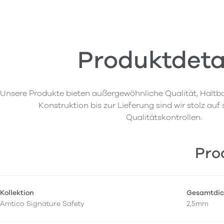
Produktdeta
Unsere Produkte bieten außergewöhnliche Qualität, Haltba
Konstruktion bis zur Lieferung sind wir stolz auf
Qualitätskontrollen.
Pro
Kollektion
Gesamtdic
Amtico Signature Safety
2,5mm