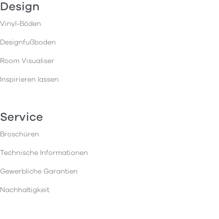
Design
Vinyl-Böden
Designfußboden
Room Visualiser
Inspirieren lassen
Service
Broschüren
Technische Informationen
Gewerbliche Garantien
Nachhaltigkeit