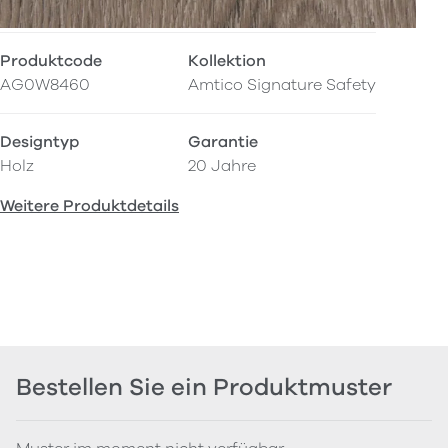
Produktcode
Kollektion
AG0W8460
Amtico Signature Safety
Designtyp
Garantie
Holz
20 Jahre
Weitere Produktdetails
Bestellen Sie ein Produktmuster