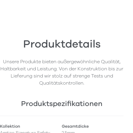
Produktdetails
Unsere Produkte bieten außergewöhnliche Qualität,
Haltbarkeit und Leistung. Von der Konstruktion bis zur
Lieferung sind wir stolz auf strenge Tests und
Qualitätskontrollen.
Produktspezifikationen
Kollektion
Gesamtdicke
Amtico Signature Safety
2,5mm