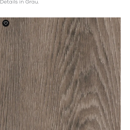
Details in Grau.