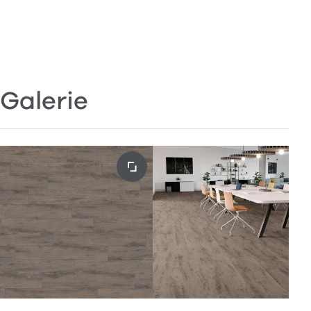
Galerie