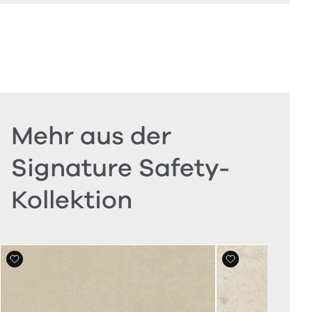
Mehr aus der
Signature Safety-
Kollektion