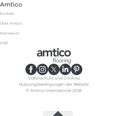
Amtico
Kontakt
Über Amtico
Impressum
AGB
Datenschutz und Cookies
Nutzungsbedingungen der Website
© Amtico International 2026