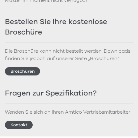
Muster im moment nicht verfügbar
Bestellen Sie Ihre kostenlose
Broschüre
Die Broschüre kann nicht bestellt werden. Downloads
finden Sie jedoch auf unserer Seite „Broschüren“.
Broschüren
Fragen zur Spezifikation?
Wenden Sie sich an Ihren Amtico Vertriebsmitarbeiter
Kontakt