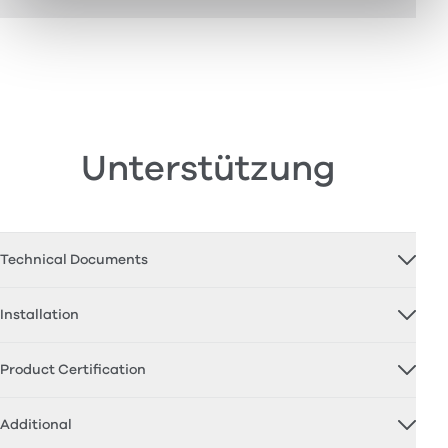
Unterstützung
Technical Documents
Installation
Product Certification
Additional