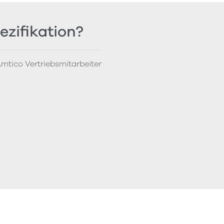
ezifikation?
mtico Vertriebsmitarbeiter