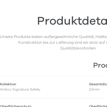
Produktdeta
Unsere Produkte bieten außergewöhnliche Qualität, Haltba
Konstruktion bis zur Lieferung sind wir stolz auf
Qualitätskontrollen.
Pro
Kollektion
Gesamtdic
Amtico Signature Safety
2,5mm
Oberflächenschutz
Oberfläch