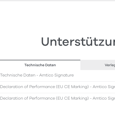
Unterstützu
Technische Daten
Verle
Technische Daten - Amtico Signature
Declaration of Performance (EU CE Marking) - Amtico Sig
Declaration of Performance (EU CE Marking) - Amtico Sig