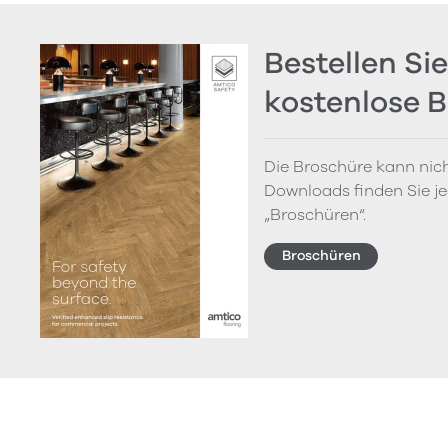
Bestellen Sie
kostenlose 
Die Broschüre kann nich
Downloads finden Sie je
„Broschüren“.
Broschüren