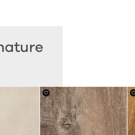
nature