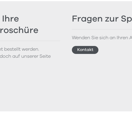
 Ihre
Fragen zur Sp
Broschüre
Wenden Sie sich an Ihren A
t bestellt werden.
Kontakt
doch auf unserer Seite