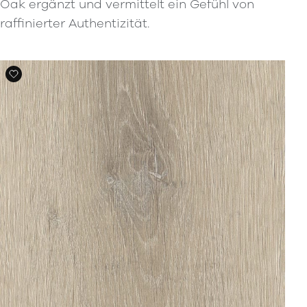
Oak ergänzt und vermittelt ein Gefühl von
raffinierter Authentizität.