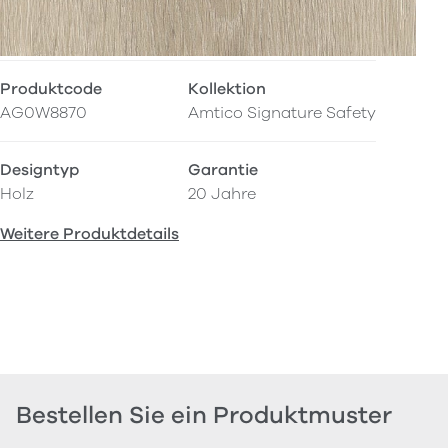
Produktcode
Kollektion
AG0W8870
Amtico Signature Safety
Designtyp
Garantie
Holz
20 Jahre
Weitere Produktdetails
Bestellen Sie ein Produktmuster