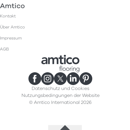
Amtico
Kontakt
Über Amtico
Impressum
AGB
Datenschutz und Cookies
Nutzungsbedingungen der Website
© Amtico International 2026