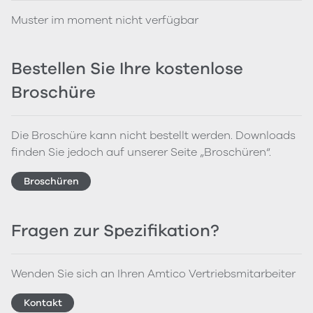
Muster im moment nicht verfügbar
Bestellen Sie Ihre kostenlose
Broschüre
Die Broschüre kann nicht bestellt werden. Downloads
finden Sie jedoch auf unserer Seite „Broschüren“.
Broschüren
Fragen zur Spezifikation?
Wenden Sie sich an Ihren Amtico Vertriebsmitarbeiter
Kontakt