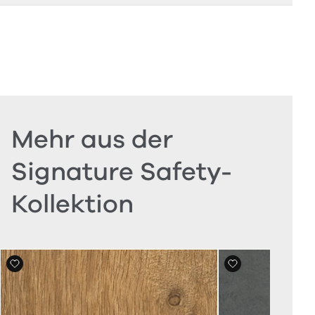
Mehr aus der
Signature Safety-
Kollektion