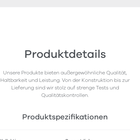
Produktdetails
Unsere Produkte bieten außergewöhnliche Qualität,
Haltbarkeit und Leistung. Von der Konstruktion bis zur
Lieferung sind wir stolz auf strenge Tests und
Qualitätskontrollen.
Produktspezifikationen