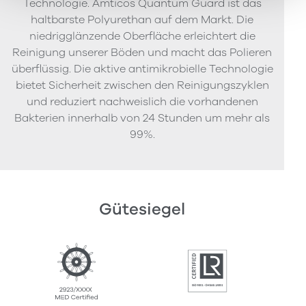
Technologie. Amticos Quantum Guard ist das
haltbarste Polyurethan auf dem Markt. Die
niedrigglänzende Oberfläche erleichtert die
Reinigung unserer Böden und macht das Polieren
überflüssig. Die aktive antimikrobielle Technologie
bietet Sicherheit zwischen den Reinigungszyklen
und reduziert nachweislich die vorhandenen
Bakterien innerhalb von 24 Stunden um mehr als
99%.
Gütesiegel