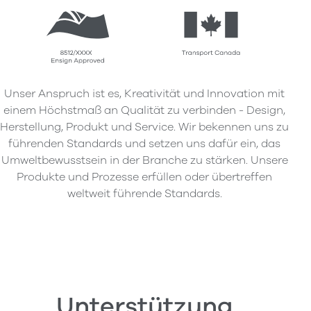
Unser Anspruch ist es, Kreativität und Innovation mit
einem Höchstmaß an Qualität zu verbinden - Design,
Herstellung, Produkt und Service. Wir bekennen uns zu
führenden Standards und setzen uns dafür ein, das
Umweltbewusstsein in der Branche zu stärken. Unsere
Produkte und Prozesse erfüllen oder übertreffen
weltweit führende Standards.
Unterstützung