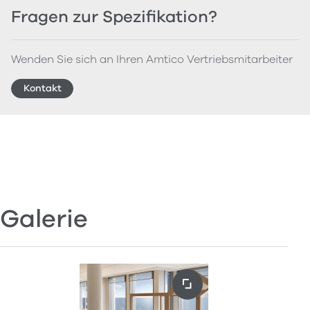
Fragen zur Spezifikation?
Wenden Sie sich an Ihren Amtico Vertriebsmitarbeiter
Kontakt
Galerie