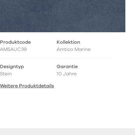
Produktcode
Kollektion
AM5AUC39
Amtico Marine
Designtyp
Garantie
Stein
10 Jahre
Weitere Produktdetails