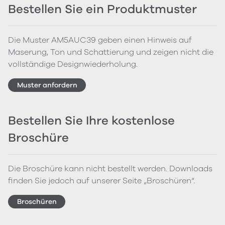
Bestellen Sie ein Produktmuster
Die Muster AM5AUC39 geben einen Hinweis auf
Maserung, Ton und Schattierung und zeigen nicht die
vollständige Designwiederholung.
Muster anfordern
Bestellen Sie Ihre kostenlose
Broschüre
Die Broschüre kann nicht bestellt werden. Downloads
finden Sie jedoch auf unserer Seite „Broschüren“.
Broschüren