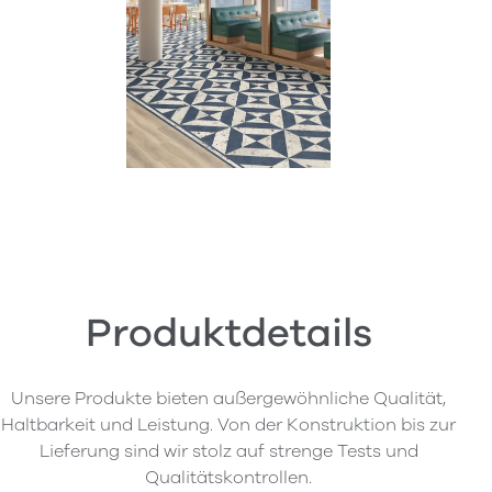
Produktdetails
Unsere Produkte bieten außergewöhnliche Qualität,
Haltbarkeit und Leistung. Von der Konstruktion bis zur
Lieferung sind wir stolz auf strenge Tests und
Qualitätskontrollen.