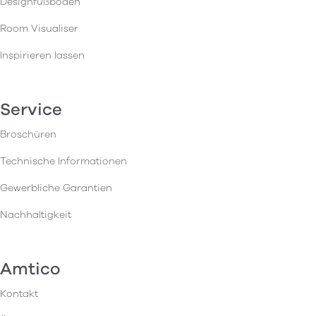
Designfußboden
Room Visualiser
Inspirieren lassen
Service
Broschüren
Technische Informationen
Gewerbliche Garantien
Nachhaltigkeit
Amtico
Kontakt