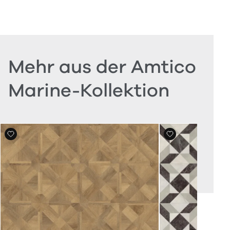
Mehr aus der Amtico
Marine-Kollektion