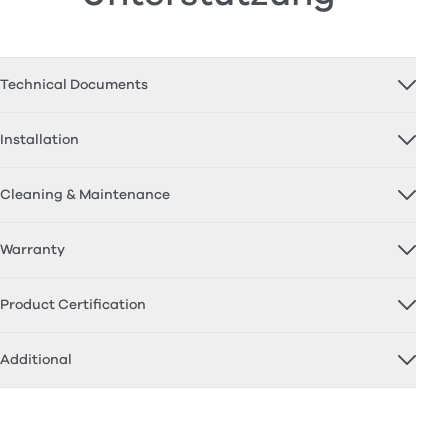
Technical Documents
Installation
Cleaning & Maintenance
Warranty
Product Certification
Additional