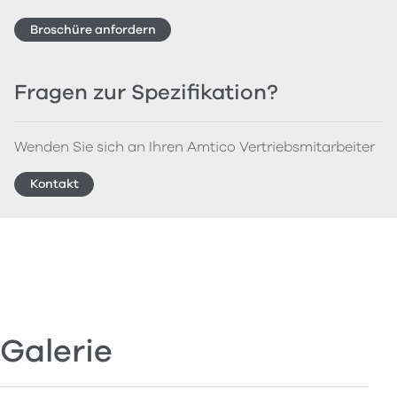
Broschüre anfordern
Fragen zur Spezifikation?
Wenden Sie sich an Ihren Amtico Vertriebsmitarbeiter
Kontakt
Galerie