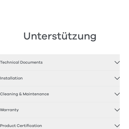
Unterstützung
Technical Documents
Installation
Cleaning & Maintenance
Warranty
Product Certification