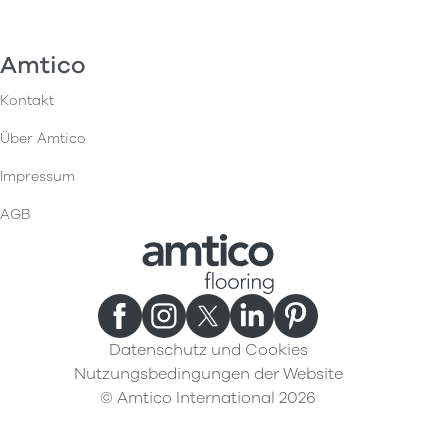
Amtico
Kontakt
Über Amtico
Impressum
AGB
Datenschutz und Cookies
Nutzungsbedingungen der Website
© Amtico International 2026