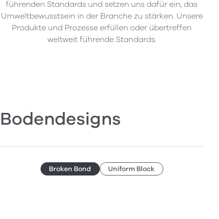
führenden Standards und setzen uns dafür ein, das
Umweltbewusstsein in der Branche zu stärken. Unsere
Produkte und Prozesse erfüllen oder übertreffen
weltweit führende Standards.
Bodendesigns
Broken Bond
Uniform Block