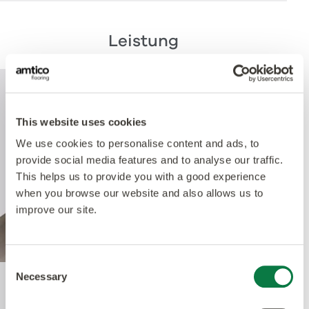
Leistung
This website uses cookies
We use cookies to personalise content and ads, to
provide social media features and to analyse our traffic.
This helps us to provide you with a good experience
when you browse our website and also allows us to
improve our site.
Consent
Necessary
Selection
Quantum Guard Elite