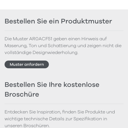
Bestellen Sie ein Produktmuster
Die Muster AR0ACF51 geben einen Hinweis auf
Maserung, Ton und Schattierung und zeigen nicht die
vollständige Designwiederholung.
Muster anfordern
Bestellen Sie Ihre kostenlose
Broschüre
Entdecken Sie Inspiration, finden Sie Produkte und
wichtige technische Details zur Spezifikation in
unseren Broschüren.