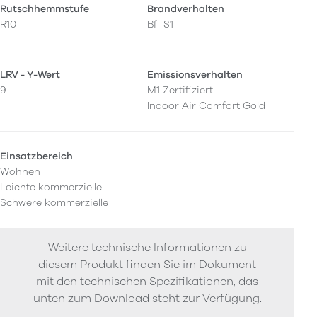
Rutschhemmstufe
Brandverhalten
R10
Bfl-S1
LRV - Y-Wert
Emissionsverhalten
9
M1 Zertifiziert
Indoor Air Comfort Gold
Einsatzbereich
Wohnen
Leichte kommerzielle
Schwere kommerzielle
Weitere technische Informationen zu
diesem Produkt finden Sie im Dokument
mit den technischen Spezifikationen, das
unten zum Download steht zur Verfügung.