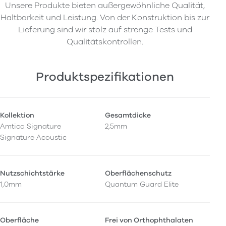
Unsere Produkte bieten außergewöhnliche Qualität,
Haltbarkeit und Leistung. Von der Konstruktion bis zur
Lieferung sind wir stolz auf strenge Tests und
Qualitätskontrollen.
Produktspezifikationen
Kollektion
Gesamtdicke
Amtico Signature
2,5mm
Signature Acoustic
Nutzschichtstärke
Oberflächenschutz
1,0mm
Quantum Guard Elite
Oberfläche
Frei von Orthophthalaten