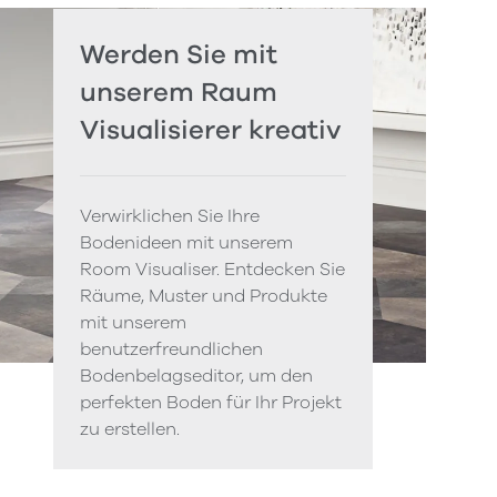
Werden Sie mit
unserem Raum
Visualisierer kreativ
Verwirklichen Sie Ihre
Bodenideen mit unserem
Room Visualiser. Entdecken Sie
Räume, Muster und Produkte
mit unserem
benutzerfreundlichen
Bodenbelagseditor, um den
perfekten Boden für Ihr Projekt
zu erstellen.