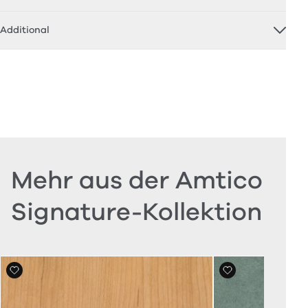
Additional
Mehr aus der Amtico
Signature-Kollektion