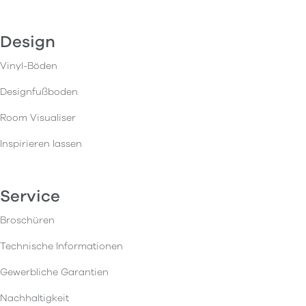
Design
Vinyl-Böden
Designfußboden
Room Visualiser
Inspirieren lassen
Service
Broschüren
Technische Informationen
Gewerbliche Garantien
Nachhaltigkeit