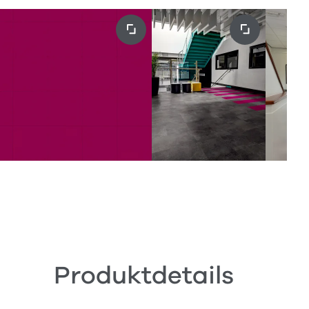
Produktdetails