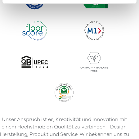
Unser Anspruch ist es, Kreativität und Innovation mit
einem Höchstmaß an Qualität zu verbinden - Design,
Herstellung, Produkt und Service. Wir bekennen uns zu