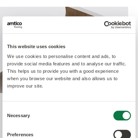
This website uses cookies
We use cookies to personalise content and ads, to
provide social media features and to analyse our traffic.
This helps us to provide you with a good experience
when you browse our website and also allows us to
improve our site.
Quantum Guard Elite
Consent
Necessary
Selection
Das krönende Merkmal unseres Multiple
Preferences