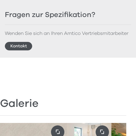
Fragen zur Spezifikation?
Wenden Sie sich an Ihren Amtico Vertriebsmitarbeiter
Kontakt
Galerie