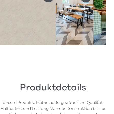
Produktdetails
Unsere Produkte bieten außergewöhnliche Qualität,
Haltbarkeit und Leistung. Von der Konstruktion bis zur