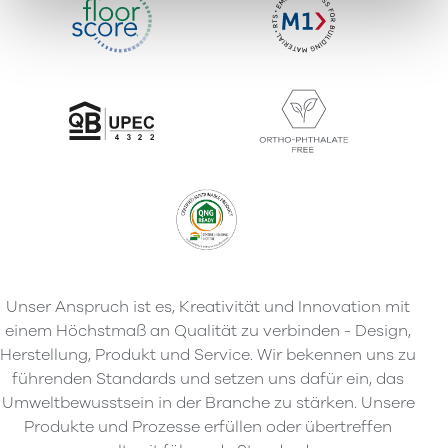
Unser Anspruch ist es, Kreativität und Innovation mit
einem Höchstmaß an Qualität zu verbinden - Design,
Herstellung, Produkt und Service. Wir bekennen uns zu
führenden Standards und setzen uns dafür ein, das
Umweltbewusstsein in der Branche zu stärken. Unsere
Produkte und Prozesse erfüllen oder übertreffen