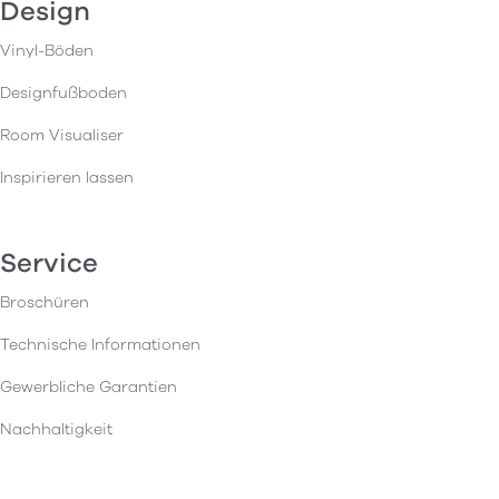
Design
Vinyl-Böden
Designfußboden
Room Visualiser
Inspirieren lassen
Service
Broschüren
Technische Informationen
Gewerbliche Garantien
Nachhaltigkeit