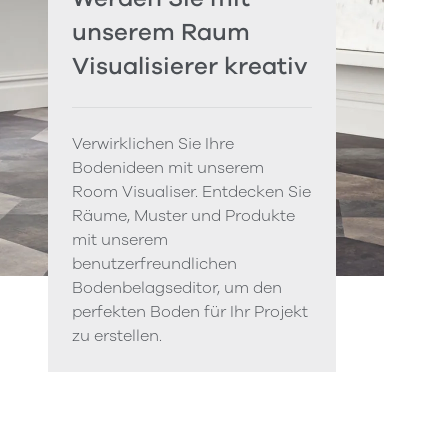
unserem Raum
Visualisierer kreativ
Verwirklichen Sie Ihre
Bodenideen mit unserem
Room Visualiser. Entdecken Sie
Räume, Muster und Produkte
mit unserem
benutzerfreundlichen
Bodenbelagseditor, um den
perfekten Boden für Ihr Projekt
zu erstellen.