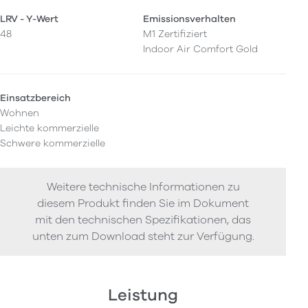
LRV - Y-Wert
Emissionsverhalten
48
M1 Zertifiziert
Indoor Air Comfort Gold
Einsatzbereich
Wohnen
Leichte kommerzielle
Schwere kommerzielle
Weitere technische Informationen zu
diesem Produkt finden Sie im Dokument
mit den technischen Spezifikationen, das
unten zum Download steht zur Verfügung.
Leistung