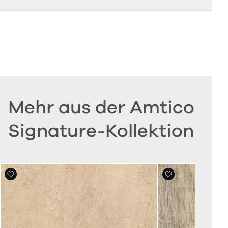
Mehr aus der Amtico
Signature-Kollektion