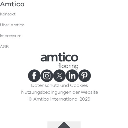
Amtico
Kontakt
Über Amtico
Impressum
AGB
Datenschutz und Cookies
Nutzungsbedingungen der Website
© Amtico International 2026