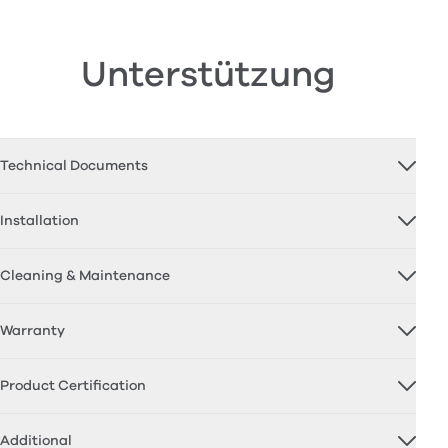
Unterstützung
Technical Documents
Installation
Cleaning & Maintenance
Warranty
Product Certification
Additional