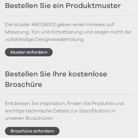
Bestellen Sie ein Produktmuster
Die Muster AR0SBS12 geben einen Hinweis auf
Maserung, Ton und Schattierung und zeigen nicht die
vollständige Designwiederholung.
Muster anfordern
Bestellen Sie Ihre kostenlose
Broschüre
Entdecken Sie Inspiration, finden Sie Produkte und
wichtige technische Details zur Spezifikation in
unseren Broschüren.
Broschüre anfordern