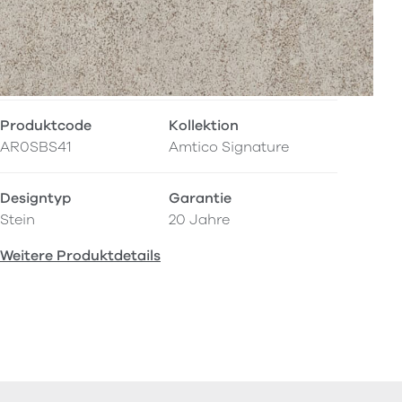
Produktcode
Kollektion
AR0SBS41
Amtico Signature
Designtyp
Garantie
Stein
20 Jahre
Weitere Produktdetails