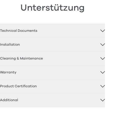
Unterstützung
Technical Documents
Installation
Cleaning & Maintenance
Warranty
Product Certification
Additional