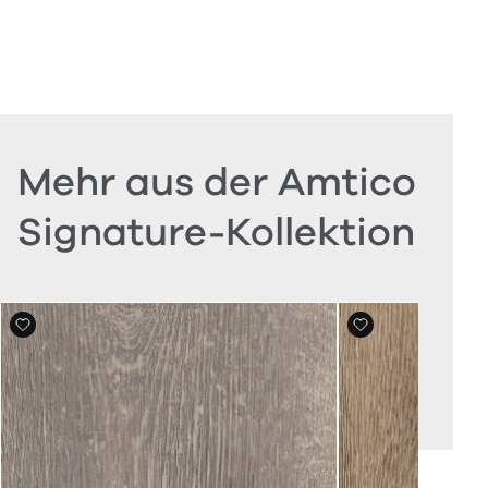
Mehr aus der Amtico
Signature-Kollektion