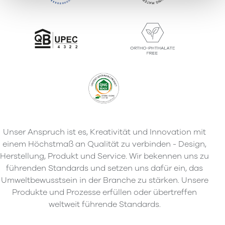
Unser Anspruch ist es, Kreativität und Innovation mit
einem Höchstmaß an Qualität zu verbinden - Design,
Herstellung, Produkt und Service. Wir bekennen uns zu
führenden Standards und setzen uns dafür ein, das
Umweltbewusstsein in der Branche zu stärken. Unsere
Produkte und Prozesse erfüllen oder übertreffen
weltweit führende Standards.