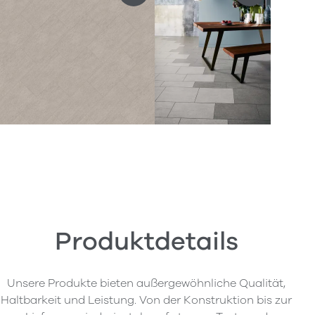
Produktdetails
Unsere Produkte bieten außergewöhnliche Qualität,
Haltbarkeit und Leistung. Von der Konstruktion bis zur