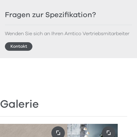
Fragen zur Spezifikation?
Wenden Sie sich an Ihren Amtico Vertriebsmitarbeiter
Kontakt
Galerie