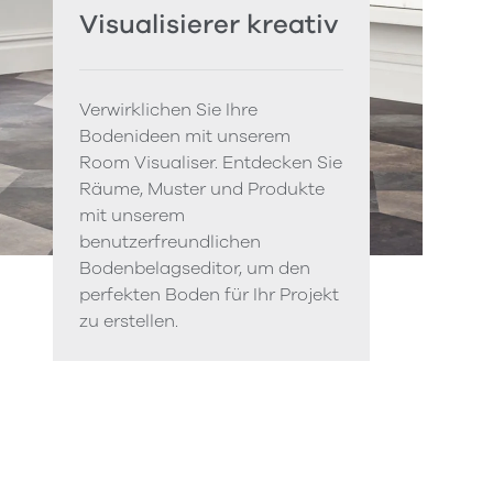
Visualisierer kreativ
Verwirklichen Sie Ihre
Bodenideen mit unserem
Room Visualiser. Entdecken Sie
Räume, Muster und Produkte
mit unserem
benutzerfreundlichen
Bodenbelagseditor, um den
perfekten Boden für Ihr Projekt
zu erstellen.