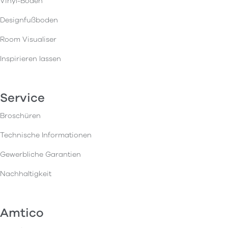
Vinyl-Böden
Designfußboden
Room Visualiser
Inspirieren lassen
Service
Broschüren
Technische Informationen
Gewerbliche Garantien
Nachhaltigkeit
Amtico