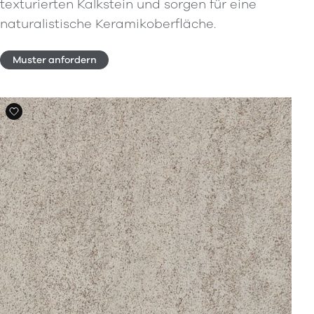
texturierten Kalkstein und sorgen für eine
naturalistische Keramikoberfläche.
Muster anfordern