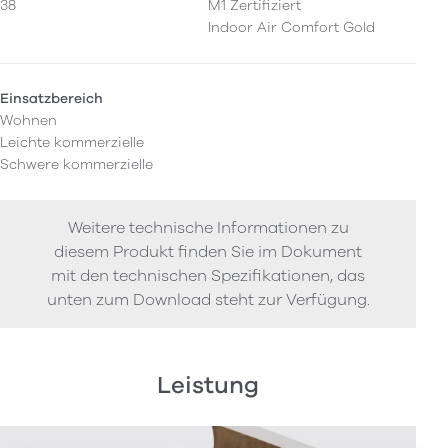
38
M1 Zertifiziert
Indoor Air Comfort Gold
Einsatzbereich
Wohnen
Leichte kommerzielle
Schwere kommerzielle
Weitere technische Informationen zu
diesem Produkt finden Sie im Dokument
mit den technischen Spezifikationen, das
unten zum Download steht zur Verfügung.
Leistung