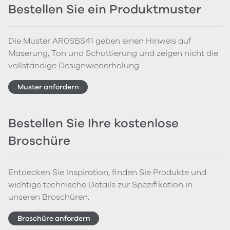
Bestellen Sie ein Produktmuster
Die Muster AR0SBS41 geben einen Hinweis auf
Maserung, Ton und Schattierung und zeigen nicht die
vollständige Designwiederholung.
Muster anfordern
Bestellen Sie Ihre kostenlose
Broschüre
Entdecken Sie Inspiration, finden Sie Produkte und
wichtige technische Details zur Spezifikation in
unseren Broschüren.
Broschüre anfordern