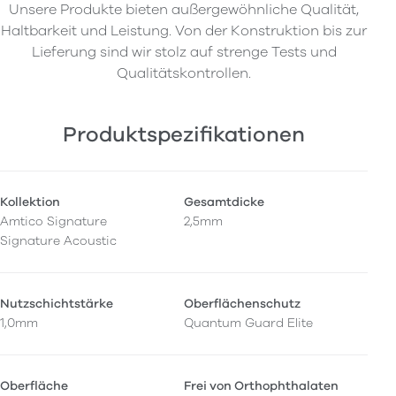
Unsere Produkte bieten außergewöhnliche Qualität,
Haltbarkeit und Leistung. Von der Konstruktion bis zur
Lieferung sind wir stolz auf strenge Tests und
Qualitätskontrollen.
Produktspezifikationen
Kollektion
Gesamtdicke
Amtico Signature
2,5mm
Signature Acoustic
Nutzschichtstärke
Oberflächenschutz
1,0mm
Quantum Guard Elite
Oberfläche
Frei von Orthophthalaten