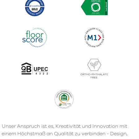
Unser Anspruch ist es, Kreativität und Innovation mit
einem Höchstmaß an Qualität zu verbinden - Design,