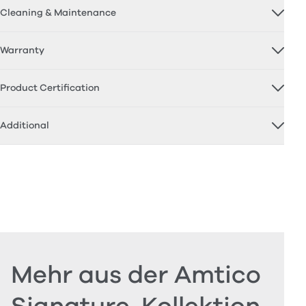
Cleaning & Maintenance
Warranty
Product Certification
Additional
Mehr aus der Amtico