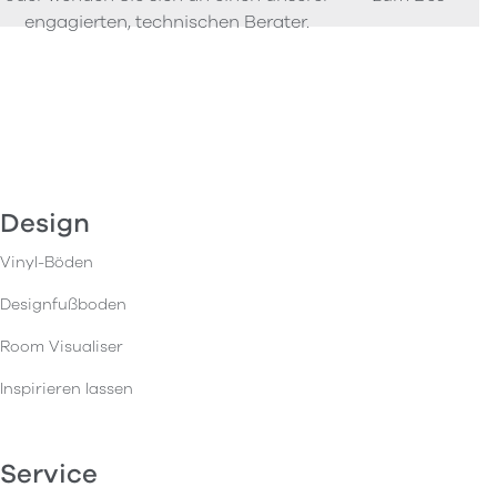
engagierten, technischen Berater.
Design
Vinyl-Böden
Designfußboden
Room Visualiser
Inspirieren lassen
Service