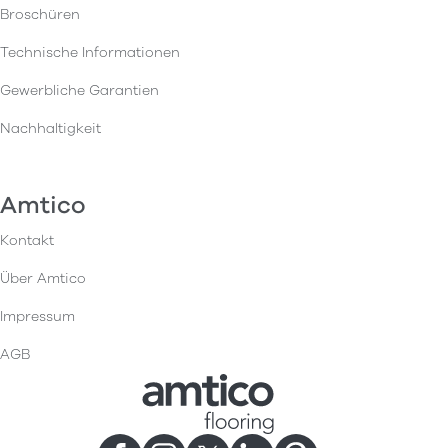
Broschüren
Technische Informationen
Gewerbliche Garantien
Nachhaltigkeit
Amtico
Kontakt
Über Amtico
Impressum
AGB