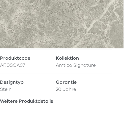
Produktcode
Kollektion
AR0SCA37
Amtico Signature
Designtyp
Garantie
Stein
20 Jahre
Weitere Produktdetails