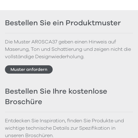
Bestellen Sie ein Produktmuster
Die Muster AR0SCA37 geben einen Hinweis auf
Maserung, Ton und Schattierung und zeigen nicht die
vollständige Designwiederholung.
Muster anfordern
Bestellen Sie Ihre kostenlose
Broschüre
Entdecken Sie Inspiration, finden Sie Produkte und
wichtige technische Details zur Spezifikation in
unseren Broschüren.