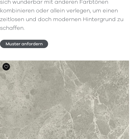
sich wunderbar mit anderen Farbtönen
kombinieren oder allein verlegen, um einen
zeitlosen und doch modernen Hintergrund zu
schaffen.
Muster anfordern