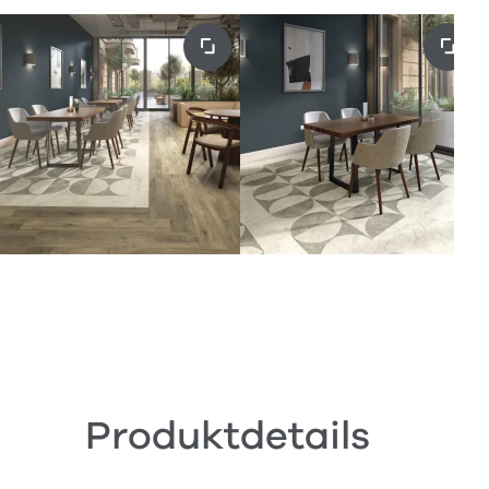
Produktdetails