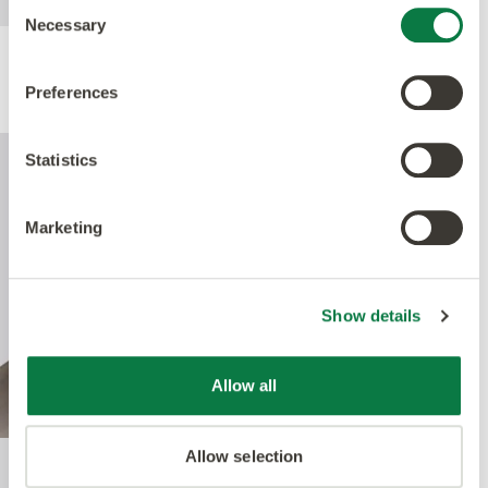
Consent
Necessary
Selection
Leistung
Preferences
Statistics
Marketing
Show details
Allow all
Allow selection