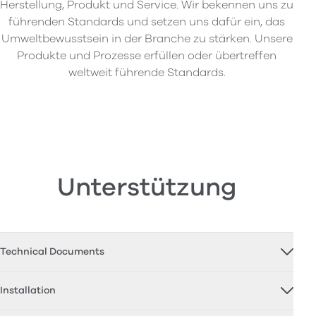
Herstellung, Produkt und Service. Wir bekennen uns zu
führenden Standards und setzen uns dafür ein, das
Umweltbewusstsein in der Branche zu stärken. Unsere
Produkte und Prozesse erfüllen oder übertreffen
weltweit führende Standards.
Unterstützung
Technical Documents
Installation