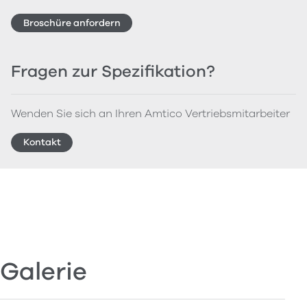
Broschüre anfordern
Fragen zur Spezifikation?
Wenden Sie sich an Ihren Amtico Vertriebsmitarbeiter
Kontakt
Galerie