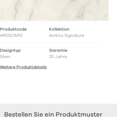
Produktcode
Kollektion
AR0SOM10
Amtico Signature
Designtyp
Garantie
Stein
20 Jahre
Weitere Produktdetails
Bestellen Sie ein Produktmuster