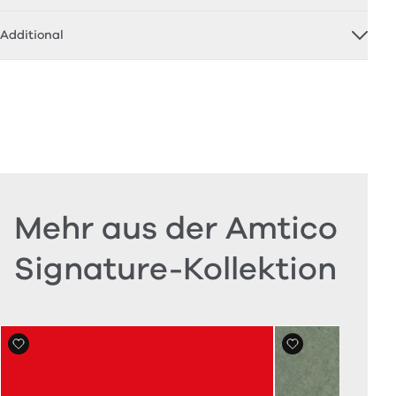
Additional
Mehr aus der Amtico
Signature-Kollektion