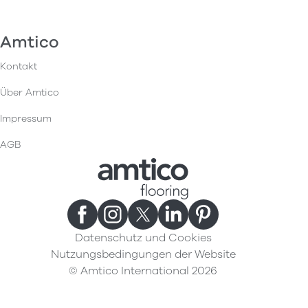
Amtico
Kontakt
Über Amtico
Impressum
AGB
Datenschutz und Cookies
Nutzungsbedingungen der Website
© Amtico International 2026