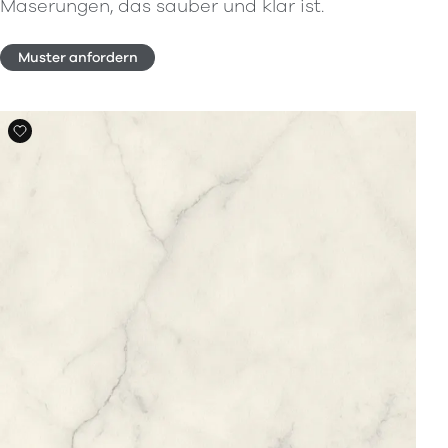
Maserungen, das sauber und klar ist.
Muster anfordern