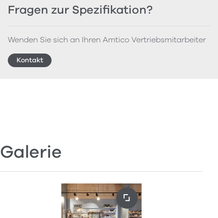
Fragen zur Spezifikation?
Wenden Sie sich an Ihren Amtico Vertriebsmitarbeiter
Kontakt
Galerie