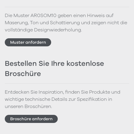
Die Muster AR0SOM10 geben einen Hinweis auf
Maserung, Ton und Schattierung und zeigen nicht die
vollständige Designwiederholung.
Muster anfordern
Bestellen Sie Ihre kostenlose
Broschüre
Entdecken Sie Inspiration, finden Sie Produkte und
wichtige technische Details zur Spezifikation in
unseren Broschüren.
Broschüre anfordern