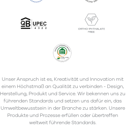
Unser Anspruch ist es, Kreativität und Innovation mit
einem Höchstmaß an Qualität zu verbinden - Design,
Herstellung, Produkt und Service. Wir bekennen uns zu
führenden Standards und setzen uns dafür ein, das
Umweltbewusstsein in der Branche zu stärken. Unsere
Produkte und Prozesse erfüllen oder übertreffen
weltweit führende Standards.