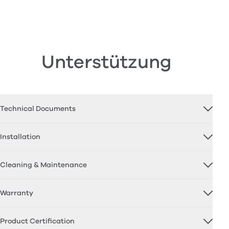
Unterstützung
Technical Documents
Installation
Cleaning & Maintenance
Warranty
Product Certification