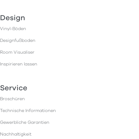
Design
Vinyl-Böden
Designfußboden
Room Visualiser
Inspirieren lassen
Service
Broschüren
Technische Informationen
Gewerbliche Garantien
Nachhaltigkeit