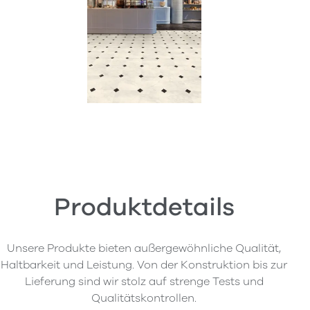
Produktdetails
Unsere Produkte bieten außergewöhnliche Qualität,
Haltbarkeit und Leistung. Von der Konstruktion bis zur
Lieferung sind wir stolz auf strenge Tests und
Qualitätskontrollen.