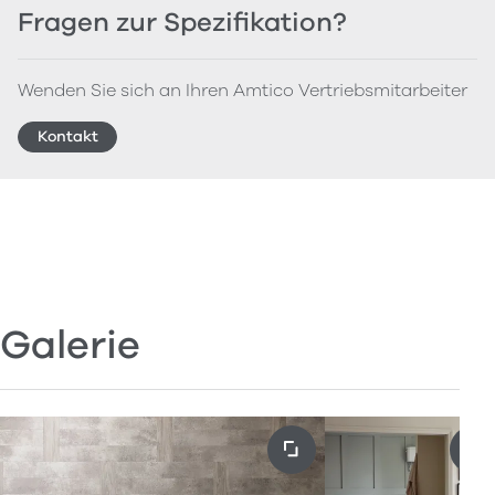
Fragen zur Spezifikation?
Wenden Sie sich an Ihren Amtico Vertriebsmitarbeiter
Kontakt
Galerie