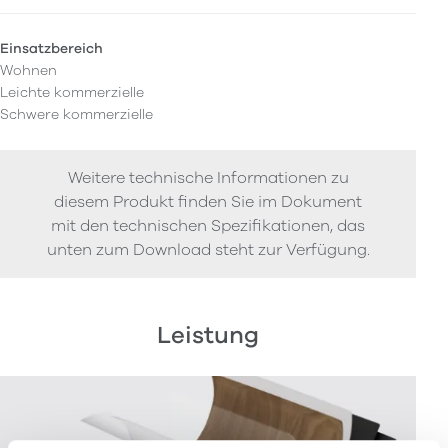
Einsatzbereich
Wohnen
Leichte kommerzielle
Schwere kommerzielle
Weitere technische Informationen zu
diesem Produkt finden Sie im Dokument
mit den technischen Spezifikationen, das
unten zum Download steht zur Verfügung.
Leistung