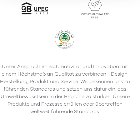
Unser Anspruch ist es, Kreativität und Innovation mit
einem Höchstmaß an Qualität zu verbinden - Design,
Herstellung, Produkt und Service. Wir bekennen uns zu
führenden Standards und setzen uns dafür ein, das
Umweltbewusstsein in der Branche zu stärken. Unsere
Produkte und Prozesse erfüllen oder übertreffen
weltweit führende Standards.