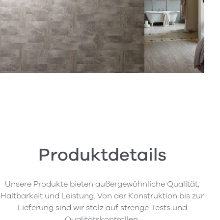
Produktdetails
Unsere Produkte bieten außergewöhnliche Qualität,
Haltbarkeit und Leistung. Von der Konstruktion bis zur
Lieferung sind wir stolz auf strenge Tests und
Qualitätskontrollen.