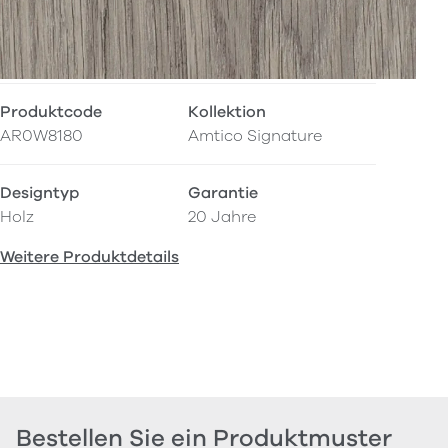
Produktcode
Kollektion
AR0W8180
Amtico Signature
Designtyp
Garantie
Holz
20 Jahre
Weitere Produktdetails
Bestellen Sie ein Produktmuster