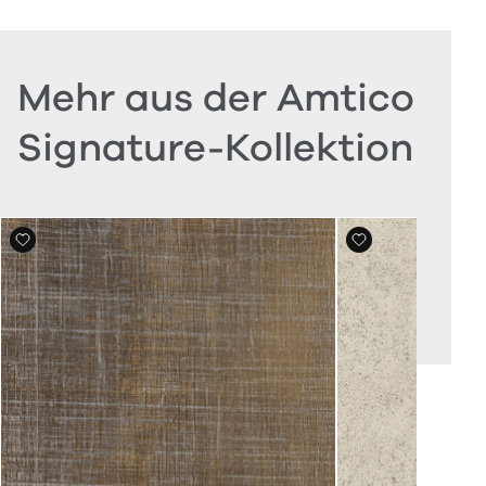
Mehr aus der Amtico
Signature-Kollektion