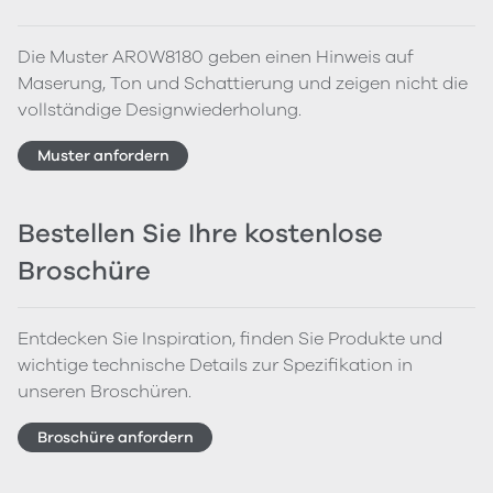
Die Muster AR0W8180 geben einen Hinweis auf
Maserung, Ton und Schattierung und zeigen nicht die
vollständige Designwiederholung.
Muster anfordern
Bestellen Sie Ihre kostenlose
Broschüre
Entdecken Sie Inspiration, finden Sie Produkte und
wichtige technische Details zur Spezifikation in
unseren Broschüren.
Broschüre anfordern