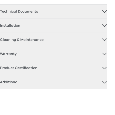
Technical Documents
Installation
Cleaning & Maintenance
Warranty
Product Certification
Additional