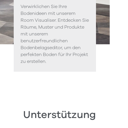
Verwirklichen Sie Ihre
Bodenideen mit unserem
Room Visualiser. Entdecken Sie
Räume, Muster und Produkte
mit unserem
benutzerfreundlichen
Bodenbelagseditor, um den
perfekten Boden für Ihr Projekt
zu erstellen.
Unterstützung