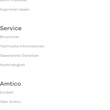
Room Visualiser
Inspirieren lassen
Service
Broschüren
Technische Informationen
Gewerbliche Garantien
Nachhaltigkeit
Amtico
Kontakt
Über Amtico