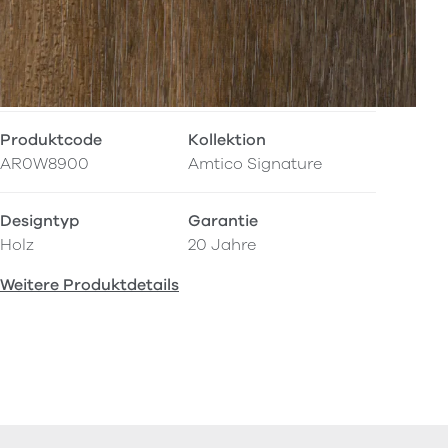
Produktcode
Kollektion
AR0W8900
Amtico Signature
Designtyp
Garantie
Holz
20 Jahre
Weitere Produktdetails