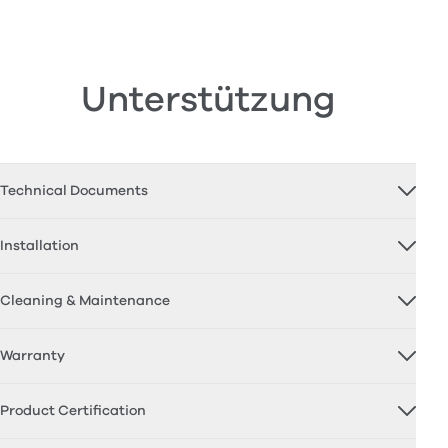
Unterstützung
Technical Documents
Installation
Cleaning & Maintenance
Warranty
Product Certification