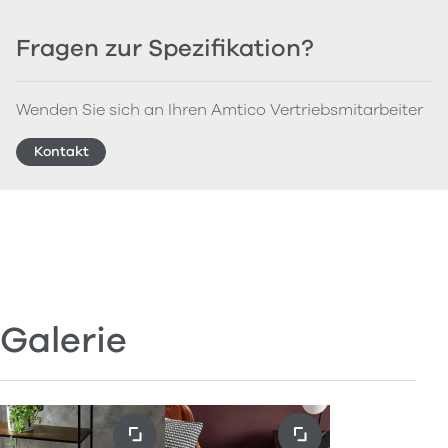
Fragen zur Spezifikation?
Wenden Sie sich an Ihren Amtico Vertriebsmitarbeiter
Kontakt
Galerie