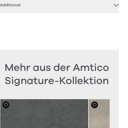
Additional
Mehr aus der Amtico
Signature-Kollektion