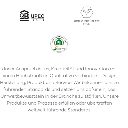
Unser Anspruch ist es, Kreativität und Innovation mit
einem Höchstmaß an Qualität zu verbinden - Design,
Herstellung, Produkt und Service. Wir bekennen uns zu
führenden Standards und setzen uns dafür ein, das
Umweltbewusstsein in der Branche zu stärken. Unsere
Produkte und Prozesse erfüllen oder übertreffen
weltweit führende Standards.