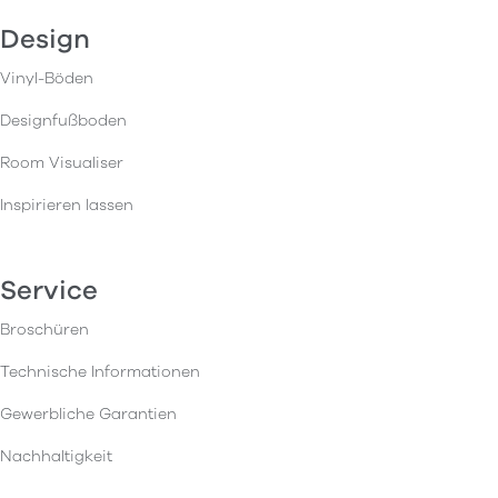
Design
Vinyl-Böden
Designfußboden
Room Visualiser
Inspirieren lassen
Service
Broschüren
Technische Informationen
Gewerbliche Garantien
Nachhaltigkeit