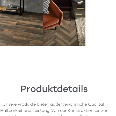
Produktdetails
Unsere Produkte bieten außergewöhnliche Qualität,
Haltbarkeit und Leistung. Von der Konstruktion bis zur