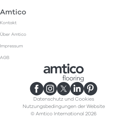
Amtico
Kontakt
Über Amtico
Impressum
AGB
Datenschutz und Cookies
Nutzungsbedingungen der Website
© Amtico International 2026