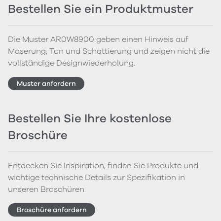
Bestellen Sie ein Produktmuster
Die Muster AR0W8900 geben einen Hinweis auf
Maserung, Ton und Schattierung und zeigen nicht die
vollständige Designwiederholung.
Muster anfordern
Bestellen Sie Ihre kostenlose
Broschüre
Entdecken Sie Inspiration, finden Sie Produkte und
wichtige technische Details zur Spezifikation in
unseren Broschüren.
Broschüre anfordern