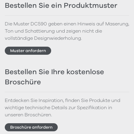
Bestellen Sie ein Produktmuster
Die Muster DC590 geben einen Hinweis auf Maserung,
Ton und Schattierung und zeigen nicht die
vollständige Designwiederholung.
Muster anfordern
Bestellen Sie Ihre kostenlose
Broschüre
Entdecken Sie Inspiration, finden Sie Produkte und
wichtige technische Details zur Spezifikation in
unseren Broschüren.
Broschüre anfordern