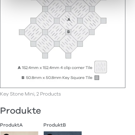
Key Stone Mini, 2 Products
Produkte
ProduktA
ProduktB