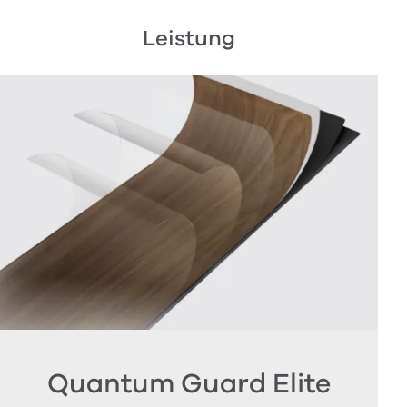
Leistung
Quantum Guard Elite