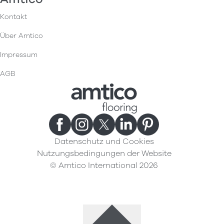
Kontakt
Über Amtico
Impressum
AGB
Datenschutz und Cookies
Nutzungsbedingungen der Website
© Amtico International 2026