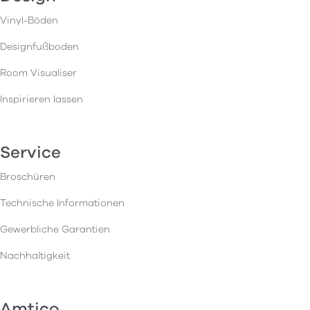
Vinyl-Böden
Designfußboden
Room Visualiser
Inspirieren lassen
Service
Broschüren
Technische Informationen
Gewerbliche Garantien
Nachhaltigkeit
Amtico