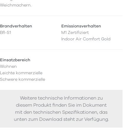
Weichmachern.
Brandverhalten
Emissionsverhalten
Bfl-S1
M1 Zertifiziert
Indoor Air Comfort Gold
Einsatzbereich
Wohnen
Leichte kommerzielle
Schwere kommerzielle
Weitere technische Informationen zu
diesem Produkt finden Sie im Dokument
mit den technischen Spezifikationen, das
unten zum Download steht zur Verfügung.