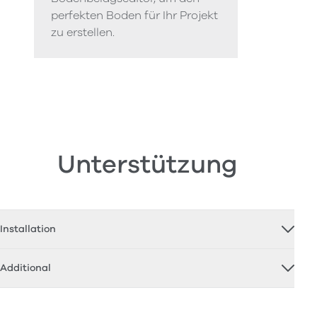
perfekten Boden für Ihr Projekt
zu erstellen.
Unterstützung
Installation
Additional