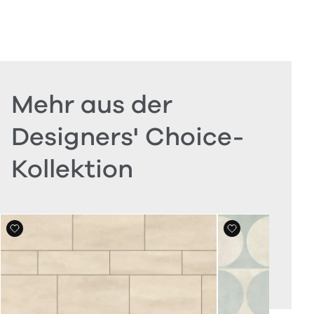
Mehr aus der
Designers' Choice-
Kollektion