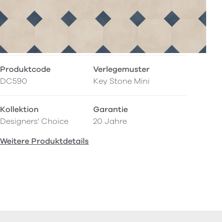
Produktcode
Verlegemuster
DC590
Key Stone Mini
Kollektion
Garantie
Designers' Choice
20 Jahre
Weitere Produktdetails