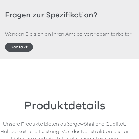
Fragen zur Spezifikation?
Wenden Sie sich an Ihren Amtico Vertriebsmitarbeiter
Kontakt
Produktdetails
Unsere Produkte bieten außergewöhnliche Qualität,
Haltbarkeit und Leistung. Von der Konstruktion bis zur
Lieferung sind wir stolz auf strenge Tests und