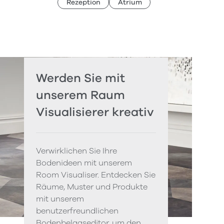
Rezeption
Atrium
Werden Sie mit
unserem Raum
Visualisierer kreativ
Verwirklichen Sie Ihre
Bodenideen mit unserem
Room Visualiser. Entdecken Sie
Räume, Muster und Produkte
mit unserem
benutzerfreundlichen
Bodenbelagseditor, um den