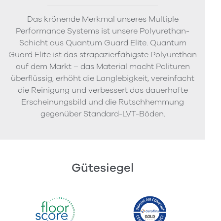
Das krönende Merkmal unseres Multiple
Performance Systems ist unsere Polyurethan-
Schicht aus Quantum Guard Elite. Quantum
Guard Elite ist das strapazierfähigste Polyurethan
auf dem Markt – das Material macht Polituren
überflüssig, erhöht die Langlebigkeit, vereinfacht
die Reinigung und verbessert das dauerhafte
Erscheinungsbild und die Rutschhemmung
gegenüber Standard-LVT-Böden.
Gütesiegel