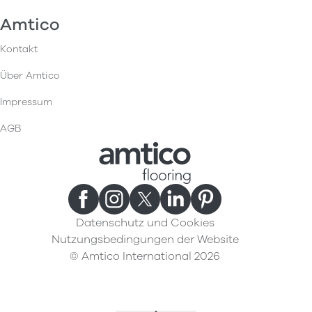
Amtico
Kontakt
Über Amtico
Impressum
AGB
Datenschutz und Cookies
Nutzungsbedingungen der Website
© Amtico International 2026