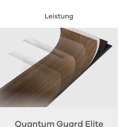
Leistung
Quantum Guard Elite