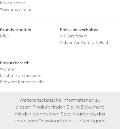
biologischen
Weichmachern.
Brandverhalten
Emissionsverhalten
Bfl-S1
M1 Zertifiziert
Indoor Air Comfort Gold
Einsatzbereich
Wohnen
Leichte kommerzielle
Schwere kommerzielle
Weitere technische Informationen zu
diesem Produkt finden Sie im Dokument
mit den technischen Spezifikationen, das
unten zum Download steht zur Verfügung.