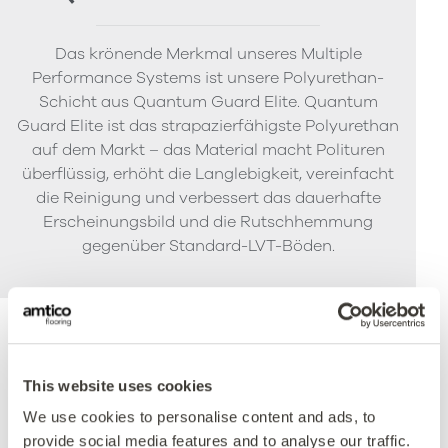
Das krönende Merkmal unseres Multiple
Performance Systems ist unsere Polyurethan-
Schicht aus Quantum Guard Elite. Quantum
Guard Elite ist das strapazierfähigste Polyurethan
auf dem Markt – das Material macht Polituren
überflüssig, erhöht die Langlebigkeit, vereinfacht
die Reinigung und verbessert das dauerhafte
Erscheinungsbild und die Rutschhemmung
gegenüber Standard-LVT-Böden.
Gütesiegel
This website uses cookies
We use cookies to personalise content and ads, to
provide social media features and to analyse our traffic.