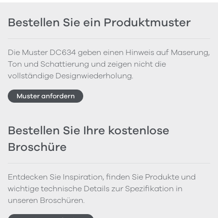
Bestellen Sie ein Produktmuster
Die Muster DC634 geben einen Hinweis auf Maserung,
Ton und Schattierung und zeigen nicht die
vollständige Designwiederholung.
Muster anfordern
Bestellen Sie Ihre kostenlose
Broschüre
Entdecken Sie Inspiration, finden Sie Produkte und
wichtige technische Details zur Spezifikation in
unseren Broschüren.