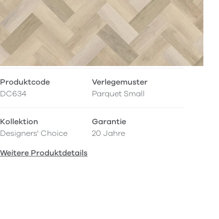
Produktcode
Verlegemuster
DC634
Parquet Small
Kollektion
Garantie
Designers' Choice
20 Jahre
Weitere Produktdetails