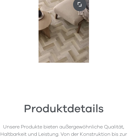
Produktdetails
Unsere Produkte bieten außergewöhnliche Qualität,
Haltbarkeit und Leistung. Von der Konstruktion bis zur