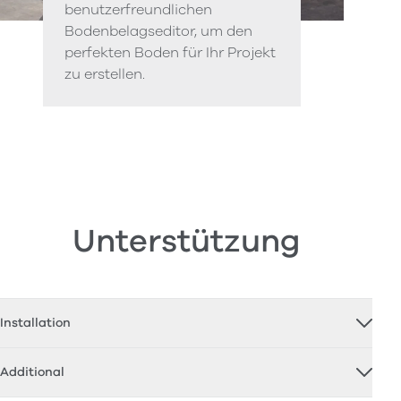
benutzerfreundlichen
Bodenbelagseditor, um den
perfekten Boden für Ihr Projekt
zu erstellen.
Unterstützung
Installation
Additional