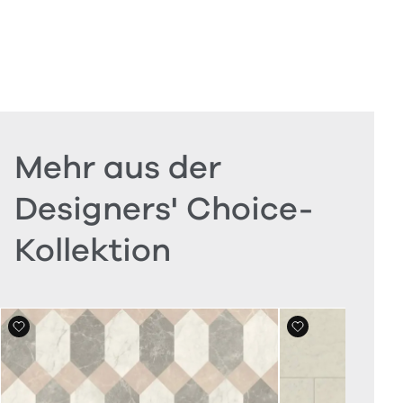
Mehr aus der
Designers' Choice-
Kollektion