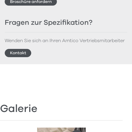
Broschüre anfordern
Fragen zur Spezifikation?
Wenden Sie sich an Ihren Amtico Vertriebsmitarbeiter
Kontakt
Galerie