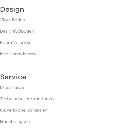
Design
Vinyl-Böden
Designfußboden
Room Visualiser
Inspirieren lassen
Service
Broschüren
Technische Informationen
Gewerbliche Garantien
Nachhaltigkeit