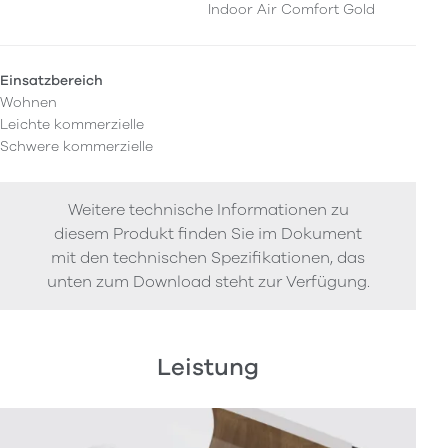
Indoor Air Comfort Gold
Einsatzbereich
Wohnen
Leichte kommerzielle
Schwere kommerzielle
Weitere technische Informationen zu
diesem Produkt finden Sie im Dokument
mit den technischen Spezifikationen, das
unten zum Download steht zur Verfügung.
Leistung