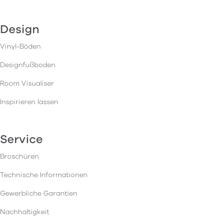
Design
Vinyl-Böden
Designfußboden
Room Visualiser
Inspirieren lassen
Service
Broschüren
Technische Informationen
Gewerbliche Garantien
Nachhaltigkeit