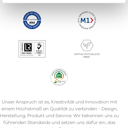
Unser Anspruch ist es, Kreativität und Innovation mit
einem Höchstmaß an Qualität zu verbinden - Design,
Herstellung, Produkt und Service. Wir bekennen uns zu
führenden Standards und setzen uns dafür ein, das