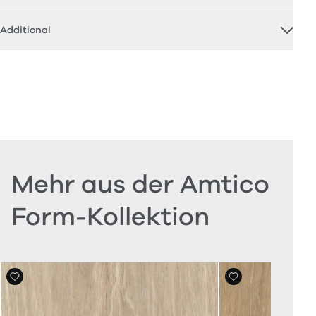
Additional
Mehr aus der Amtico
Form-Kollektion