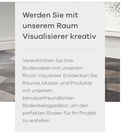
Werden Sie mit
unserem Raum
Visualisierer kreativ
Verwirklichen Sie Ihre
Bodenideen mit unserem
Room Visualiser. Entdecken Sie
Räume, Muster und Produkte
mit unserem
benutzerfreundlichen
Bodenbelagseditor, um den
perfekten Boden für Ihr Projekt
zu erstellen.