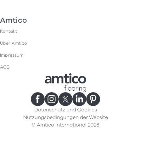
Amtico
Kontakt
Über Amtico
Impressum
AGB
Datenschutz und Cookies
Nutzungsbedingungen der Website
© Amtico International 2026