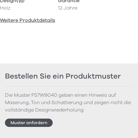
Designtyp
Garantie
Holz
12 Jahre
Weitere Produktdetails
Bestellen Sie ein Produktmuster
Die Muster FS7W9040 geben einen Hinweis auf
Maserung, Ton und Schattierung und zeigen nicht die
vollständige Designwiederholung.
Muster anfordern