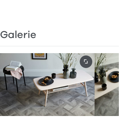
Galerie