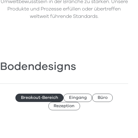
Umweltbewusstsein in der Branche zu stärken. Unsere
Produkte und Prozesse erfüllen oder übertreffen
weltweit führende Standards.
Bodendesigns
Breakout-Bereich
Eingang
Büro
Rezeption