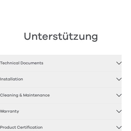
Unterstützung
Technical Documents
Installation
Cleaning & Maintenance
Warranty
Product Certification