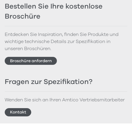
Bestellen Sie Ihre kostenlose
Broschüre
Entdecken Sie Inspiration, finden Sie Produkte und
wichtige technische Details zur Spezifikation in
unseren Broschüren.
Broschüre anfordern
Fragen zur Spezifikation?
Wenden Sie sich an Ihren Amtico Vertriebsmitarbeiter
Kontakt