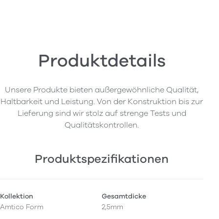
Produktdetails
Unsere Produkte bieten außergewöhnliche Qualität,
Haltbarkeit und Leistung. Von der Konstruktion bis zur
Lieferung sind wir stolz auf strenge Tests und
Qualitätskontrollen.
Produktspezifikationen
Kollektion
Gesamtdicke
Amtico Form
2,5mm