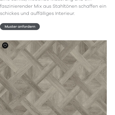
faszinierender Mix aus Stahltönen schaffen ein
schickes und auffälliges Interieur.
Muster anfordern