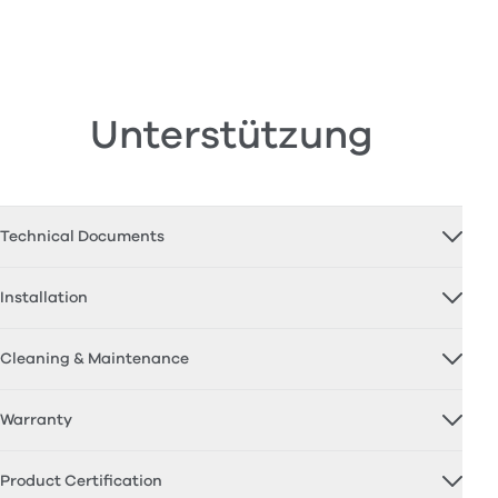
Unterstützung
Technical Documents
Installation
Cleaning & Maintenance
Warranty
Product Certification