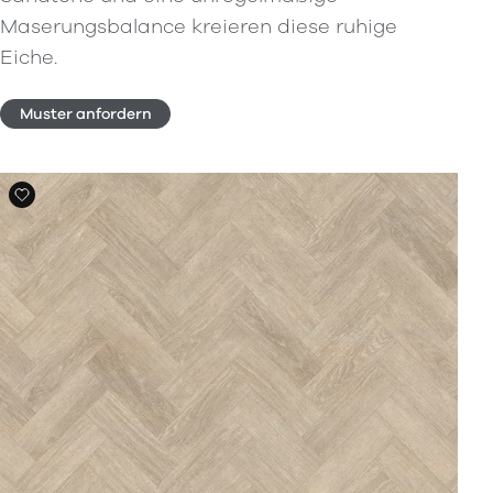
Maserungsbalance kreieren diese ruhige
Eiche.
Muster anfordern