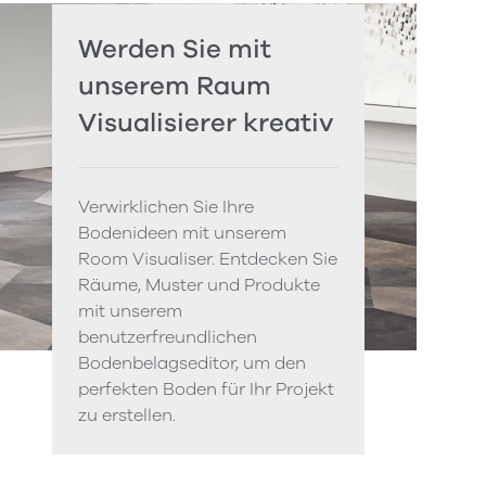
Werden Sie mit
unserem Raum
Visualisierer kreativ
Verwirklichen Sie Ihre
Bodenideen mit unserem
Room Visualiser. Entdecken Sie
Räume, Muster und Produkte
mit unserem
benutzerfreundlichen
Bodenbelagseditor, um den
perfekten Boden für Ihr Projekt
zu erstellen.