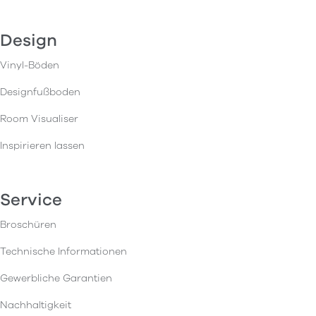
Design
Vinyl-Böden
Designfußboden
Room Visualiser
Inspirieren lassen
Service
Broschüren
Technische Informationen
Gewerbliche Garantien
Nachhaltigkeit