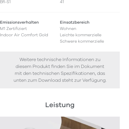
Bfl-S1
41
Emissionsverhalten
Einsatzbereich
M1 Zertifiziert
Wohnen
Indoor Air Comfort Gold
Leichte kommerzielle
Schwere kommerzielle
Weitere technische Informationen zu
diesem Produkt finden Sie im Dokument
mit den technischen Spezifikationen, das
unten zum Download steht zur Verfügung.
Leistung