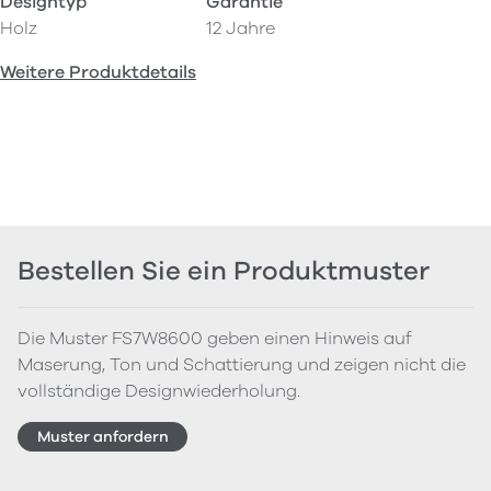
Designtyp
Garantie
Holz
12 Jahre
Weitere Produktdetails
Bestellen Sie ein Produktmuster
Die Muster FS7W8600 geben einen Hinweis auf
Maserung, Ton und Schattierung und zeigen nicht die
vollständige Designwiederholung.
Muster anfordern