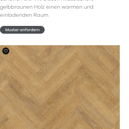
gelbbraunen Holz einen warmen und
einladenden Raum.
Muster anfordern