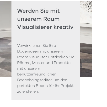
Werden Sie mit
unserem Raum
Visualisierer kreativ
Verwirklichen Sie Ihre
Bodenideen mit unserem
Room Visualiser. Entdecken Sie
Räume, Muster und Produkte
mit unserem
benutzerfreundlichen
Bodenbelagseditor, um den
perfekten Boden für Ihr Projekt
zu erstellen.