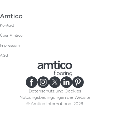
Amtico
Kontakt
Über Amtico
Impressum
AGB
Datenschutz und Cookies
Nutzungsbedingungen der Website
© Amtico International 2026