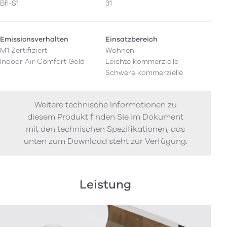
Bfl-S1
31
Emissionsverhalten
Einsatzbereich
M1 Zertifiziert
Wohnen
Indoor Air Comfort Gold
Leichte kommerzielle
Schwere kommerzielle
Weitere technische Informationen zu
diesem Produkt finden Sie im Dokument
mit den technischen Spezifikationen, das
unten zum Download steht zur Verfügung.
Leistung