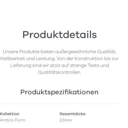
Produktdetails
Unsere Produkte bieten außergewöhnliche Qualität,
Haltbarkeit und Leistung. Von der Konstruktion bis zur
Lieferung sind wir stolz auf strenge Tests und
Qualitätskontrollen.
Produktspezifikationen
Kollektion
Gesamtdicke
Amtico Form
2,5mm