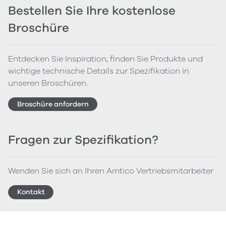
Bestellen Sie Ihre kostenlose
Broschüre
Entdecken Sie Inspiration, finden Sie Produkte und
wichtige technische Details zur Spezifikation in
unseren Broschüren.
Broschüre anfordern
Fragen zur Spezifikation?
Wenden Sie sich an Ihren Amtico Vertriebsmitarbeiter
Kontakt