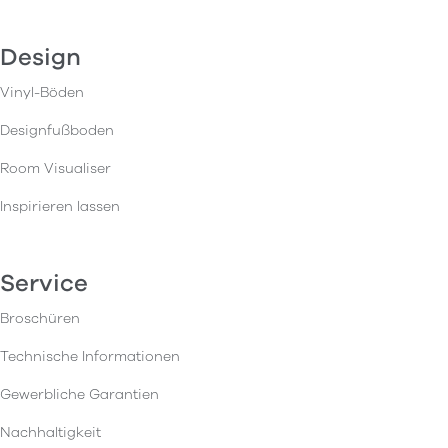
Design
Vinyl-Böden
Designfußboden
Room Visualiser
Inspirieren lassen
Service
Broschüren
Technische Informationen
Gewerbliche Garantien
Nachhaltigkeit