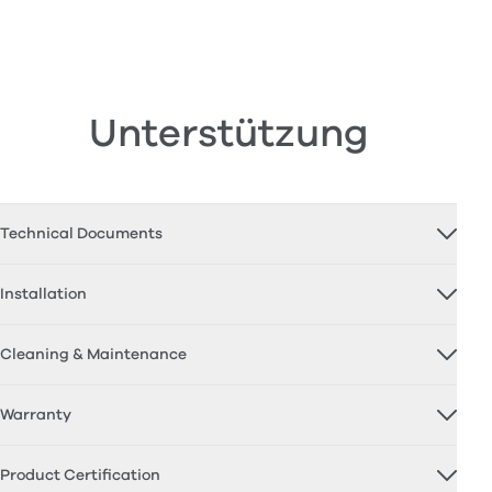
Unterstützung
Technical Documents
Installation
Cleaning & Maintenance
Warranty
Product Certification