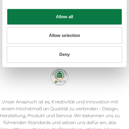
Allow all
Allow selection
Deny
Unser Anspruch ist es, Kreativität und Innovation mit
einem Höchstmaß an Qualität zu verbinden - Design,
Herstellung, Produkt und Service. Wir bekennen uns zu
führenden Standards und setzen uns dafür ein, das