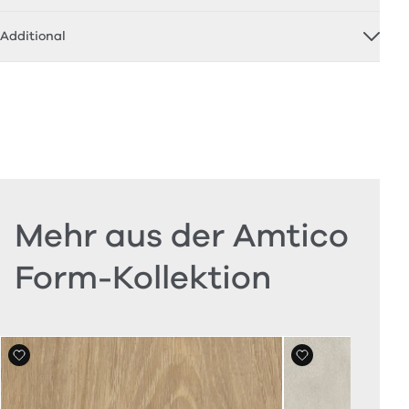
Additional
Mehr aus der Amtico
Form-Kollektion