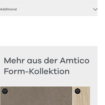
Additional
Mehr aus der Amtico
Form-Kollektion