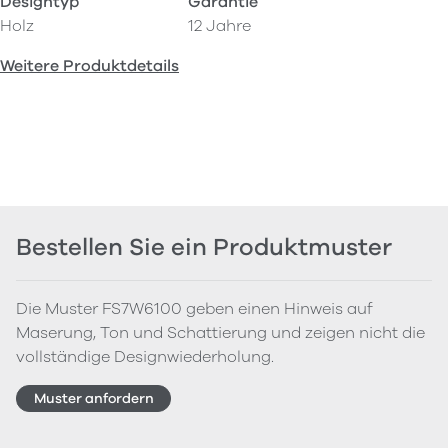
Designtyp
Garantie
Holz
12 Jahre
Weitere Produktdetails
Bestellen Sie ein Produktmuster
Die Muster FS7W6100 geben einen Hinweis auf
Maserung, Ton und Schattierung und zeigen nicht die
vollständige Designwiederholung.
Muster anfordern