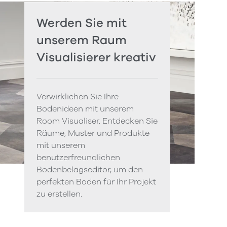
Werden Sie mit
unserem Raum
Visualisierer kreativ
Verwirklichen Sie Ihre
Bodenideen mit unserem
Room Visualiser. Entdecken Sie
Räume, Muster und Produkte
mit unserem
benutzerfreundlichen
Bodenbelagseditor, um den
perfekten Boden für Ihr Projekt
zu erstellen.