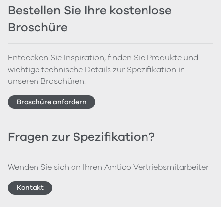
Bestellen Sie Ihre kostenlose
Broschüre
Entdecken Sie Inspiration, finden Sie Produkte und
wichtige technische Details zur Spezifikation in
unseren Broschüren.
Broschüre anfordern
Fragen zur Spezifikation?
Wenden Sie sich an Ihren Amtico Vertriebsmitarbeiter
Kontakt