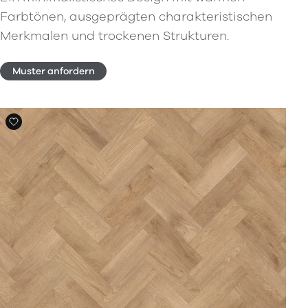
Farbtönen, ausgeprägten charakteristischen
Merkmalen und trockenen Strukturen.
Muster anfordern