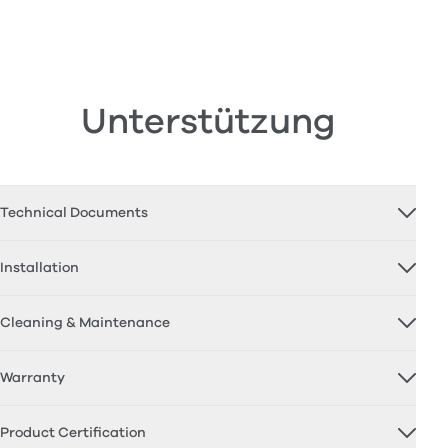
Unterstützung
Technical Documents
Installation
Cleaning & Maintenance
Warranty
Product Certification