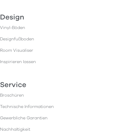
Design
Vinyl-Böden
Designfußboden
Room Visualiser
Inspirieren lassen
Service
Broschüren
Technische Informationen
Gewerbliche Garantien
Nachhaltigkeit