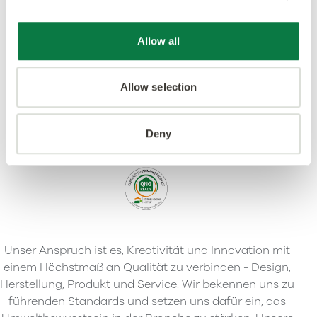
Allow all
Allow selection
Deny
Unser Anspruch ist es, Kreativität und Innovation mit
einem Höchstmaß an Qualität zu verbinden - Design,
Herstellung, Produkt und Service. Wir bekennen uns zu
führenden Standards und setzen uns dafür ein, das