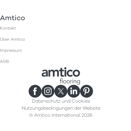
Amtico
Kontakt
Über Amtico
Impressum
AGB
Datenschutz und Cookies
Nutzungsbedingungen der Website
© Amtico International 2026