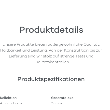
Produktdetails
Unsere Produkte bieten außergewöhnliche Qualität,
Haltbarkeit und Leistung. Von der Konstruktion bis zur
Lieferung sind wir stolz auf strenge Tests und
Qualitätskontrollen.
Produktspezifikationen
Kollektion
Gesamtdicke
Amtico Form
2,5mm