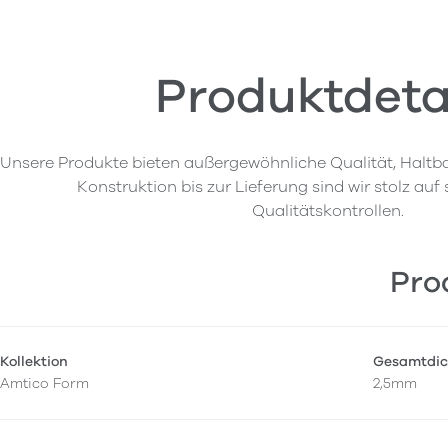
Produktdeta
Unsere Produkte bieten außergewöhnliche Qualität, Haltba
Konstruktion bis zur Lieferung sind wir stolz auf
Qualitätskontrollen.
Pro
Kollektion
Gesamtdic
Amtico Form
2,5mm