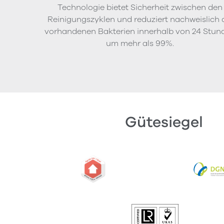
Technologie bietet Sicherheit zwischen den
Reinigungszyklen und reduziert nachweislich 
vorhandenen Bakterien innerhalb von 24 Stun
um mehr als 99%.
Gütesiegel