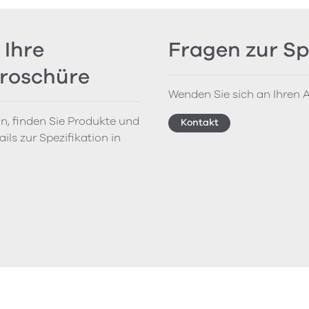
 Ihre
Fragen zur Sp
Broschüre
Wenden Sie sich an Ihren A
on, finden Sie Produkte und
Kontakt
ils zur Spezifikation in