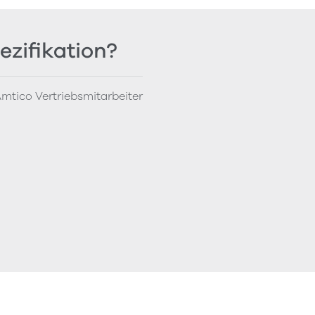
ezifikation?
mtico Vertriebsmitarbeiter