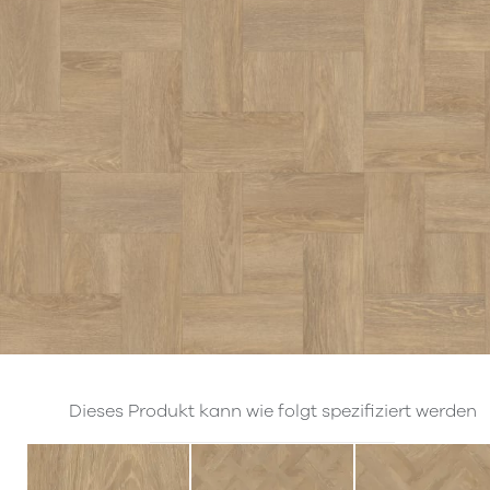
Dieses Produkt kann wie folgt spezifiziert werden