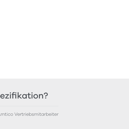
ezifikation?
mtico Vertriebsmitarbeiter