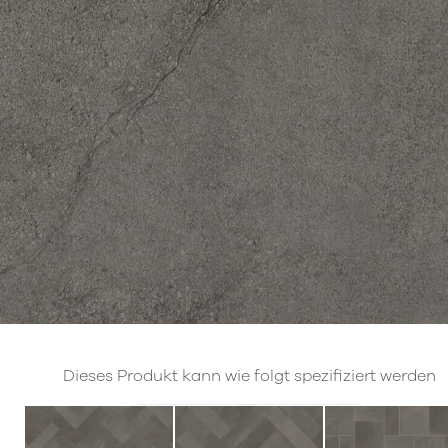
Dieses Produkt kann wie folgt spezifiziert werden