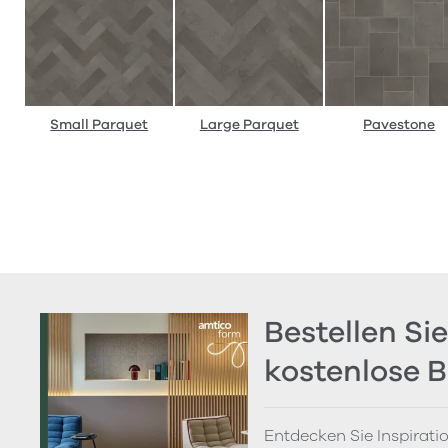
Small Parquet
Large Parquet
Pavestone
Bestellen Sie
kostenlose 
Entdecken Sie Inspirati