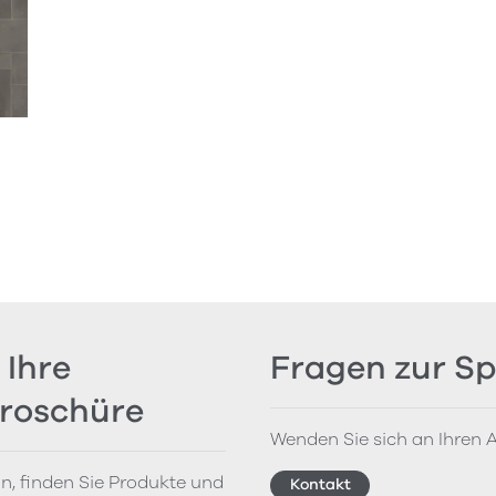
 Ihre
Fragen zur Sp
Broschüre
Wenden Sie sich an Ihren A
on, finden Sie Produkte und
Kontakt