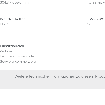
304.8 x 609.6 mm
Kann mit A
Brandverhalten
LRV - Y-We
Bfl-S1
12
Einsatzbereich
Wohnen
Leichte kommerzielle
Schwere kommerzielle
Weitere technische Informationen zu diesem Produ