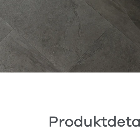
Produktdeta