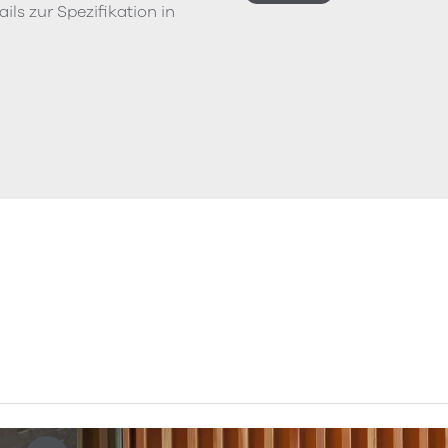
ils zur Spezifikation in