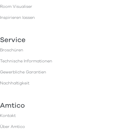
Room Visualiser
Inspirieren lassen
Service
Broschüren
Technische Informationen
Gewerbliche Garantien
Nachhaltigkeit
Amtico
Kontakt
Über Amtico