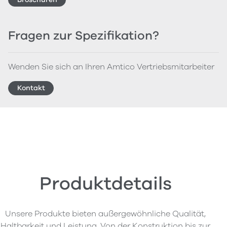
Fragen zur Spezifikation?
Wenden Sie sich an Ihren Amtico Vertriebsmitarbeiter
Kontakt
Produktdetails
Unsere Produkte bieten außergewöhnliche Qualität,
Haltbarkeit und Leistung. Von der Konstruktion bis zur