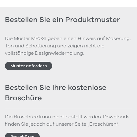
Bestellen Sie ein Produktmuster
Die Muster MP031 geben einen Hinweis auf Maserung,
Ton und Schattierung und zeigen nicht die
vollständige Designwiederholung.
Muster anfordern
Bestellen Sie Ihre kostenlose
Broschüre
Die Broschüre kann nicht bestellt werden. Downloads
finden Sie jedoch auf unserer Seite „Broschüren“.
Broschüren