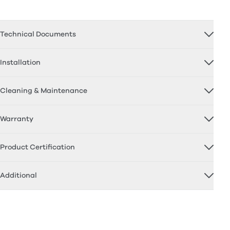
Technical Documents
Installation
Cleaning & Maintenance
Warranty
Product Certification
Additional