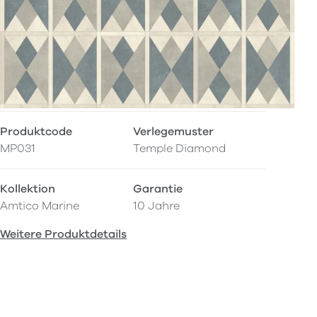
Produktcode
Verlegemuster
MP031
Temple Diamond
Kollektion
Garantie
Amtico Marine
10 Jahre
Weitere Produktdetails