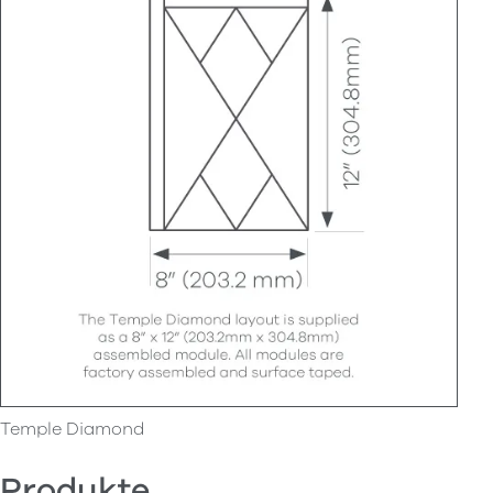
Temple Diamond
Produkte