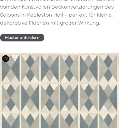
von den kunstvollen Deckenverzierungen des
Saloons in Kedleston Hall – perfekt für kleine,
dekorative Flächen mit großer Wirkung.
Muster anfordern