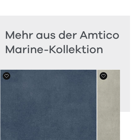
Mehr aus der Amtico
Marine-Kollektion