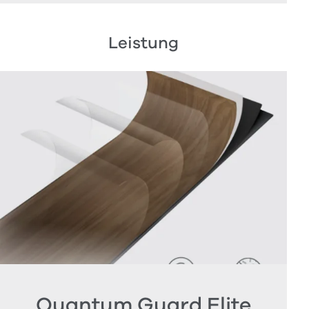
Leistung
Quantum Guard Elite