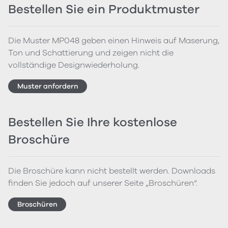
Bestellen Sie ein Produktmuster
Die Muster MP048 geben einen Hinweis auf Maserung,
Ton und Schattierung und zeigen nicht die
vollständige Designwiederholung.
Muster anfordern
Bestellen Sie Ihre kostenlose
Broschüre
Die Broschüre kann nicht bestellt werden. Downloads
finden Sie jedoch auf unserer Seite „Broschüren“.
Broschüren