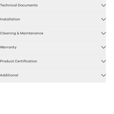
Technical Documents
Installation
Cleaning & Maintenance
Warranty
Product Certification
Additional