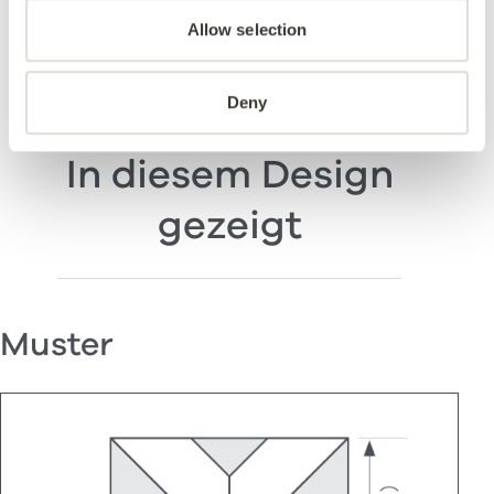
Allow selection
Deny
In diesem Design
gezeigt
Muster