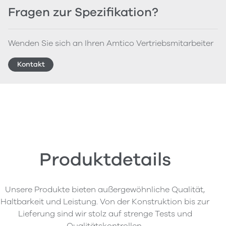
Fragen zur Spezifikation?
Wenden Sie sich an Ihren Amtico Vertriebsmitarbeiter
Kontakt
Produktdetails
Unsere Produkte bieten außergewöhnliche Qualität,
Haltbarkeit und Leistung. Von der Konstruktion bis zur
Lieferung sind wir stolz auf strenge Tests und
Qualitätskontrollen.