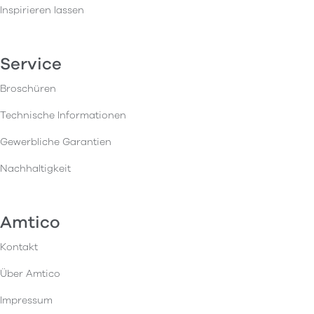
Inspirieren lassen
Service
Broschüren
Technische Informationen
Gewerbliche Garantien
Nachhaltigkeit
Amtico
Kontakt
Über Amtico
Impressum