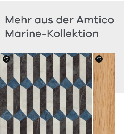
Mehr aus der Amtico
Marine-Kollektion