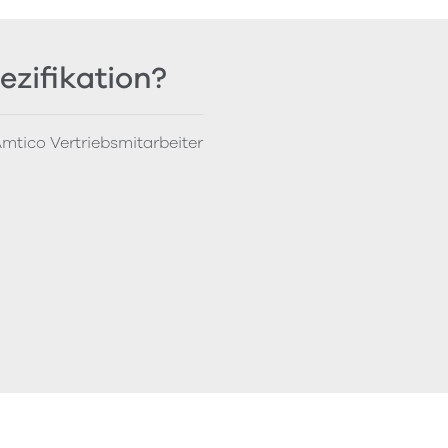
ezifikation?
mtico Vertriebsmitarbeiter