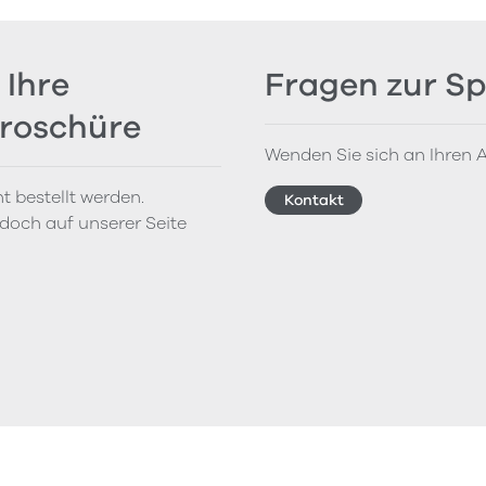
 Ihre
Fragen zur Sp
Broschüre
Wenden Sie sich an Ihren A
t bestellt werden.
Kontakt
doch auf unserer Seite