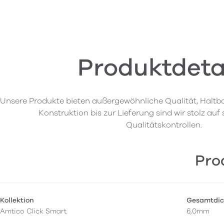
Produktdeta
Unsere Produkte bieten außergewöhnliche Qualität, Haltba
Konstruktion bis zur Lieferung sind wir stolz auf
Qualitätskontrollen.
Pro
Kollektion
Gesamtdic
Amtico Click Smart
6,0mm