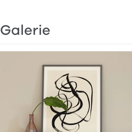
Galerie