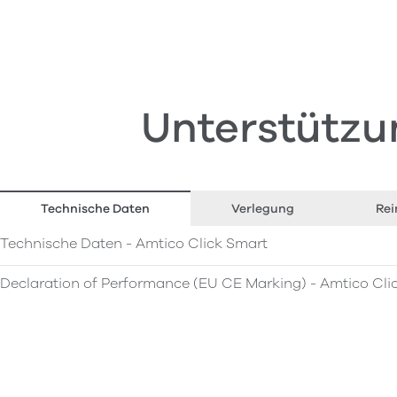
Unterstützu
Technische Daten
Verlegung
Rei
Technische Daten - Amtico Click Smart
Declaration of Performance (EU CE Marking) - Amtico Cli