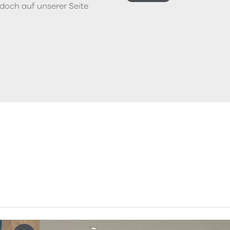
doch auf unserer Seite