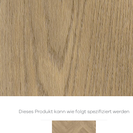
Dieses Produkt kann wie folgt spezifiziert werden