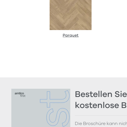
Parquet
Bestellen Sie
kostenlose 
Die Broschüre kann nich