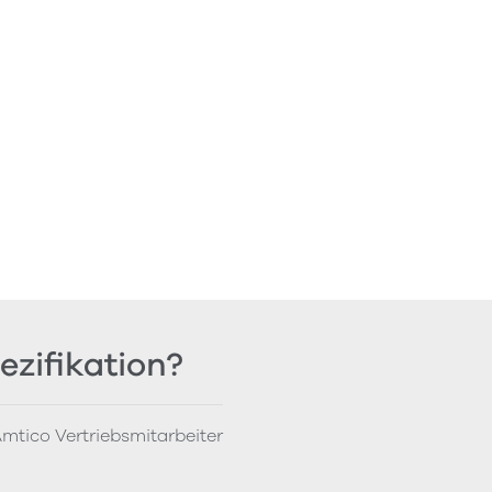
ezifikation?
mtico Vertriebsmitarbeiter