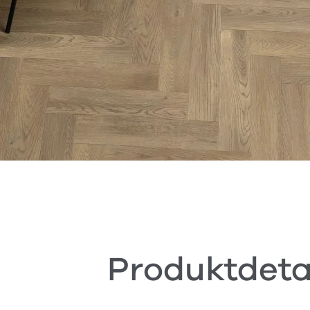
Produktdeta