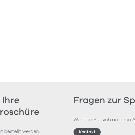
 Ihre
Fragen zur Sp
Broschüre
Wenden Sie sich an Ihren A
t bestellt werden.
Kontakt