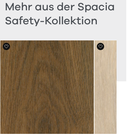
Mehr aus der Spacia
Safety-Kollektion