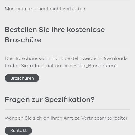
Muster im moment nicht verfügbar
Bestellen Sie Ihre kostenlose
Broschüre
Die Broschüre kann nicht bestellt werden. Downloads
finden Sie jedoch auf unserer Seite „Broschüren“.
Broschüren
Fragen zur Spezifikation?
Wenden Sie sich an Ihren Amtico Vertriebsmitarbeiter
Kontakt