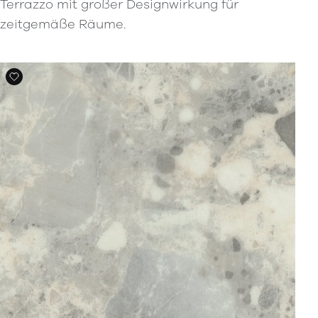
Terrazzo mit großer Designwirkung für
zeitgemäße Räume.