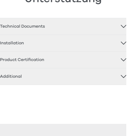
Technical Documents
Installation
Product Certification
Additional