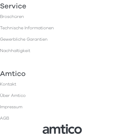
Service
Broschüren
Technische Informationen
Gewerbliche Garantien
Nachhaltigkeit
Amtico
Kontakt
Über Amtico
Impressum
AGB