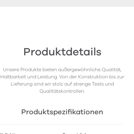
Produktdetails
Unsere Produkte bieten außergewöhnliche Qualität,
Haltbarkeit und Leistung. Von der Konstruktion bis zur
Lieferung sind wir stolz auf strenge Tests und
Qualitätskontrollen.
Produktspezifikationen