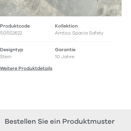
Produktcode
Kollektion
SG5S2622
Amtico Spacia Safety
Designtyp
Garantie
Stein
10 Jahre
Weitere Produktdetails
Bestellen Sie ein Produktmuster