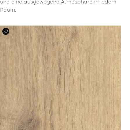
und eine ausgewogene Atmosphäre in jedem
Raum.