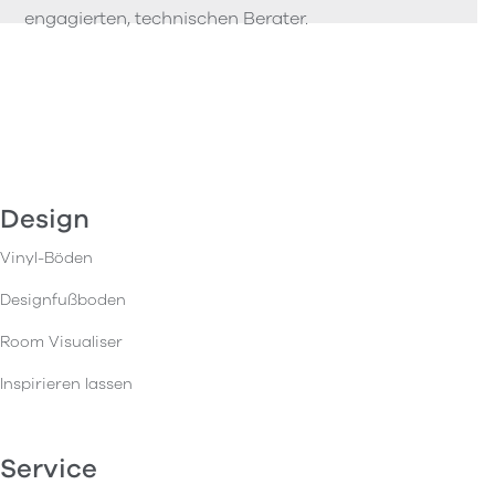
engagierten, technischen Berater.
Design
Vinyl-Böden
Designfußboden
Room Visualiser
Inspirieren lassen
Service