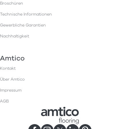
Broschüren
Technische Informationen
Gewerbliche Garantien
Nachhaltigkeit
Amtico
Kontakt
Über Amtico
Impressum
AGB