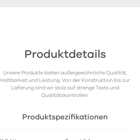
Produktdetails
Unsere Produkte bieten außergewöhnliche Qualität,
Haltbarkeit und Leistung. Von der Konstruktion bis zur
Lieferung sind wir stolz auf strenge Tests und
Qualitätskontrollen.
Produktspezifikationen