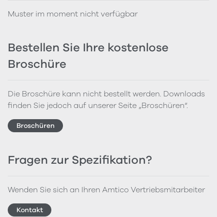
Muster im moment nicht verfügbar
Bestellen Sie Ihre kostenlose
Broschüre
Die Broschüre kann nicht bestellt werden. Downloads
finden Sie jedoch auf unserer Seite „Broschüren“.
Broschüren
Fragen zur Spezifikation?
Wenden Sie sich an Ihren Amtico Vertriebsmitarbeiter
Kontakt