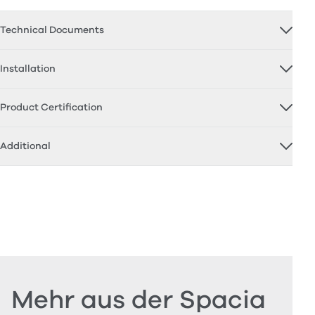
Technical Documents
Installation
Product Certification
Additional
Mehr aus der Spacia