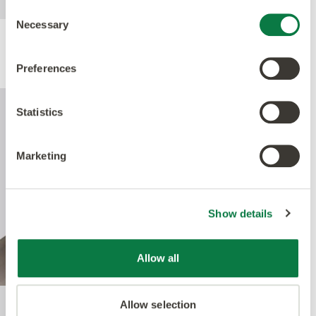
Consent
Necessary
Selection
Leistung
Preferences
Statistics
Marketing
Show details
Allow all
Allow selection