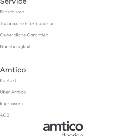
Service
Broschüren
Technische Informationen
Gewerbliche Garantien
Nachhaltigkeit
Amtico
Kontakt
Über Amtico
Impressum
AGB