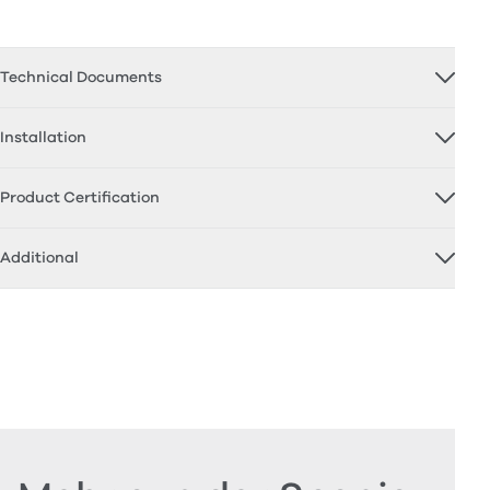
Technical Documents
Installation
Product Certification
Additional