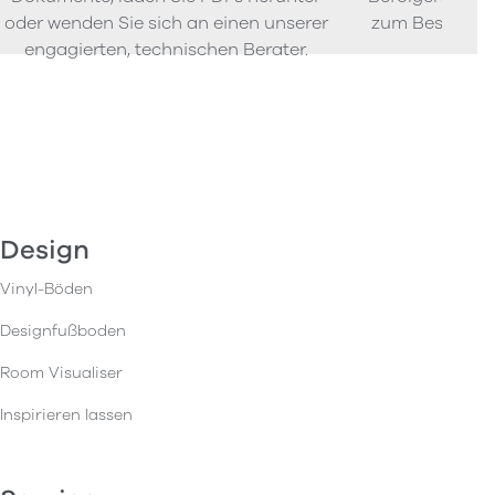
oder wenden Sie sich an einen unserer
zum Bestellen
engagierten, technischen Berater.
Design
Vinyl-Böden
Designfußboden
Room Visualiser
Inspirieren lassen