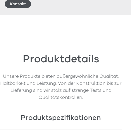
Kontakt
Produktdetails
Unsere Produkte bieten außergewöhnliche Qualität,
Haltbarkeit und Leistung. Von der Konstruktion bis zur
Lieferung sind wir stolz auf strenge Tests und
Qualitätskontrollen.
Produktspezifikationen