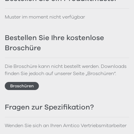
Muster im moment nicht verfügbar
Bestellen Sie Ihre kostenlose
Broschüre
Die Broschüre kann nicht bestellt werden. Downloads
finden Sie jedoch auf unserer Seite „Broschüren“.
Broschüren
Fragen zur Spezifikation?
Wenden Sie sich an Ihren Amtico Vertriebsmitarbeiter