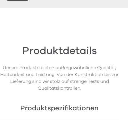
Produktdetails
Unsere Produkte bieten außergewöhnliche Qualität,
Haltbarkeit und Leistung. Von der Konstruktion bis zur
Lieferung sind wir stolz auf strenge Tests und
Qualitätskontrollen.
Produktspezifikationen