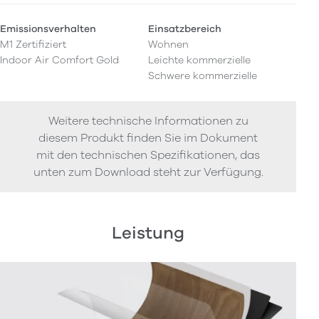
Emissionsverhalten
Einsatzbereich
M1 Zertifiziert
Wohnen
Indoor Air Comfort Gold
Leichte kommerzielle
Schwere kommerzielle
Weitere technische Informationen zu
diesem Produkt finden Sie im Dokument
mit den technischen Spezifikationen, das
unten zum Download steht zur Verfügung.
Leistung