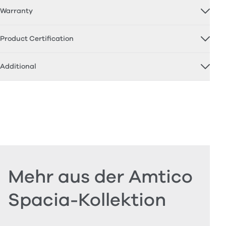
Warranty
Product Certification
Additional
Mehr aus der Amtico
Spacia-Kollektion