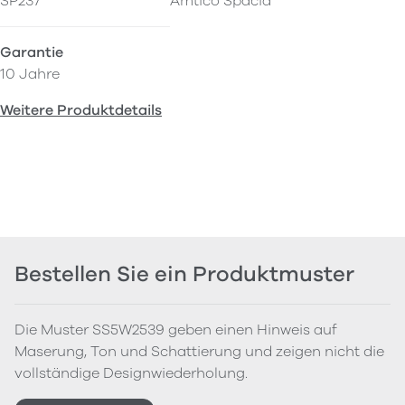
SP237
Amtico Spacia
Garantie
10 Jahre
Weitere Produktdetails
Bestellen Sie ein Produktmuster
Die Muster SS5W2539 geben einen Hinweis auf
Maserung, Ton und Schattierung und zeigen nicht die
vollständige Designwiederholung.