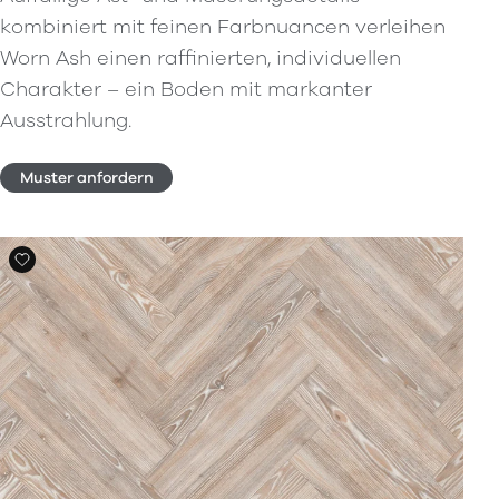
kombiniert mit feinen Farbnuancen verleihen
Worn Ash einen raffinierten, individuellen
Charakter – ein Boden mit markanter
Ausstrahlung.
Muster anfordern