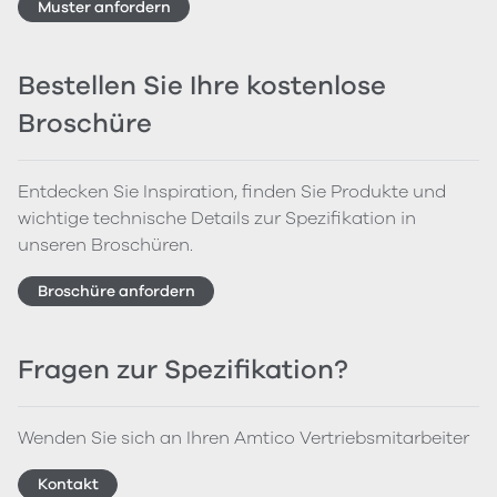
Muster anfordern
Bestellen Sie Ihre kostenlose
Broschüre
Entdecken Sie Inspiration, finden Sie Produkte und
wichtige technische Details zur Spezifikation in
unseren Broschüren.
Broschüre anfordern
Fragen zur Spezifikation?
Wenden Sie sich an Ihren Amtico Vertriebsmitarbeiter
Kontakt