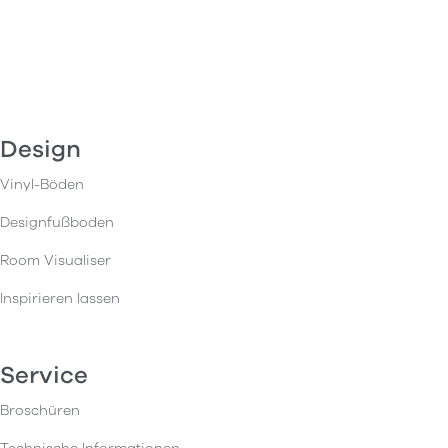
Design
Vinyl-Böden
Designfußboden
Room Visualiser
Inspirieren lassen
Service
Broschüren