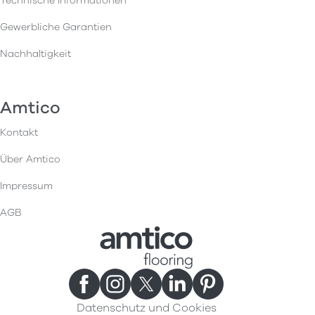
Technische Informationen
Gewerbliche Garantien
Nachhaltigkeit
Amtico
Kontakt
Über Amtico
Impressum
AGB
Datenschutz und Cookies