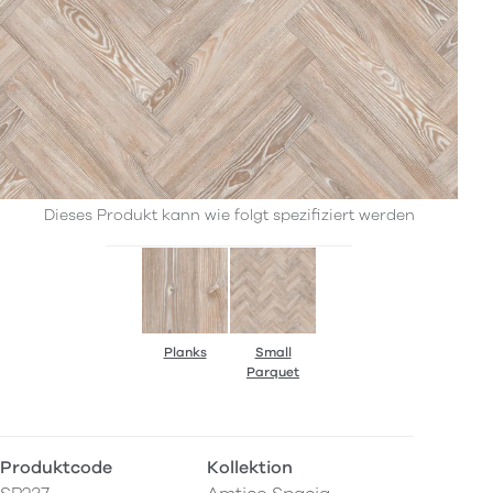
Dieses Produkt kann wie folgt spezifiziert werden
Planks
Small
Parquet
Produktcode
Kollektion