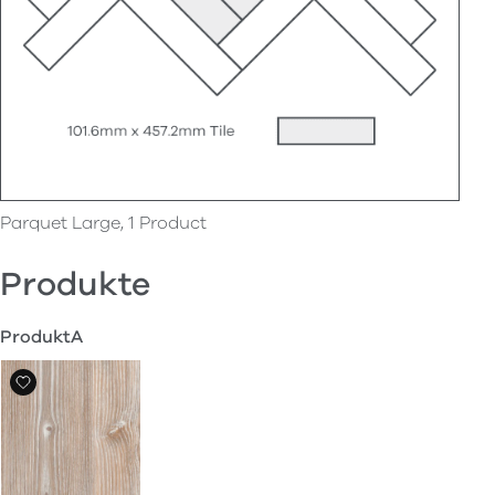
Parquet Large, 1 Product
Produkte
ProduktA