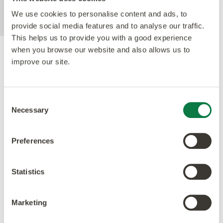
eliminating the need for polish.
We use cookies to personalise content and ads, to
provide social media features and to analyse our traffic.
This helps us to provide you with a good experience
when you browse our website and also allows us to
Gütesiegel
improve our site.
Consent
Necessary
Selection
Preferences
Statistics
Marketing