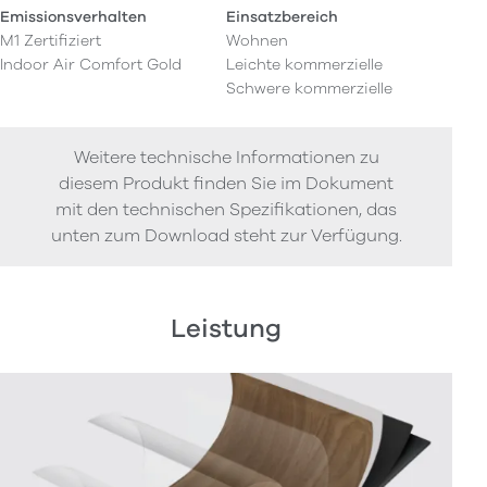
Emissionsverhalten
Einsatzbereich
M1 Zertifiziert
Wohnen
Indoor Air Comfort Gold
Leichte kommerzielle
Schwere kommerzielle
Weitere technische Informationen zu
diesem Produkt finden Sie im Dokument
mit den technischen Spezifikationen, das
unten zum Download steht zur Verfügung.
Leistung