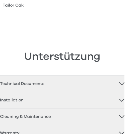
Tailor Oak
Unterstützung
Technical Documents
Installation
Cleaning & Maintenance
Warranty