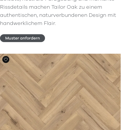
Rissdetails machen Tailor Oak zu einem
authentischen, naturverbundenen Design mit
handwerklichem Flair.
Muster anfordern