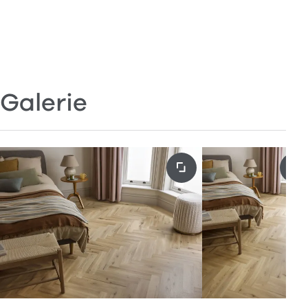
Galerie