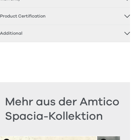
Product Certification
Additional
Mehr aus der Amtico
Spacia-Kollektion