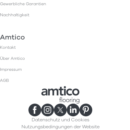
Gewerbliche Garantien
Nachhaltigkeit
Amtico
Kontakt
Über Amtico
Impressum
AGB
Datenschutz und Cookies
Nutzungsbedingungen der Website