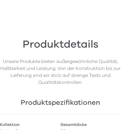
Produktdetails
Unsere Produkte bieten außergewöhnliche Qualität,
Haltbarkeit und Leistung. Von der Konstruktion bis zur
Lieferung sind wir stolz auf strenge Tests und
Qualitätskontrollen.
Produktspezifikationen
Kollektion
Gesamtdicke