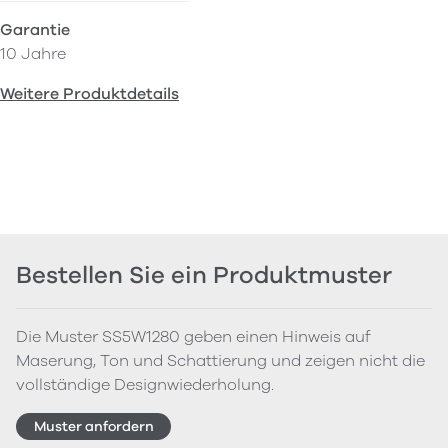
Garantie
10 Jahre
Weitere Produktdetails
Bestellen Sie ein Produktmuster
Die Muster SS5W1280 geben einen Hinweis auf
Maserung, Ton und Schattierung und zeigen nicht die
vollständige Designwiederholung.
Muster anfordern