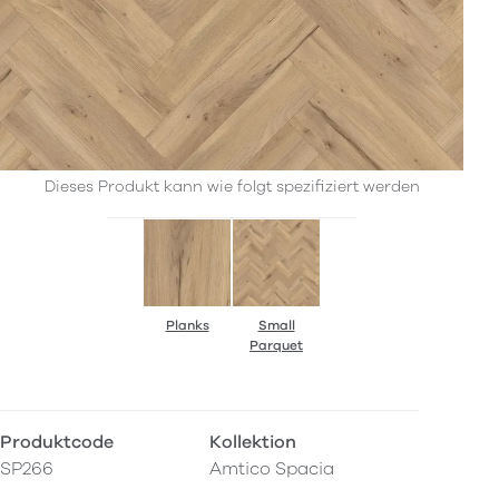
Dieses Produkt kann wie folgt spezifiziert werden
Planks
Small
Parquet
Produktcode
Kollektion
SP266
Amtico Spacia