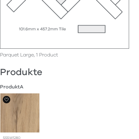
Parquet Large, 1 Product
Produkte
ProduktA
SS5W1280