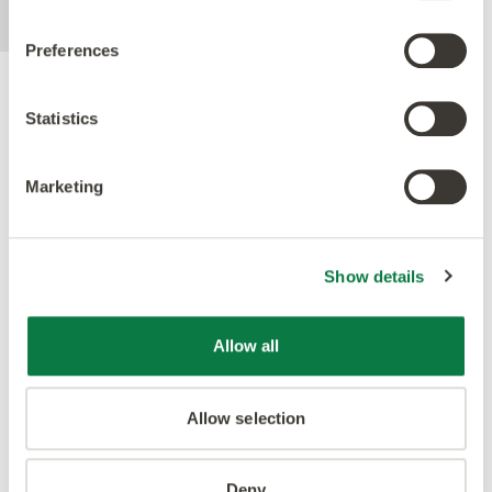
Preferences
Gütesiegel
Statistics
Marketing
Show details
Allow all
Allow selection
Deny