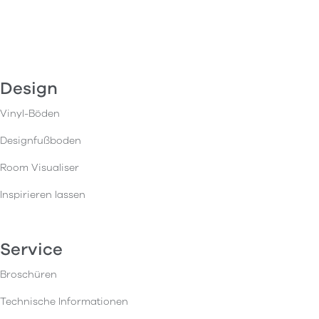
Design
Vinyl-Böden
Designfußboden
Room Visualiser
Inspirieren lassen
Service
Broschüren
Technische Informationen