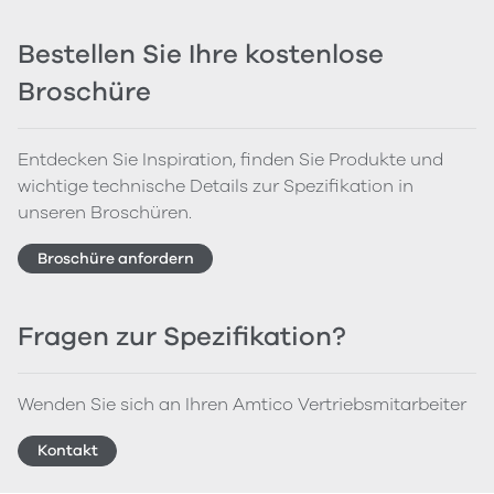
Bestellen Sie Ihre kostenlose
Broschüre
Entdecken Sie Inspiration, finden Sie Produkte und
wichtige technische Details zur Spezifikation in
unseren Broschüren.
Broschüre anfordern
Fragen zur Spezifikation?
Wenden Sie sich an Ihren Amtico Vertriebsmitarbeiter
Kontakt