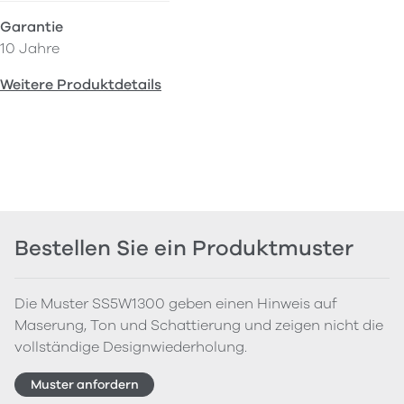
Garantie
10 Jahre
Weitere Produktdetails
Bestellen Sie ein Produktmuster
Die Muster SS5W1300 geben einen Hinweis auf
Maserung, Ton und Schattierung und zeigen nicht die
vollständige Designwiederholung.
Muster anfordern