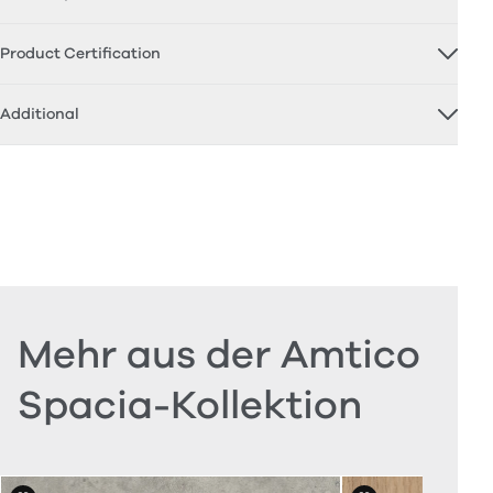
Product Certification
Additional
Mehr aus der Amtico
Spacia-Kollektion