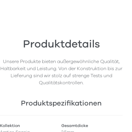
Produktdetails
Unsere Produkte bieten außergewöhnliche Qualität,
Haltbarkeit und Leistung. Von der Konstruktion bis zur
Lieferung sind wir stolz auf strenge Tests und
Qualitätskontrollen.
Produktspezifikationen
Kollektion
Gesamtdicke