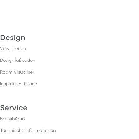
Design
Vinyl-Böden
Designfußboden
Room Visualiser
Inspirieren lassen
Service
Broschüren
Technische Informationen