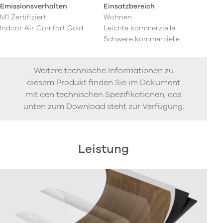
Emissionsverhalten
Einsatzbereich
M1 Zertifiziert
Wohnen
Indoor Air Comfort Gold
Leichte kommerzielle
Schwere kommerzielle
Weitere technische Informationen zu
diesem Produkt finden Sie im Dokument
mit den technischen Spezifikationen, das
unten zum Download steht zur Verfügung.
Leistung