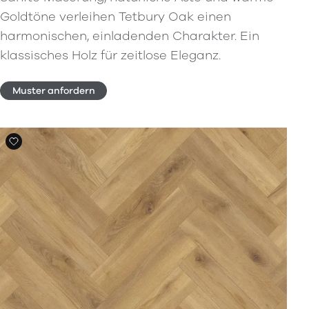
Goldtöne verleihen Tetbury Oak einen
harmonischen, einladenden Charakter. Ein
klassisches Holz für zeitlose Eleganz.
Muster anfordern