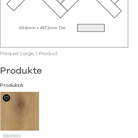
Parquet Large, 1 Product
Produkte
ProduktA
SS5W1300