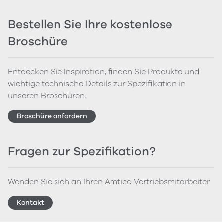
Bestellen Sie Ihre kostenlose
Broschüre
Entdecken Sie Inspiration, finden Sie Produkte und
wichtige technische Details zur Spezifikation in
unseren Broschüren.
Broschüre anfordern
Fragen zur Spezifikation?
Wenden Sie sich an Ihren Amtico Vertriebsmitarbeiter
Kontakt