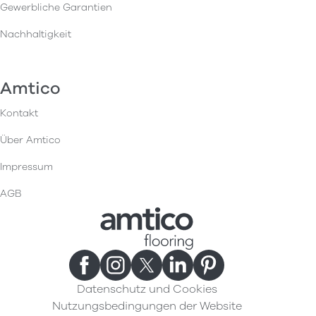
Gewerbliche Garantien
Nachhaltigkeit
Amtico
Kontakt
Über Amtico
Impressum
AGB
Datenschutz und Cookies
Nutzungsbedingungen der Website