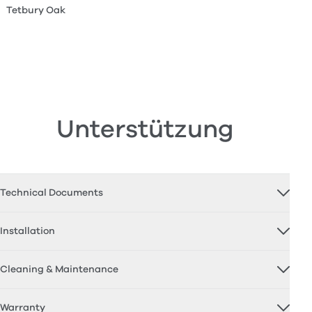
Tetbury Oak
Unterstützung
Technical Documents
Installation
Cleaning & Maintenance
Warranty