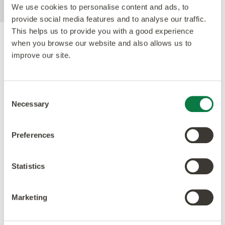
We use cookies to personalise content and ads, to
provide social media features and to analyse our traffic.
This helps us to provide you with a good experience
when you browse our website and also allows us to
Gütesiegel
improve our site.
Consent
Necessary
Selection
Preferences
Statistics
Marketing