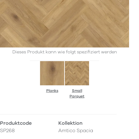
Dieses Produkt kann wie folgt spezifiziert werden
Planks
Small
Parquet
Produktcode
Kollektion
SP268
Amtico Spacia